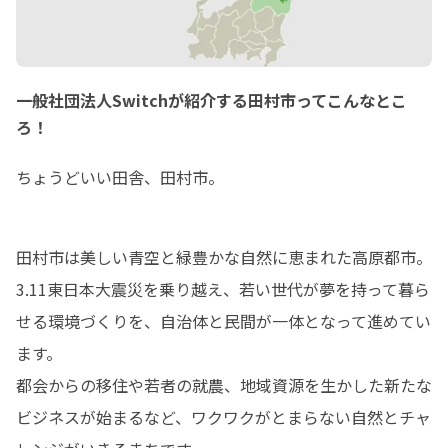
一般社団法人Switchが紹介する田村市ってこんなとこ
ろ！
ちょうどいい田舎、田村市。
田村市は美しい青空と緑豊かな自然に恵まれた高原都市。

3.11東日本大震災を乗り越え、若い世代が夢を持って暮ら
せる環境づくりを、自治体と民間が一体となって進めてい
ます。

都会からの移住や若者の就農、地域資源を生かした新たな
ビジネスが始まるなど、ワクワクがとまらない自然とチャ