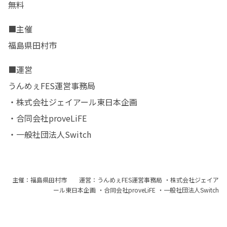
無料
■主催

福島県田村市
■運営

うんめぇFES運営事務局

・株式会社ジェイアール東日本企画

・合同会社proveLiFE

・一般社団法人Switch
主催：福島県田村市 運営：うんめぇFES運営事務局 ・株式会社ジェイア
ール東日本企画 ・合同会社proveLiFE ・一般社団法人Switch