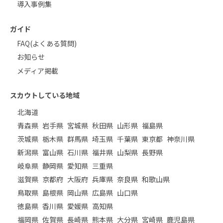
導入事例集
ガイド
FAQ(よくある質問)
お知らせ
メディア掲載
スカウトしている地域
北海道
青森県
岩手県
宮城県
秋田県
山形県
福島県
茨城県
栃木県
群馬県
埼玉県
千葉県
東京都
神奈川県
新潟県
富山県
石川県
福井県
山梨県
長野県
岐阜県
静岡県
愛知県
三重県
滋賀県
京都府
大阪府
兵庫県
奈良県
和歌山県
鳥取県
島根県
岡山県
広島県
山口県
徳島県
香川県
愛媛県
高知県
福岡県
佐賀県
長崎県
熊本県
大分県
宮崎県
鹿児島県