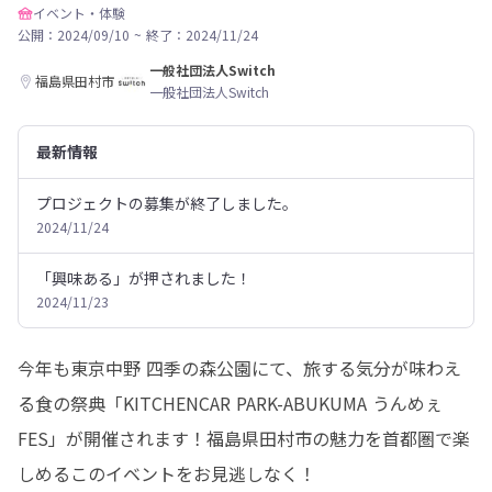
イベント・体験
公開：2024/09/10
~
終了：2024/11/24
一般社団法人Switch
福島県田村市
一般社団法人Switch
最新情報
プロジェクトの募集が終了しました。
2024/11/24
「興味ある」が押されました！
2024/11/23
今年も東京中野 四季の森公園にて、旅する気分が味わえ
る食の祭典「KITCHENCAR PARK-ABUKUMA うんめぇ
FES」が開催されます！福島県田村市の魅力を首都圏で楽
しめるこのイベントをお見逃しなく！