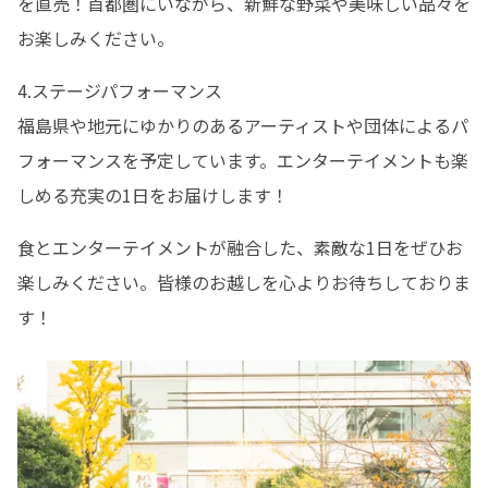
を直売！首都圏にいながら、新鮮な野菜や美味しい品々を
お楽しみください。
4.ステージパフォーマンス

福島県や地元にゆかりのあるアーティストや団体によるパ
フォーマンスを予定しています。エンターテイメントも楽
しめる充実の1日をお届けします！
食とエンターテイメントが融合した、素敵な1日をぜひお
楽しみください。皆様のお越しを心よりお待ちしておりま
す！