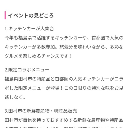
イベントの見どころ
1.キッチンカーが大集合

今年も福島県で活躍するキッチンカーや、首都圏で人気の
キッチンカーが多数参加。旅気分を味わいながら、多彩な
グルメを楽しめるチャンスです！
2.限定コラボメニュー

福島県田村市の特産品と首都圏の人気キッチンカーがコラ
ボした限定メニューが登場！この日限りの特別な味をお見
逃しなく。
3.田村市の新鮮農産物・特産品販売

田村市が自信を持っておすすめする新鮮な農産物や特産品