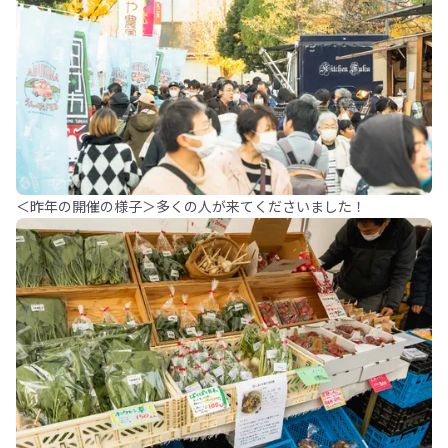
＜昨年の開催の様子＞多くの人が来てくださいました！