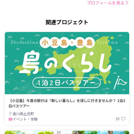
プロフィールを見る
関連プロジェクト
【小豆島】今度の旅行は『新しい暮らし』を探しに行きませんか？ 1泊2
日バスツアー
香川県土庄町
35
イベント・体験