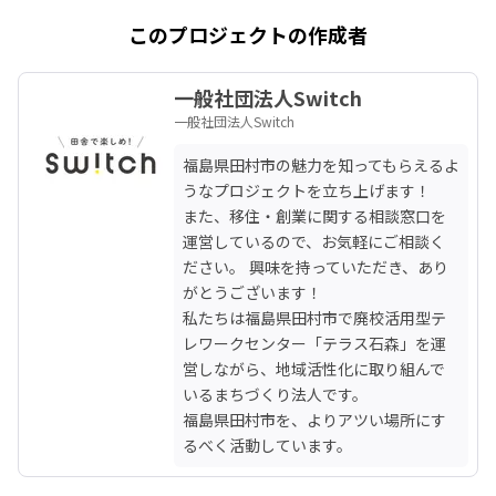
このプロジェクトの作成者
一般社団法人Switch
一般社団法人Switch
福島県田村市の魅力を知ってもらえるよ
うなプロジェクトを立ち上げます！

また、移住・創業に関する相談窓口を
運営しているので、お気軽にご相談く
ださい。 興味を持っていただき、あり
がとうございます！

私たちは福島県田村市で廃校活用型テ
レワークセンター「テラス石森」を運
営しながら、地域活性化に取り組んで
いるまちづくり法人です。

福島県田村市を、よりアツい場所にす
るべく活動しています。