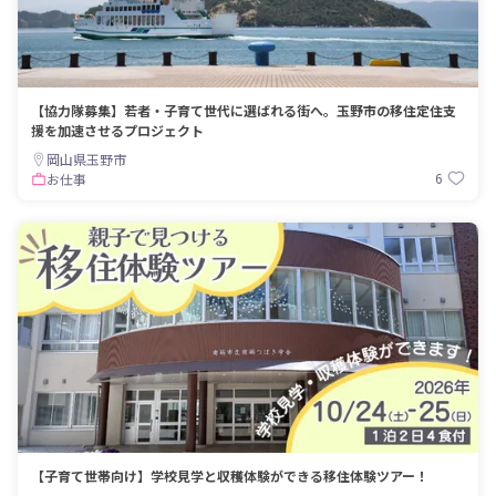
【協力隊募集】若者・子育て世代に選ばれる街へ。玉野市の移住定住支
援を加速させるプロジェクト
岡山県玉野市
6
お仕事
【子育て世帯向け】学校見学と収穫体験ができる移住体験ツアー！