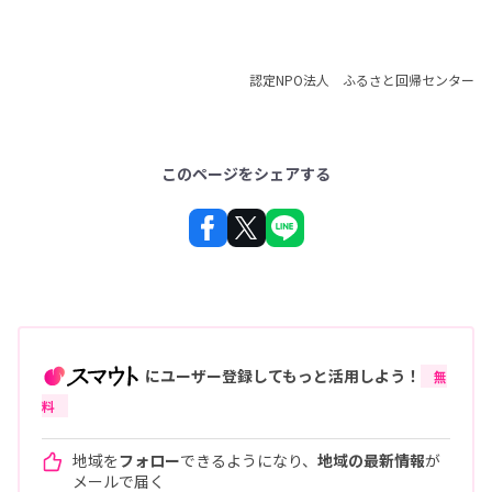
認定NPO法人 ふるさと回帰センター
このページをシェアする
にユーザー登録してもっと活用しよう！
無
料
地域を
フォロー
できるようになり、
地域の最新情報
が
メールで届く