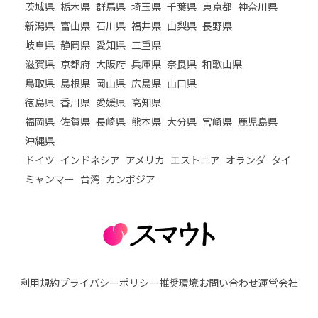
茨城県
栃木県
群馬県
埼玉県
千葉県
東京都
神奈川県
新潟県
富山県
石川県
福井県
山梨県
長野県
岐阜県
静岡県
愛知県
三重県
滋賀県
京都府
大阪府
兵庫県
奈良県
和歌山県
鳥取県
島根県
岡山県
広島県
山口県
徳島県
香川県
愛媛県
高知県
福岡県
佐賀県
長崎県
熊本県
大分県
宮崎県
鹿児島県
沖縄県
ドイツ
インドネシア
アメリカ
エストニア
オランダ
タイ
ミャンマー
台湾
カンボジア
利用規約
プライバシーポリシー
推奨環境
お問い合わせ
運営会社