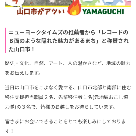
ニューヨークタイムズの推薦者から「レコードの
Ｂ面のような隠れた魅力があるまち」と称賛され
た山口市！
歴史・文化、自然、アート、人の温かさなど、地域の魅力
をお伝えします。
当日は山口市をこよなく愛する、山口市北部と南部に住む
移住支援担当職員２名、先輩移住者１名(元地域おこし協
力隊)の３名で、皆様のお越しをお待ちしています。
皆さまにお会いできることをとても楽しみにしておりま
す！