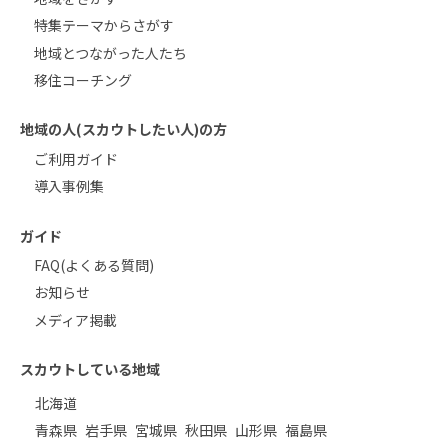
特集テーマからさがす
地域とつながった人たち
移住コーチング
地域の人(スカウトしたい人)の方
ご利用ガイド
導入事例集
ガイド
FAQ(よくある質問)
お知らせ
メディア掲載
スカウトしている地域
北海道
青森県
岩手県
宮城県
秋田県
山形県
福島県