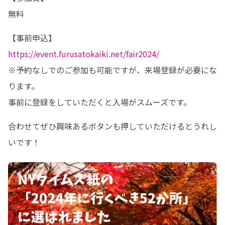
無料
https://event.furusatokaiki.net/fair2024/
※予約なしでのご参加も可能ですが、来場登録が必要にな
ります。

事前に登録をしていただくと入場がスムーズです。
合わせてぜひ興味あるボタンも押していただけるとうれし
いです！