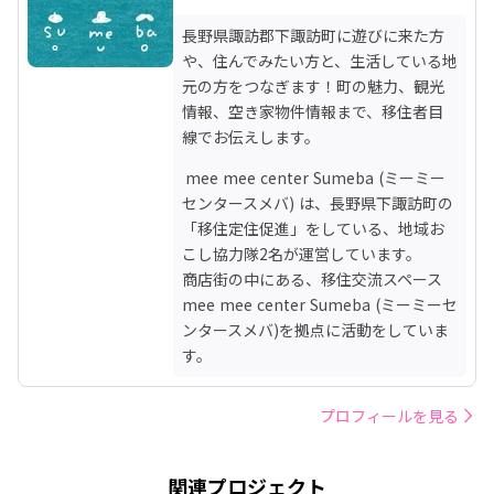
長野県諏訪郡下諏訪町に遊びに来た方
や、住んでみたい方と、生活している地
元の方をつなぎます！町の魅力、観光
情報、空き家物件情報まで、移住者目
線でお伝えします。
 mee mee center Sumeba (ミーミー
センタースメバ) は、長野県下諏訪町の
「移住定住促進」をしている、地域お
こし協力隊2名が運営しています。

商店街の中にある、移住交流スペース
mee mee center Sumeba (ミーミーセ
ンタースメバ)を拠点に活動をしていま
す。
プロフィールを見る
関連プロジェクト