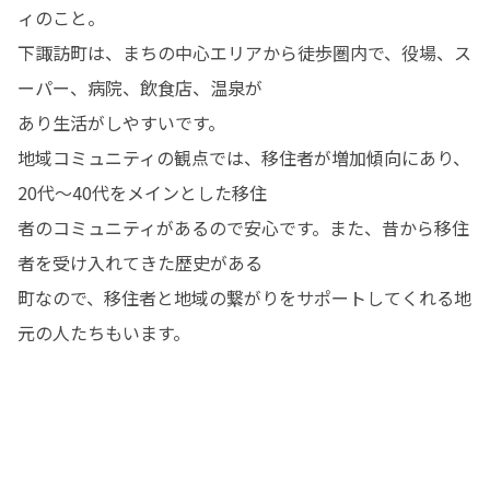
ィのこと。

下諏訪町は、まちの中心エリアから徒歩圏内で、役場、ス
ーパー、病院、飲食店、温泉が

あり生活がしやすいです。

地域コミュニティの観点では、移住者が増加傾向にあり、
20代〜40代をメインとした移住

者のコミュニティがあるので安心です。また、昔から移住
者を受け入れてきた歴史がある

町なので、移住者と地域の繋がりをサポートしてくれる地
元の人たちもいます。