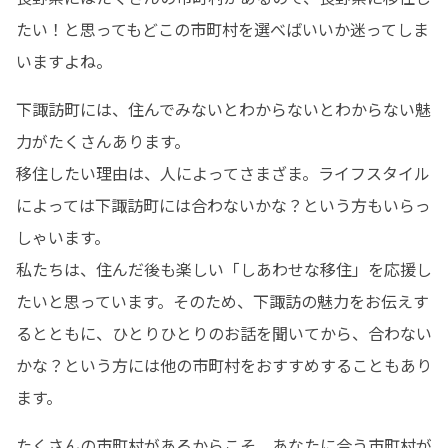
たい！と思ってもどこの市町村を選べばいいか迷ってしま
いますよね。
下諏訪町には、住んでみないとわからないとわからない魅
力がたくさんあります。

移住したい理由は、人によってさまざま。ライフスタイル
によっては下諏訪町には合わないかな？という方もいらっ
しゃいます。

私たちは、住んだ後も楽しい「しあわせな移住」を応援し
たいと思っています。そのため、下諏訪の魅力をお伝えす
るとともに、ひとりひとりのお話を聞いてから、合わない
かな？という方には他の市町村をおすすめすることもあり
ます。
たくさんの市町村があるからこそ、あなたに合う市町村が