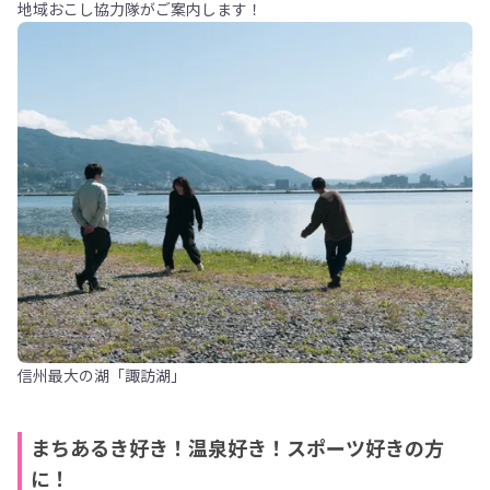
地域おこし協力隊がご案内します！
信州最大の湖「諏訪湖」
まちあるき好き！温泉好き！スポーツ好きの方
に！