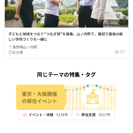
子どもと地域をつなぐ"つなぎ役"を募集。山ノ内町で、最初で最後の新
しい学校づくりを一緒に
長野県山ノ内町
33
お仕事
同じテーマの特集・タグ
イベント・体験
5156件
移住支援
3527件