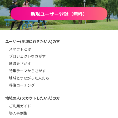
新規ユーザー登録（無料）
ユーザー(地域に行きたい人)の方
スマウトとは
プロジェクトをさがす
地域をさがす
特集テーマからさがす
地域とつながった人たち
移住コーチング
地域の人(スカウトしたい人)の方
ご利用ガイド
導入事例集