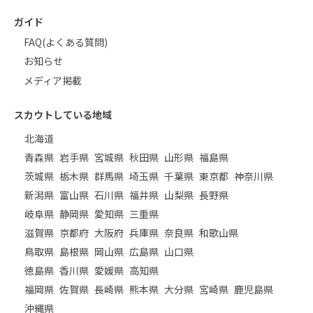
ガイド
FAQ(よくある質問)
お知らせ
メディア掲載
スカウトしている地域
北海道
青森県
岩手県
宮城県
秋田県
山形県
福島県
茨城県
栃木県
群馬県
埼玉県
千葉県
東京都
神奈川県
新潟県
富山県
石川県
福井県
山梨県
長野県
岐阜県
静岡県
愛知県
三重県
滋賀県
京都府
大阪府
兵庫県
奈良県
和歌山県
鳥取県
島根県
岡山県
広島県
山口県
徳島県
香川県
愛媛県
高知県
福岡県
佐賀県
長崎県
熊本県
大分県
宮崎県
鹿児島県
沖縄県