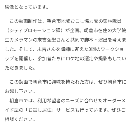
映像となっています。
　この動画制作は、朝倉市地域おこし協力隊の栗林隊員
（シティプロモーション課）が企画。朝倉市在住の大学院
生カメラマンの末吉弘聖さんと共同で脚本・演出を考えま
した。そして、末吉さんを講師に迎えた3回のワークショ
ップを開催し、参加者たちにロケ地の選定や撮影もしてい
ただきました。
　この動画で朝倉市に興味を持たれた方は、ぜひ朝倉市に
お越し下さい。

　朝倉市では、利用希望者のニーズに合わせたオーダーメ
イド型の「お試し居住」サービスも行っています。ぜひご
相談ください。