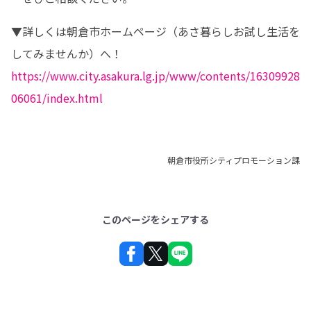
▼詳しくは朝倉市ホームページ（あさ暮らしお試し生活を
https://www.city.asakura.lg.jp/www/contents/16309928
06061/index.html
朝倉市役所シティプロモーション課
このページをシェアする