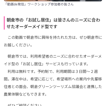
「動画de発信」ワークショップ参加者の皆さん
朝倉市の「お試し居住」は皆さんのニーズに合わ
せたオーダーメイド型です
　この動画で朝倉市に興味を持たれた方は、ぜひ朝倉市に
お越しください。
　朝倉市では、利用希望者のニーズに合わせたオーダーメ
イド型の「お試し居住」サービスも行っています。

　利用は無料です。予約制で、利用期間は３日間～２週
間。滞在中は、希望に応じて、希望場所への案内や先輩移
住者との面会、朝倉グリーンツーリズム協議会と連携した
農業体験などもできます。
　ぜひご相談ください。