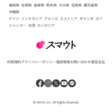
福岡県
佐賀県
長崎県
熊本県
大分県
宮崎県
鹿児島県
沖縄県
ドイツ
インドネシア
アメリカ
エストニア
オランダ
タイ
ミャンマー
台湾
カンボジア
利用規約
プライバシーポリシー
推奨環境
お問い合わせ
運営会社
© KAYAC Inc. All Rights Reserved.