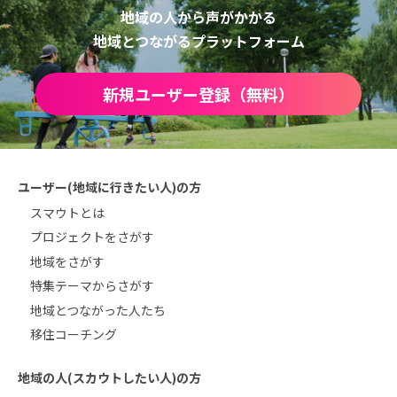
地域の人から声がかかる
地域とつながるプラットフォーム
新規ユーザー登録（無料）
ユーザー(地域に行きたい人)の方
スマウトとは
プロジェクトをさがす
地域をさがす
特集テーマからさがす
地域とつながった人たち
移住コーチング
地域の人(スカウトしたい人)の方