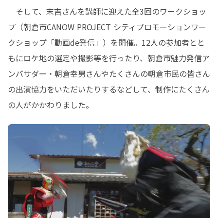
　そして、末吉さんを講師に迎えた全3回のワークショッ
プ（朝倉市CANOW PROJECT シティプロモーションワー
クショップ「動画de発信」）を開催。12人の参加者とと
もにロケ地の選定や撮影等を行ったり、朝倉市魅力発信ア
ンバサダー・朝倉幸男さんやたくさんの朝倉市民の皆さん
の出演協力をいただいたりするなどして、制作にたくさん
の人がかかわりました。