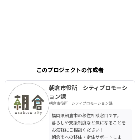
このプロジェクトの作成者
朝倉市役所 シティプロモーシ
ョン課
朝倉市役所 シティプロモーション課
福岡県朝倉市の移住相談窓口です。

暮らしや支援制度など気になることを
お気軽にご相談ください！

朝倉市への移住・定住サポートしま