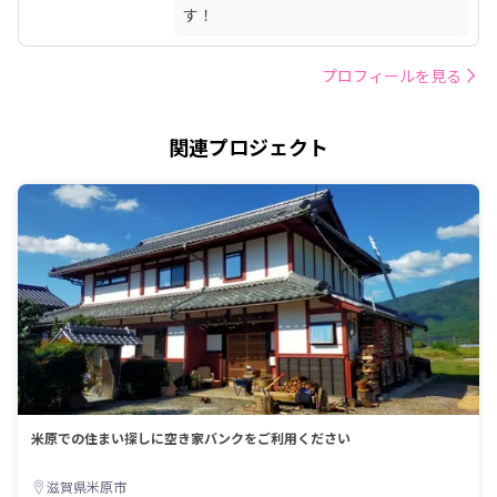
す！
プロフィールを見る
関連プロジェクト
米原での住まい探しに空き家バンクをご利用ください
滋賀県米原市