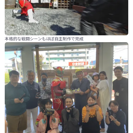
本格的な戦闘シーンもほぼ自主制作で完成