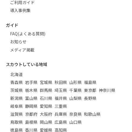
ご利用ガイド
導入事例集
ガイド
FAQ(よくある質問)
お知らせ
メディア掲載
スカウトしている地域
北海道
青森県
岩手県
宮城県
秋田県
山形県
福島県
茨城県
栃木県
群馬県
埼玉県
千葉県
東京都
神奈川県
新潟県
富山県
石川県
福井県
山梨県
長野県
岐阜県
静岡県
愛知県
三重県
滋賀県
京都府
大阪府
兵庫県
奈良県
和歌山県
鳥取県
島根県
岡山県
広島県
山口県
徳島県
香川県
愛媛県
高知県