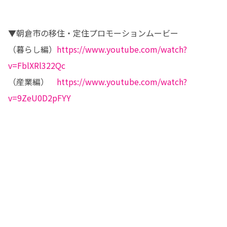
▼朝倉市の移住・定住プロモーションムービー

（暮らし編）
https://www.youtube.com/watch?
v=FblXRl322Qc
（産業編）　
https://www.youtube.com/watch?
v=9ZeU0D2pFYY