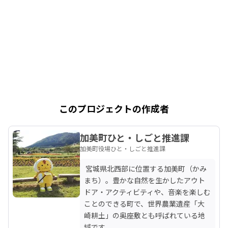
このプロジェクトの作成者
加美町ひと・しごと推進課
加美町役場ひと・しごと推進課
 宮城県北西部に位置する加美町（かみ
まち）。豊かな自然を生かしたアウト
ドア・アクティビティや、音楽を楽しむ
ことのできる町で、世界農業遺産「大
崎耕土」の奥座敷とも呼ばれている地
域です。
