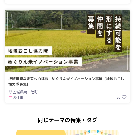
持続可能な未来への挑戦！めぐりん米イノベーション事業【地域おこし
協力隊募集】
宮城県南三陸町
36
お仕事
同じテーマの特集・タグ