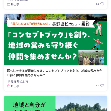
44
お仕事
暮らしを守るが観光になる。コンセプトブックを創り、地域の営みを守
り継ぐ仲間を集めませんか？
長野県松本市
52
お仕事