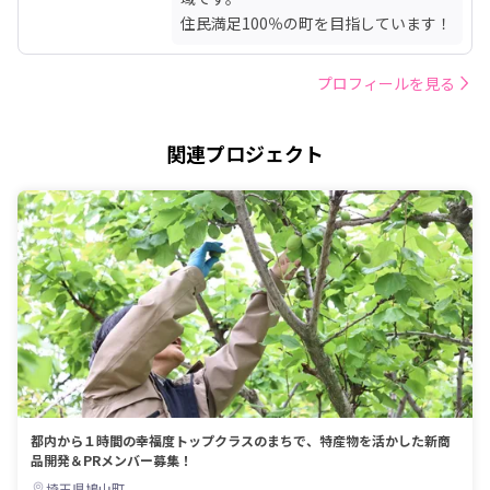
住民満足100％の町を目指しています！
プロフィールを見る
関連プロジェクト
都内から１時間の幸福度トップクラスのまちで、特産物を活かした新商
品開発＆PRメンバー募集！
埼玉県鳩山町