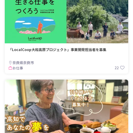
「LocalCoop大和高原プロジェクト」事業開発担当者を募集
奈良県奈良市
22
お仕事