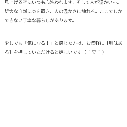
見上げる空にいつも心洗われます。そして人が温かい…。
雄大な自然に身を置き、人の温かさに触れる。ここでしか
できない丁寧な暮らしがあります。
少しでも「気になる！」と感じた方は、お気軽に【興味あ
る】を押していただけると嬉しいです（ ´ ▽ ` ）