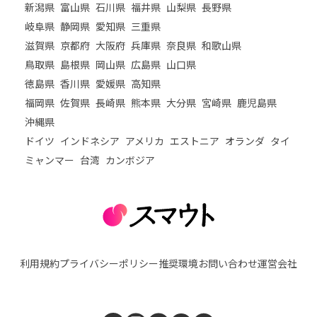
新潟県
富山県
石川県
福井県
山梨県
長野県
岐阜県
静岡県
愛知県
三重県
滋賀県
京都府
大阪府
兵庫県
奈良県
和歌山県
鳥取県
島根県
岡山県
広島県
山口県
徳島県
香川県
愛媛県
高知県
福岡県
佐賀県
長崎県
熊本県
大分県
宮崎県
鹿児島県
沖縄県
ドイツ
インドネシア
アメリカ
エストニア
オランダ
タイ
ミャンマー
台湾
カンボジア
利用規約
プライバシーポリシー
推奨環境
お問い合わせ
運営会社