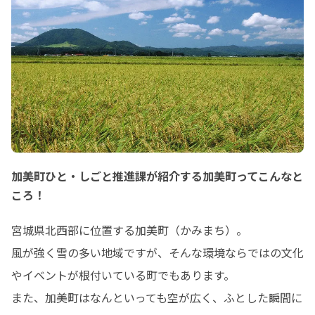
加美町ひと・しごと推進課が紹介する加美町ってこんなと
ころ！
宮城県北西部に位置する加美町（かみまち）。

風が強く雪の多い地域ですが、そんな環境ならではの文化
やイベントが根付いている町でもあります。

また、加美町はなんといっても空が広く、ふとした瞬間に