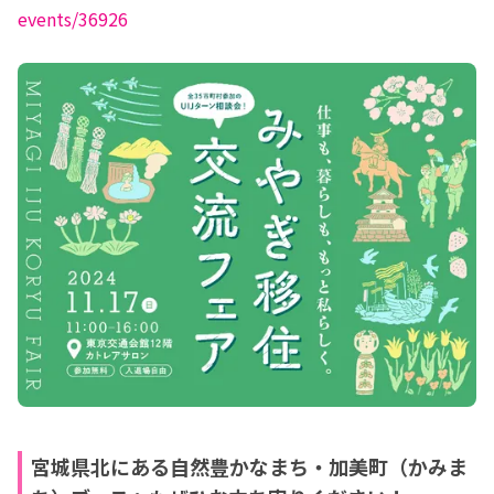
events/36926
宮城県北にある自然豊かなまち・加美町（かみま