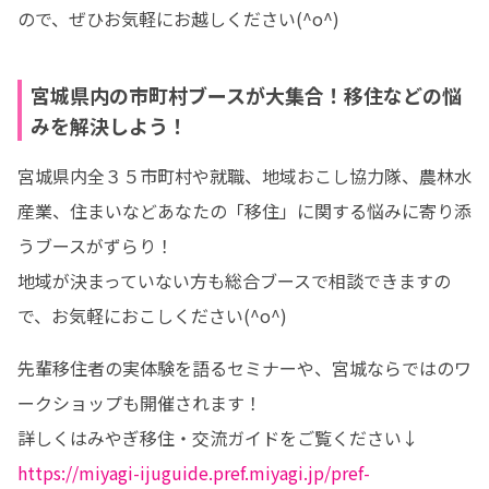
ので、ぜひお気軽にお越しください(^o^)
宮城県内の市町村ブースが大集合！移住などの悩
みを解決しよう！
宮城県内全３５市町村や就職、地域おこし協力隊、農林水
産業、住まいなどあなたの「移住」に関する悩みに寄り添
うブースがずらり！

地域が決まっていない方も総合ブースで相談できますの
で、お気軽におこしください(^o^)
先輩移住者の実体験を語るセミナーや、宮城ならではのワ
ークショップも開催されます！

https://miyagi-ijuguide.pref.miyagi.jp/pref-