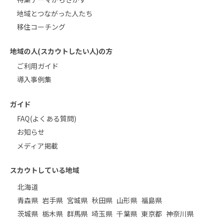
地域とつながった人たち
移住コーチング
地域の人(スカウトしたい人)の方
ご利用ガイド
導入事例集
ガイド
FAQ(よくある質問)
お知らせ
メディア掲載
スカウトしている地域
北海道
青森県
岩手県
宮城県
秋田県
山形県
福島県
茨城県
栃木県
群馬県
埼玉県
千葉県
東京都
神奈川県