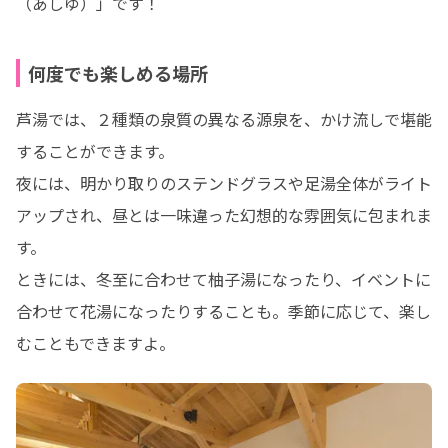
（あしゆ）」です！
何度でも楽しめる場所
芦湯では、２種類の泉質の異なる源泉を、かけ流しで堪能
することができます。

夜には、明かり取りのステンドグラスや足湯全体がライト
アップされ、昼とは一味違った幻想的な雰囲気に包まれま
す。

ときには、冬至に合わせて柚子湯になったり、イベントに
合わせて花湯になったりすることも。季節に応じて、楽し
むこともできますよ。