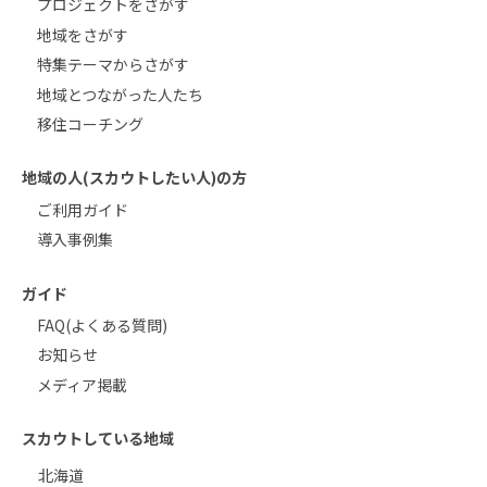
プロジェクトをさがす
地域をさがす
特集テーマからさがす
地域とつながった人たち
移住コーチング
地域の人(スカウトしたい人)の方
ご利用ガイド
導入事例集
ガイド
FAQ(よくある質問)
お知らせ
メディア掲載
スカウトしている地域
北海道