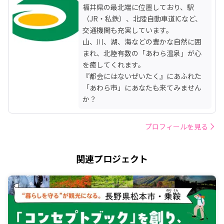
福井県の最北端に位置しており、駅
（JR・私鉄）、北陸自動車道ICなど、
交通機関も充実しています。

山、川、湖、海などの豊かな自然に囲
まれ、北陸有数の「あわら温泉」が心
を癒してくれます。

『都会にはないぜいたく』にあふれた
「あわら市」にあなたも来てみません
か？
プロフィールを見る
関連プロジェクト