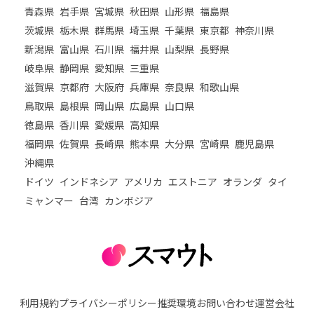
青森県
岩手県
宮城県
秋田県
山形県
福島県
茨城県
栃木県
群馬県
埼玉県
千葉県
東京都
神奈川県
新潟県
富山県
石川県
福井県
山梨県
長野県
岐阜県
静岡県
愛知県
三重県
滋賀県
京都府
大阪府
兵庫県
奈良県
和歌山県
鳥取県
島根県
岡山県
広島県
山口県
徳島県
香川県
愛媛県
高知県
福岡県
佐賀県
長崎県
熊本県
大分県
宮崎県
鹿児島県
沖縄県
ドイツ
インドネシア
アメリカ
エストニア
オランダ
タイ
ミャンマー
台湾
カンボジア
利用規約
プライバシーポリシー
推奨環境
お問い合わせ
運営会社