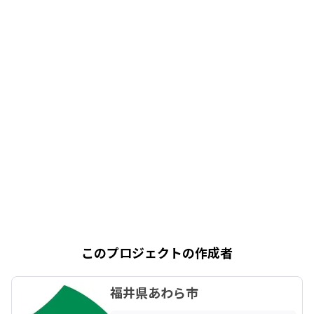
このプロジェクトの作成者
福井県あわら市