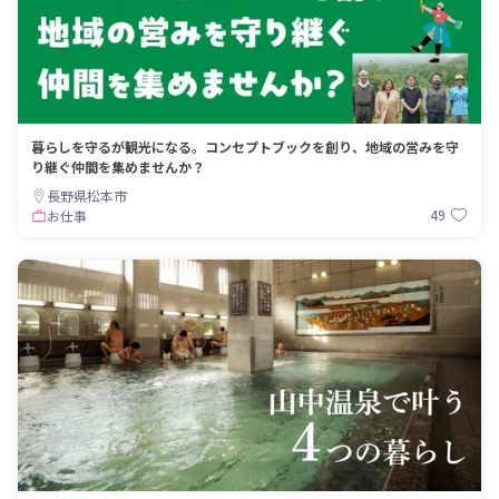
暮らしを守るが観光になる。コンセプトブックを創り、地域の営みを守
り継ぐ仲間を集めませんか？
長野県松本市
49
お仕事