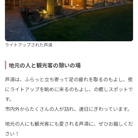
ライトアップされた芦湯
地元の人と観光客の憩いの場
芦湯は、ふらっと立ち寄って足の疲れを取るのもよし、夜
にライトアップを眺めに来るのもよし、の癒しスポットで
す。

市内外からたくさんの人が訪れ、連日にぎわっています。
地元の人にも観光客にも愛される芦湯に、ぜひお越しくだ
さい！