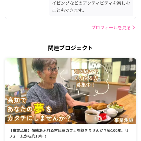
イビングなどのアクティビティを楽しむ
こともできます。
プロフィールを見る
関連プロジェクト
【事業承継】情緒あふれる古民家カフェを継ぎませんか？築100年、リ
フォームから約10年！