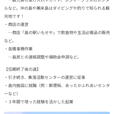
ルなど。沖の島や鵜来島はダイビングや釣りで知られる観
光地です！

・商店の運営

　…商店「島の駅いもせや」で飲食物や生活必需品の販売
など。

・各種事務作業

　…島民との連絡調整や補助金申請など。
【任期終了後の道】

・引き続き、集落活動センターの運営に従事

・島内施設に就職（例：郵便局、あったかふれあいセンタ
ーなど）

・３年間で培った経験を活かした起業