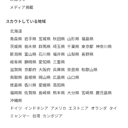
メディア掲載
スカウトしている地域
北海道
青森県
岩手県
宮城県
秋田県
山形県
福島県
茨城県
栃木県
群馬県
埼玉県
千葉県
東京都
神奈川県
新潟県
富山県
石川県
福井県
山梨県
長野県
岐阜県
静岡県
愛知県
三重県
滋賀県
京都府
大阪府
兵庫県
奈良県
和歌山県
鳥取県
島根県
岡山県
広島県
山口県
徳島県
香川県
愛媛県
高知県
福岡県
佐賀県
長崎県
熊本県
大分県
宮崎県
鹿児島県
沖縄県
ドイツ
インドネシア
アメリカ
エストニア
オランダ
タイ
ミャンマー
台湾
カンボジア