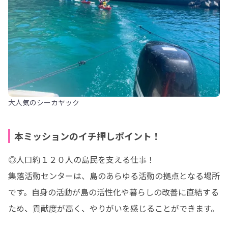
大人気のシーカヤック
本ミッションのイチ押しポイント！
◎人口約１２０人の島民を支える仕事！

集落活動センターは、島のあらゆる活動の拠点となる場所
です。自身の活動が島の活性化や暮らしの改善に直結する
ため、貢献度が高く、やりがいを感じることができます。