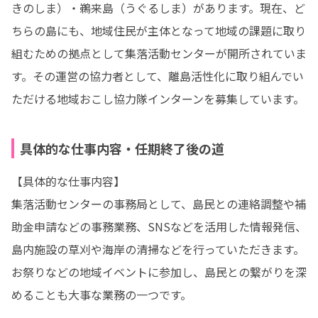
きのしま）・鵜来島（うぐるしま）があります。現在、ど
ちらの島にも、地域住民が主体となって地域の課題に取り
組むための拠点として集落活動センターが開所されていま
す。その運営の協力者として、離島活性化に取り組んでい
ただける地域おこし協力隊インターンを募集しています。
具体的な仕事内容・任期終了後の道
【具体的な仕事内容】

集落活動センターの事務局として、島民との連絡調整や補
助金申請などの事務業務、SNSなどを活用した情報発信、
島内施設の草刈や海岸の清掃などを行っていただきます。
お祭りなどの地域イベントに参加し、島民との繋がりを深
めることも大事な業務の一つです。