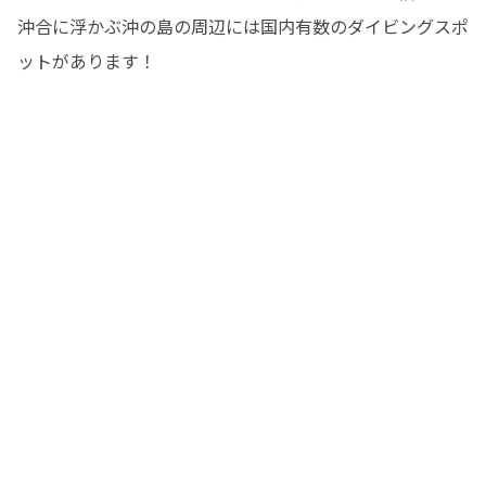
沖合に浮かぶ沖の島の周辺には国内有数のダイビングスポ
ットがあります！