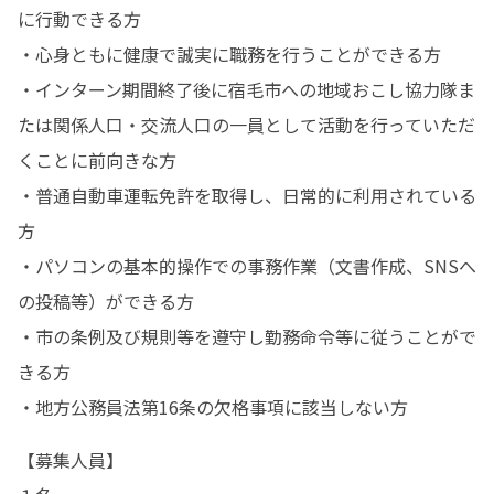
に行動できる方 

・心身ともに健康で誠実に職務を行うことができる方

・インターン期間終了後に宿毛市への地域おこし協力隊ま
たは関係人口・交流人口の一員として活動を行っていただ
くことに前向きな方

・普通自動車運転免許を取得し、日常的に利用されている
方

・パソコンの基本的操作での事務作業（文書作成、SNSへ
の投稿等）ができる方

・市の条例及び規則等を遵守し勤務命令等に従うことがで
きる方

・地方公務員法第16条の欠格事項に該当しない方
【募集人員】
