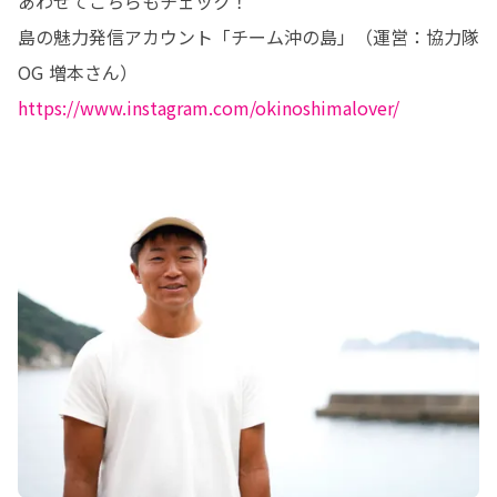
あわせてこちらもチェック！

島の魅力発信アカウント「チーム沖の島」（運営：協力隊
https://www.instagram.com/okinoshimalover/