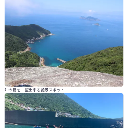
沖の島を一望出来る絶景スポット