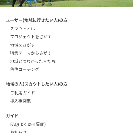
ユーザー(地域に行きたい人)の方
スマウトとは
プロジェクトをさがす
地域をさがす
特集テーマからさがす
地域とつながった人たち
移住コーチング
地域の人(スカウトしたい人)の方
ご利用ガイド
導入事例集
ガイド
FAQ(よくある質問)
お知らせ