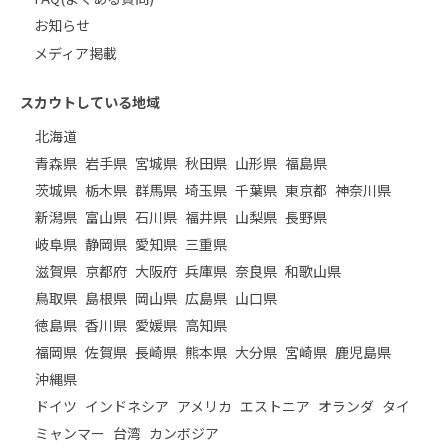
お知らせ
メディア掲載
スカウトしている地域
北海道
青森県
岩手県
宮城県
秋田県
山形県
福島県
茨城県
栃木県
群馬県
埼玉県
千葉県
東京都
神奈川県
新潟県
富山県
石川県
福井県
山梨県
長野県
岐阜県
静岡県
愛知県
三重県
滋賀県
京都府
大阪府
兵庫県
奈良県
和歌山県
鳥取県
島根県
岡山県
広島県
山口県
徳島県
香川県
愛媛県
高知県
福岡県
佐賀県
長崎県
熊本県
大分県
宮崎県
鹿児島県
沖縄県
ドイツ
インドネシア
アメリカ
エストニア
オランダ
タイ
ミャンマー
台湾
カンボジア