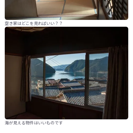
空き家はどこを見ればいい？？
海が見える物件はいいものです