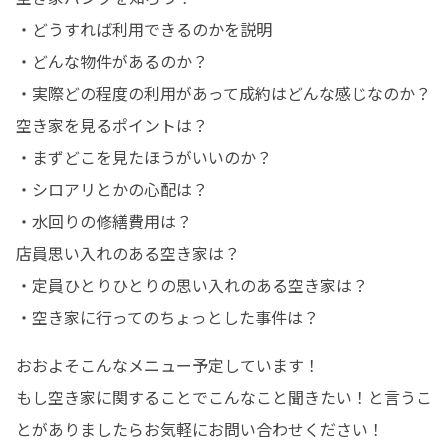
・どうすれば利用できるのかを説明

・どんな物件があるのか？

・実際どの程度の利用があって成約はどんな感じなのか？

空き家を見るポイントは？

・まずどこを見たほうがいいのか？

・シロアリとかの心配は？

・水回りの修繕費用は？

店員思い入れのある空き家は？

・定員ひとりひとりの思い入れのある空き家は？

・空き家に行ってのちょっとした事件は？
おおよそこんなメニュー予定しています！

もし空き家に関することでこんなこと聞きたい！と言うこ
とがありましたらお気軽にお問い合わせください！