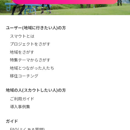
ユーザー(地域に行きたい人)の方
スマウトとは
プロジェクトをさがす
地域をさがす
特集テーマからさがす
地域とつながった人たち
移住コーチング
地域の人(スカウトしたい人)の方
ご利用ガイド
導入事例集
ガイド
FAQ(よくある質問)