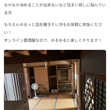
なかなか決めることが出来ないなど住まい探しに悩んでい
る方
もちろんゆるっと話を聞きたい方もお気軽に参加くださ
い！

オンライン居酒屋なので、ゆるゆると楽しくやります！