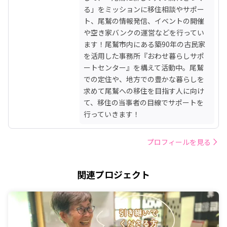
る」をミッションに移住相談やサポー
ト、尾鷲の情報発信、イベントの開催
や空き家バンクの運営などを行ってい
ます！尾鷲市内にある築90年の古民家
を活用した事務所『おわせ暮らしサポ
ートセンター』を構えて活動中。尾鷲
での定住や、地方での豊かな暮らしを
求めて尾鷲への移住を目指す人に向け
て、移住の当事者の目線でサポートを
行っていきます！
プロフィールを見る
関連プロジェクト