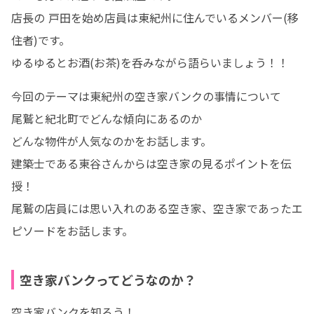
店長の 戸田を始め店員は東紀州に住んでいるメンバー(移
住者)です。

ゆるゆるとお酒(お茶)を呑みながら語らいましょう！！
今回のテーマは東紀州の空き家バンクの事情について

尾鷲と紀北町でどんな傾向にあるのか

どんな物件が人気なのかをお話します。

建築士である東谷さんからは空き家の見るポイントを伝
授！

尾鷲の店員には思い入れのある空き家、空き家であったエ
ピソードをお話します。
空き家バンクってどうなのか？
空き家バンクを知ろう！
