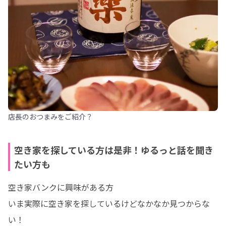
店長のおつまみをご紹介？
空き家を探している方は是非！ゆるっと話を聞き
たい方も
空き家バンクに興味がある方

いま実際に空き家を探しているけどなかなか見つからな
い！
