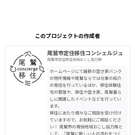
このプロジェクトの作成者
尾鷲市定住移住コンシェルジュ
尾鷲市定住移住地域おこし協力隊
ホームページにて最新の空き家バンク
の物件情報や尾鷲ならでは仕事の紹介
の発信を行っているほか、移住体験住
宅の管理や、移住や空き家、尾鷲暮ら
しに関連したイベントなどを行ってい
ます。

移住にあたり様々なご相談を受け付け
ていますので、お気軽にご相談くださ
い！ 尾鷲市の現役地域おこし協力隊と
して、「尾鷲に新しい人の流れをつく