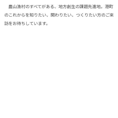
　農山漁村のすべてがある、地方創生の課題先進地。港町
のこれからを知りたい、関わりたい、つくりたい方のご来
訪をお待ちしています。