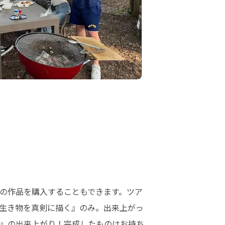
の作品を購入することもできます。ツア
生き物を真剣に描く』のみ。出来上がっ
』の出来上がり！完成したものはお持ち