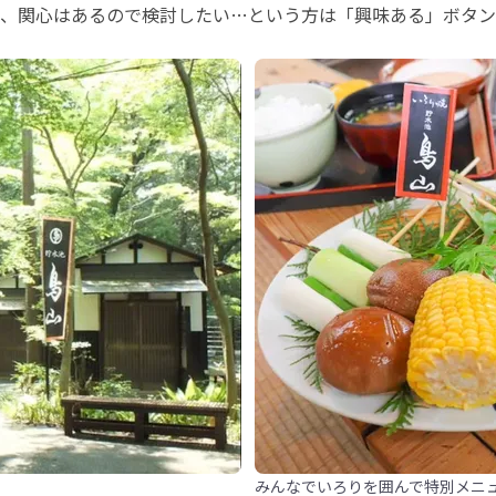
、関心はあるので検討したい…という方は「興味ある」ボタン
みんなでいろりを囲んで特別メニ