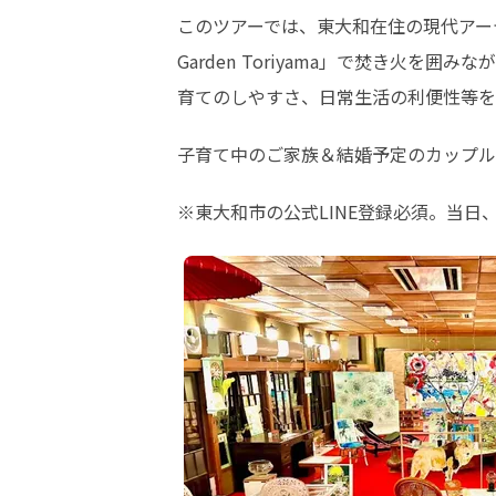
このツアーでは、東大和在住の現代アー
Garden Toriyama」で焚き火
育てのしやすさ、日常生活の利便性等を
子育て中のご家族＆結婚予定のカップル
※東大和市の公式LINE登録必須。当