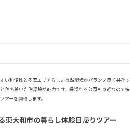
すい利便性と多摩エリアらしい自然環境がバランス良く共存す
さと落ち着いた住環境が魅力です。緑溢れる公園も身近なので
ツアーを開催します。
る東大和市の暮らし体験日帰りツアー