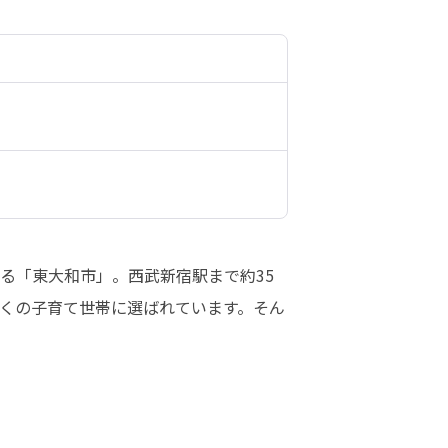
る「東大和市」。西武新宿駅まで約35
多くの子育て世帯に選ばれています。そん