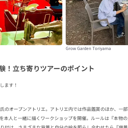
Grow Garden Toriyama
験！立ち寄りツアーのポイント
します！
氏のオープンアトリエ。アトリエ内では作品鑑賞のほか、一部
を本人と一緒に描くワークショップを開催。ルールは『本物の
り付け、さまざまな背景と自分の絵を照らし合わせたら『借景