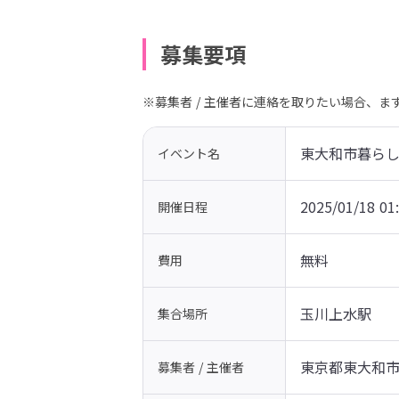
募集要項
※募集者 / 主催者に連絡を取りたい場合、
東大和市暮らし体
イベント名
2025/01/18 01
開催日程
無料
費用
玉川上水駅
集合場所
東京都東大和
募集者 / 主催者