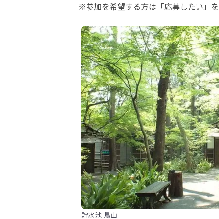
※参加を希望する方は「応募したい」を
貯水池 鳥山