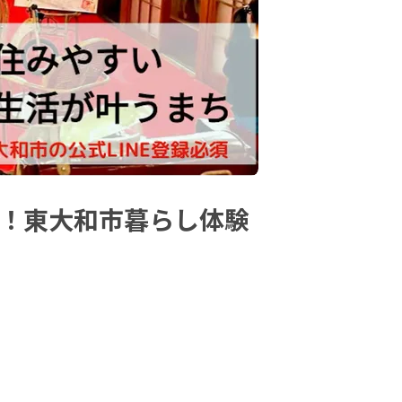
迎！東大和市暮らし体験