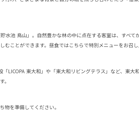
「貯水池 鳥山」。自然豊かな林の中に点在する客室は、すべて
しむことができます。昼食ではこちらで特別メニューをお召し
設「LICOPA 東大和」や「東大和リビングテラス」など、東
す。
ち物を準備してください。
