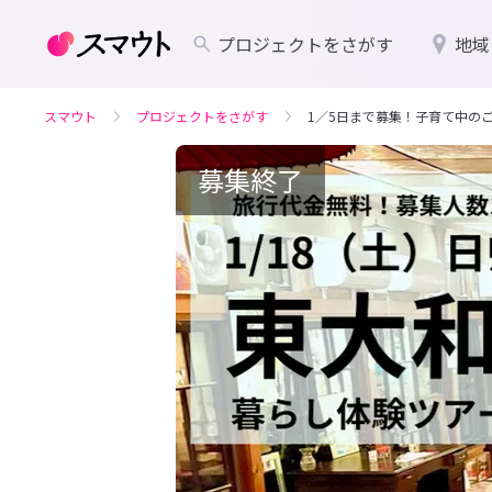
プロジェクトをさがす
地域
スマウト
プロジェクトをさがす
1／5日まで募集！子育て中のご
募集終了