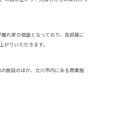
が離れ家の個室となっており、各部屋に
上がりいただきます。
大和の施設のほか、立川市内にある商業施