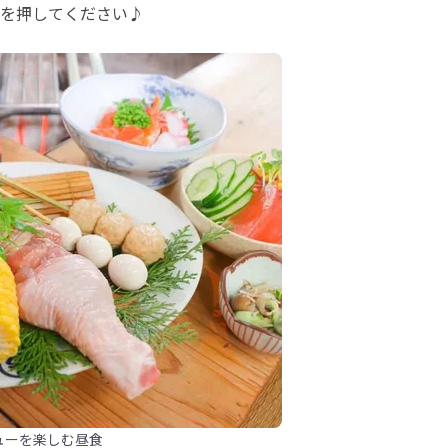
を押してください♪
ューを楽しむ昼食