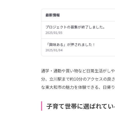
最新情報
プロジェクトの募集が終了しました。
2025/01/05
「興味ある」が押されました！
2025/01/04
通学・通勤や買い物など日常生活がしや
分、立川駅まで約10分のアクセスの良
な東大和市の魅力を体験できる、日帰り
子育て世帯に選ばれてい