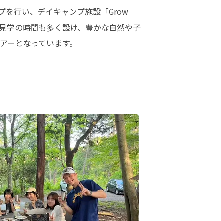
行い、デイキャンプ施設「Grow 
施設見学の時間も多く設け、豊かな自然や子
アーとなっています。