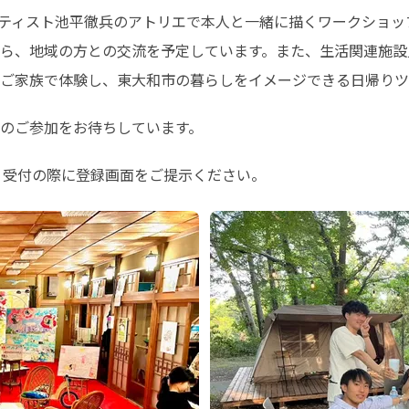
ティスト池平徹兵のアトリエで本人と一緒に描くワークショップを
を囲みながら、地域の方との交流を予定しています。また、生活関連
ご家族で体験し、東大和市の暮らしをイメージできる日帰りツ
のご参加をお待ちしています。
日、受付の際に登録画面をご提示ください。