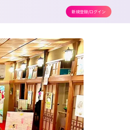
新規登録/ログイン