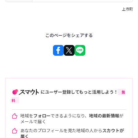
上市町
このページをシェアする
にユーザー登録してもっと活用しよう！
無
料
地域を
フォロー
できるようになり、
地域の最新情報
が
メールで届く
あなたのプロフィールを見た地域の人から
スカウトが
届く