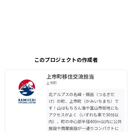
このプロジェクトの作成者
上市町移住交流担当
上市町
北アルプスの名峰・剱岳（つるぎだ
け）の町、上市町（かみいちまち）で
す！山はもちろん海や富山市街地にも
アクセスがよく（いずれも車で30分以
内）、町の中心部半径400ｍ以内に公共
施設や商業施設が一通りコンパクトに