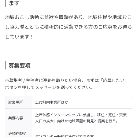
ます
地域おこし活動に意欲や情熱があり、地域住民や地域おこ
し協力隊とともに積極的に活動できる方のご応募をお待ち
しています！
募集要項
※募集者 / 主催者に連絡を取りたい場合、まずは「応募したい」
ボタンを押してメッセージを送ってください。
就業場所
上市町内事業所ほか
上市体感インターンシップに参加し、移住・定住・交流
業務内容
人口の拡大に向けた地域課題の発見と提案を行う。
必須経験や
パソコンの一般的な操作ができる方