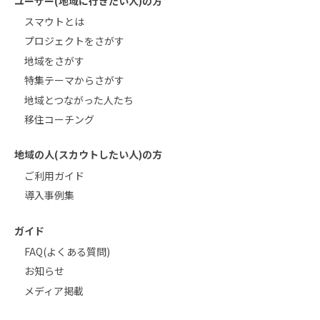
ユーザー(地域に行きたい人)の方
スマウトとは
プロジェクトをさがす
地域をさがす
特集テーマからさがす
地域とつながった人たち
移住コーチング
地域の人(スカウトしたい人)の方
ご利用ガイド
導入事例集
ガイド
FAQ(よくある質問)
お知らせ
メディア掲載