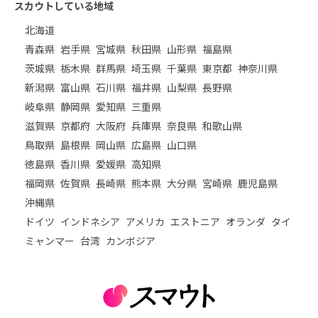
スカウトしている地域
北海道
青森県
岩手県
宮城県
秋田県
山形県
福島県
茨城県
栃木県
群馬県
埼玉県
千葉県
東京都
神奈川県
新潟県
富山県
石川県
福井県
山梨県
長野県
岐阜県
静岡県
愛知県
三重県
滋賀県
京都府
大阪府
兵庫県
奈良県
和歌山県
鳥取県
島根県
岡山県
広島県
山口県
徳島県
香川県
愛媛県
高知県
福岡県
佐賀県
長崎県
熊本県
大分県
宮崎県
鹿児島県
沖縄県
ドイツ
インドネシア
アメリカ
エストニア
オランダ
タイ
ミャンマー
台湾
カンボジア