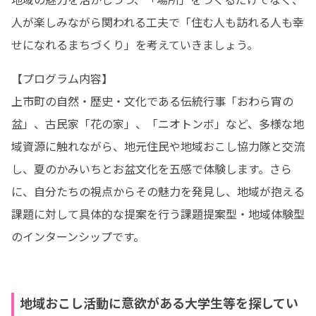
人が楽しみながら関われる工夫で「住む人も訪れる人も幸
せになれるまちづくり」を考えていきましょう。
【プログラム内容】

上市町の自然・歴史・文化である伝統行事「おわら宵の
盆」、古民家「花の家」、「ニオトンボ」など、多様な地
域資源に触れながら、地元住民や地域おこし協力隊と交流
し、夏のかみいちとお盆文化を五感で体験します。さら
に、自分たちの視点からその魅力を発見し、地域が抱える
課題に対して具体的な提案を行う課題提案型・地域体験型
のインターンシップです。
地域おこし活動に意欲がある大学生等を探してい