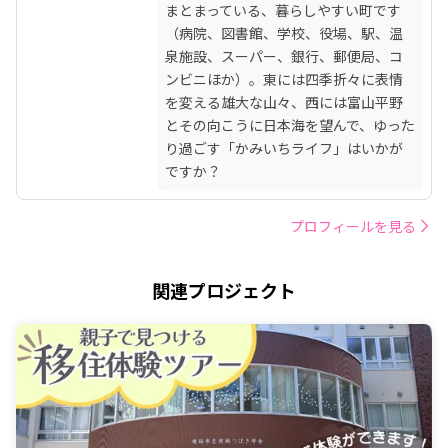
まとまっている、暮らしやすい町です
（病院、図書館、学校、役場、駅、温
泉施設、スーパー、銀行、郵便局、コ
ンビニほか）。東には四季折々に表情
を変える雄大な山々、西には富山平野
とその向こうに日本海を望んで、ゆった
り過ごす「かみいちライフ」はいかが
ですか？
プロフィールを見る
関連プロジェクト