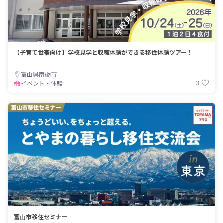
【子育て世帯向け】学校見学と収穫体験ができる移住体験ツアー！
富山県南砺市
3
イベント・体験
富山市移住セミナー