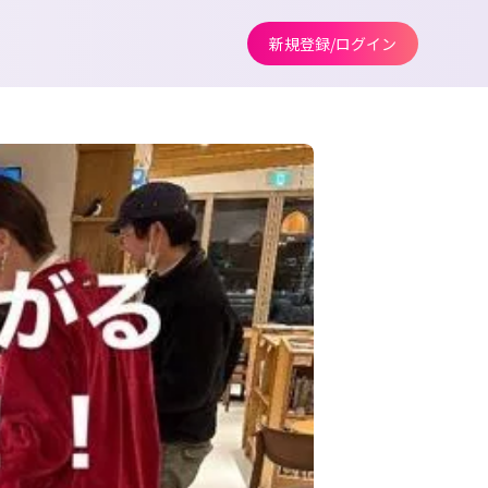
新規登録/ログイン