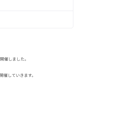
開催しました。

催していきます。
