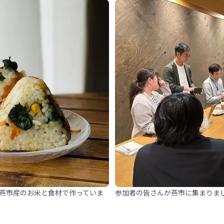
燕市産のお米と食材で作っていま
参加者の皆さんが燕市に集まりま