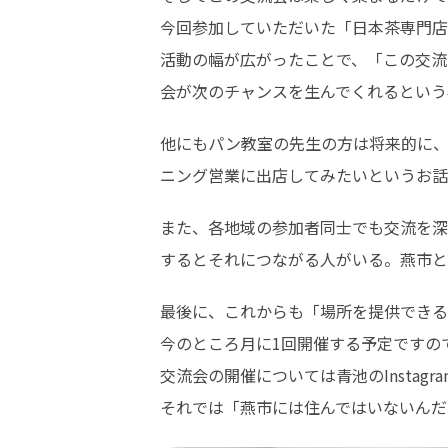
今回参加していただいた「日本茶専門店
活動の幅が広がったことで、「この交流
会が次のチャンスを生んでくれるという
他にもパン教室の先生の方は将来的に
ニング営業に出店してみたいというお話
また、各地域の参加者同士でも交流を深
するとそれにつながる人がいる。燕市と
最後に、これからも「場所を提供できる
今のところ月に1回開催する予定ですの
交流会の開催については青池のInstag
それでは「燕市には住んではいないんだ