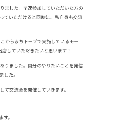
りました。早速参加していただいた方の
っていただけると同時に、私自身も交流
そこからまちトープで実施しているモー
出店していただきたいと思います！
ありました。自分のやりたいことを発信
ました。
して交流会を開催していきます。

ます。