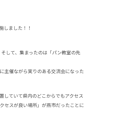
施しました！！

。そして、集まったのは「パン教室の先
に主催ながら実りのある交流会になった
置していて県内のどこからでもアクセス
クセスが良い場所」が燕市だったことに