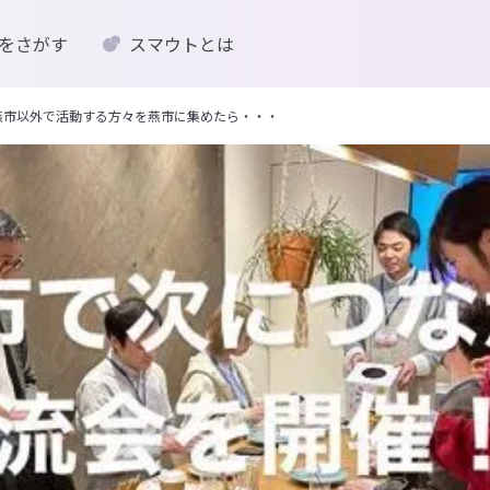
をさがす
スマウトとは
】燕市以外で活動する方々を燕市に集めたら・・・