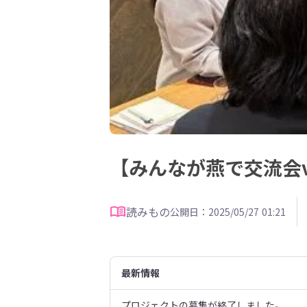
【みんなが燕で交流会v
読みもの
公開日：2025/05/27 01:21
最新情報
プロジェクトの募集が終了しました。