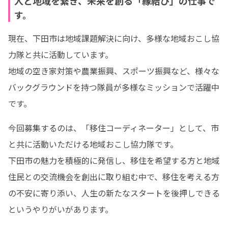
人と地域を繋ぎ、未来を創る「縁結び」の仕事で
す。
現在、下田市は地域課題解決に向け、多様な地域おこし協
力隊と共に活動しています。

地域の空き家対策や農業振興、スポーツ振興など、様々な
バックグラウンドを持つ隊員が多様なミッションで活躍中
です。
今回募集するのは、「移住コーディネーター」として、市
と共に活動いただける地域おこし協力隊です。

下田市の魅力を積極的に発信し、移住を希望する方と地域
住民との交流機会を創出に取り組む中で、移住を考える方
の不安に寄り添い、人生の新たなスタートを後押しできる
というやりがいがあります。