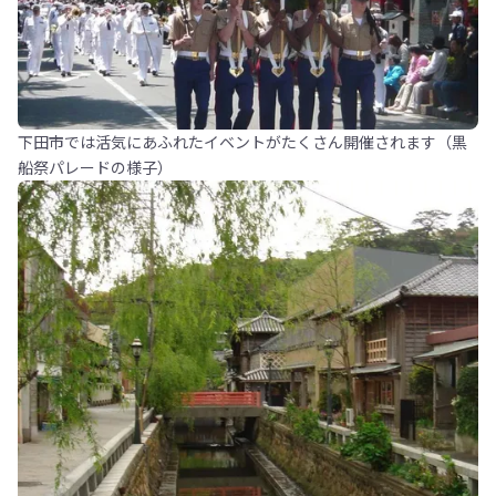
下田市では活気にあふれたイベントがたくさん開催されます（黒
船祭パレードの様子）