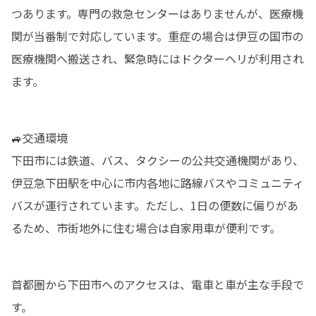
つあります。専門の救急センターはありませんが、医療機
関が当番制で対応しています。重症の場合は伊豆の国市の
医療機関へ搬送され、緊急時にはドクターヘリが利用され
ます。
🚙交通環境

下田市には鉄道、バス、タクシーの公共交通機関があり、
伊豆急下田駅を中心に市内各地に路線バスやコミュニティ
バスが運行されています。ただし、1日の便数に偏りがあ
るため、市街地外に住む場合は自家用車が便利です。
首都圏から下田市へのアクセスは、電車と車が主な手段で
す。
