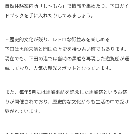
自然体験案内所「し～もん」で情報を集めたり、下田ガイ
ドブックを手に入れたりしてみましょう。
🚢歴史的文化が残り、レトロな街並みを楽しめる

下田は黒船来航と開国の歴史を持つ古い町でもあります。
現在でも、下田の港では当時の黒船を再現した遊覧船が運
航しており、人気の観光スポットとなっています。
また、毎年5月には黒船来航を記念した黒船祭というお祭
りが開催されており、歴史的な文化が今も生活の中で受け
継がれています。