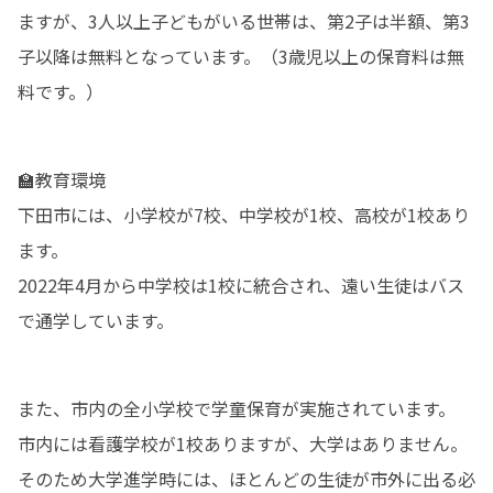
ますが、3人以上子どもがいる世帯は、第2子は半額、第3
子以降は無料となっています。（3歳児以上の保育料は無
料です。）
🏫教育環境

下田市には、小学校が7校、中学校が1校、高校が1校あり
ます。

2022年4月から中学校は1校に統合され、遠い生徒はバス
で通学しています。
また、市内の全小学校で学童保育が実施されています。

市内には看護学校が1校ありますが、大学はありません。
そのため大学進学時には、ほとんどの生徒が市外に出る必