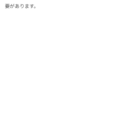
要があります。