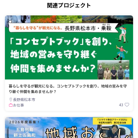
関連プロジェクト
暮らしを守るが観光になる。コンセプトブックを創り、地域の営みを守
り継ぐ仲間を集めませんか？
長野県松本市
43
お仕事