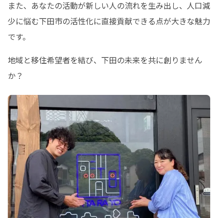
また、あなたの活動が新しい人の流れを生み出し、人口減
少に悩む下田市の活性化に直接貢献できる点が大きな魅力
です。
地域と移住希望者を結び、下田の未来を共に創りません
か？