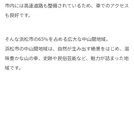
市内には高速道路も整備されているため、車でのアクセス
も良好です。
そんな浜松市の65％を占める広大な中山間地域。

浜松市の中山間地域は、自然が生み出す絶景をはじめ、滋
味豊かな山の幸、史跡や民俗芸能など、魅力が詰まった地
域です。