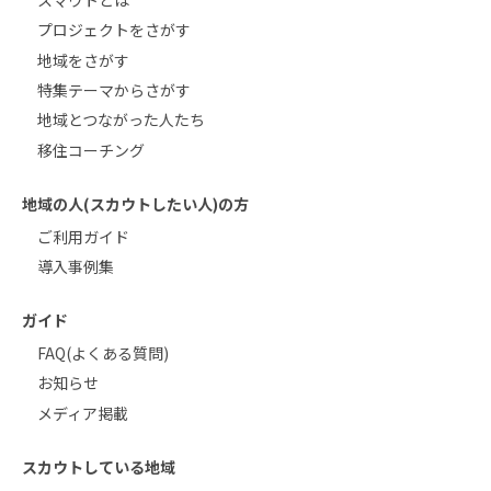
プロジェクトをさがす
地域をさがす
特集テーマからさがす
地域とつながった人たち
移住コーチング
地域の人(スカウトしたい人)の方
ご利用ガイド
導入事例集
ガイド
FAQ(よくある質問)
お知らせ
メディア掲載
スカウトしている地域