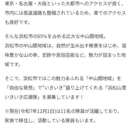
東京・名古屋・大阪といった大都市へのアクセスが良く、
市内には高速道路も整備されているため、車でのアクセス
も良好です。
そんな浜松市の65％を占める広大な中山間地域。

浜松市の中山間地域は、自然が生み出す絶景をはじめ、滋
味豊かな山の幸、史跡や民俗芸能など、魅力が詰まった地
域です。
そこで、浜松市ではこの魅力あふれる「中山間地域」を
「自由な発想」で“いきいき”盛り上げてくれる「浜松山里
いきいき応援隊」を募集しています！
※現在(令和7年12月1日)は11名の隊員が活躍しており、
家族で移住し、活動している隊員もいます。