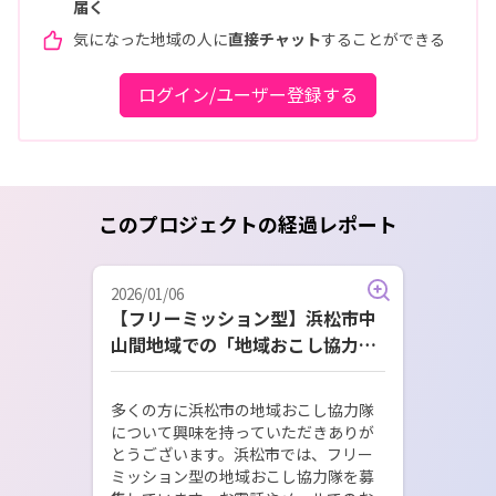
届く
気になった地域の人に
直接チャット
することができる
ログイン/ユーザー登録する
このプロジェクトの経過レポート
2026/01/06
【フリーミッション型】浜松市中
山間地域での「地域おこし協力
隊」募集しています！
多くの方に浜松市の地域おこし協力隊
について興味を持っていただきありが
とうございます。浜松市では、フリー
ミッション型の地域おこし協力隊を募