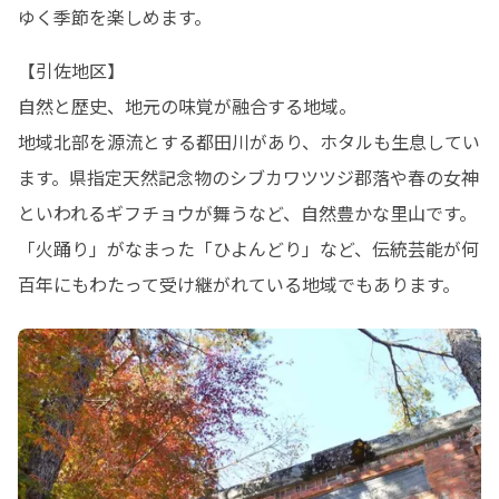
ゆく季節を楽しめます。
【引佐地区】

自然と歴史、地元の味覚が融合する地域。

地域北部を源流とする都田川があり、ホタルも生息してい
ます。県指定天然記念物のシブカワツツジ郡落や春の女神
といわれるギフチョウが舞うなど、自然豊かな里山です。

「火踊り」がなまった「ひよんどり」など、伝統芸能が何
百年にもわたって受け継がれている地域でもあります。