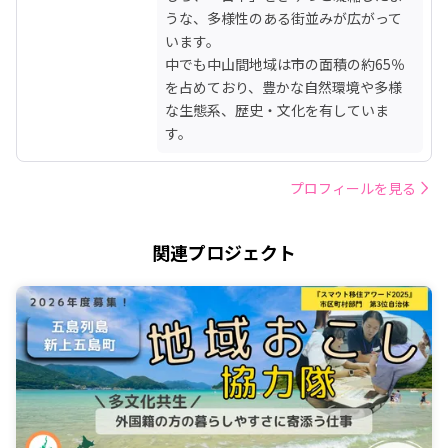
うな、多様性のある街並みが広がって
います。

中でも中山間地域は市の面積の約65％
を占めており、豊かな自然環境や多様
な生態系、歴史・文化を有していま
す。
プロフィールを見る
関連プロジェクト