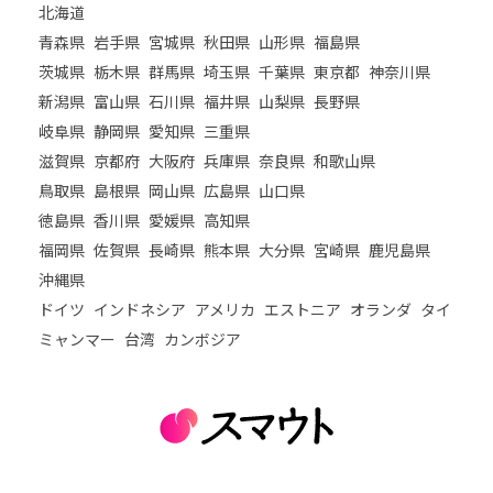
北海道
青森県
岩手県
宮城県
秋田県
山形県
福島県
茨城県
栃木県
群馬県
埼玉県
千葉県
東京都
神奈川県
新潟県
富山県
石川県
福井県
山梨県
長野県
岐阜県
静岡県
愛知県
三重県
滋賀県
京都府
大阪府
兵庫県
奈良県
和歌山県
鳥取県
島根県
岡山県
広島県
山口県
徳島県
香川県
愛媛県
高知県
福岡県
佐賀県
長崎県
熊本県
大分県
宮崎県
鹿児島県
沖縄県
ドイツ
インドネシア
アメリカ
エストニア
オランダ
タイ
ミャンマー
台湾
カンボジア