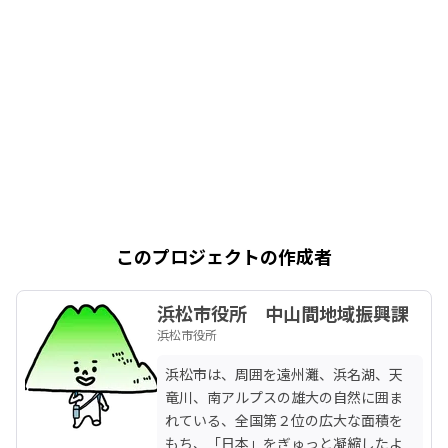
このプロジェクトの作成者
浜松市役所 中山間地域振興課
浜松市役所
浜松市は、周囲を遠州灘、浜名湖、天
竜川、南アルプスの雄大の自然に囲ま
れている、全国第２位の広大な面積を
もち、「日本」をぎゅっと凝縮したよ