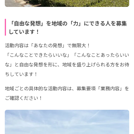
「自由な発想」を地域の「力」にできる人を募集
しています！
活動内容は「あなたの発想」で無限大！

「こんなことできたらいいな」「こんなことあったらいい
な」と自由な発想を形に、地域を盛り上げられる方をお待
ちしています！
地域ごとの具体的な活動内容は、募集要項「業務内容」を
ご確認ください！