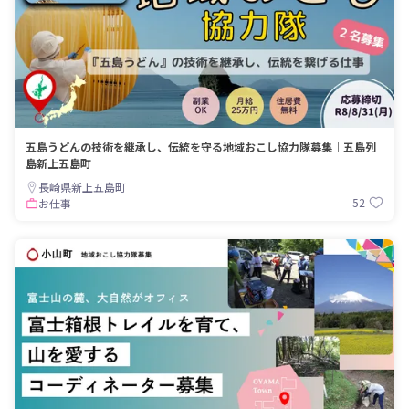
五島うどんの技術を継承し、伝統を守る地域おこし協力隊募集｜五島列
島新上五島町
長崎県新上五島町
52
お仕事