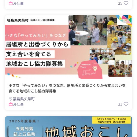
25
お仕事
小さな「やってみたい」をつなぎ、居場所と出番づくりから支え合いを
育てる地域おこし協力隊募集
福島県矢祭町
21
お仕事