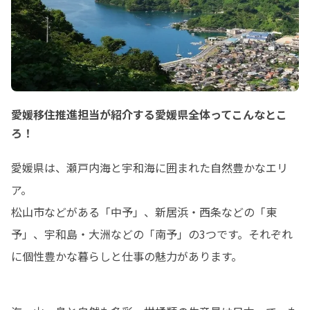
愛媛移住推進担当が紹介する愛媛県全体ってこんなとこ
ろ！
愛媛県は、瀬戸内海と宇和海に囲まれた自然豊かなエリ
ア。

松山市などがある「中予」、新居浜・西条などの「東
予」、宇和島・大洲などの「南予」の3つです。それぞれ
に個性豊かな暮らしと仕事の魅力があります。