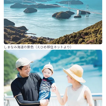
しまなみ海道の景色（えひめ移住ネットより）