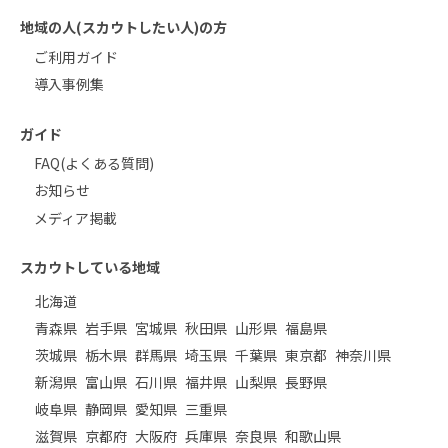
地域の人(スカウトしたい人)の方
ご利用ガイド
導入事例集
ガイド
FAQ(よくある質問)
お知らせ
メディア掲載
スカウトしている地域
北海道
青森県
岩手県
宮城県
秋田県
山形県
福島県
茨城県
栃木県
群馬県
埼玉県
千葉県
東京都
神奈川県
新潟県
富山県
石川県
福井県
山梨県
長野県
岐阜県
静岡県
愛知県
三重県
滋賀県
京都府
大阪府
兵庫県
奈良県
和歌山県