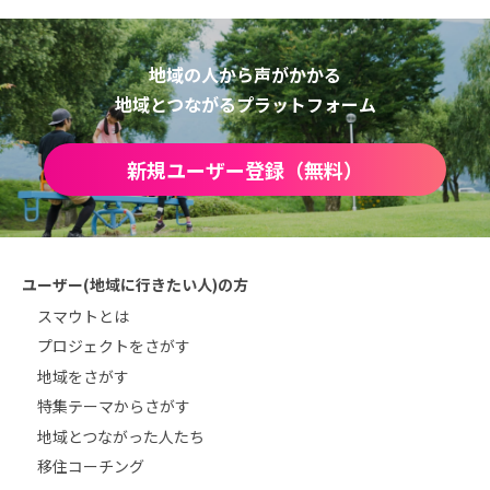
地域の人から声がかかる
地域とつながるプラットフォーム
新規ユーザー登録（無料）
ユーザー(地域に行きたい人)の方
スマウトとは
プロジェクトをさがす
地域をさがす
特集テーマからさがす
地域とつながった人たち
移住コーチング