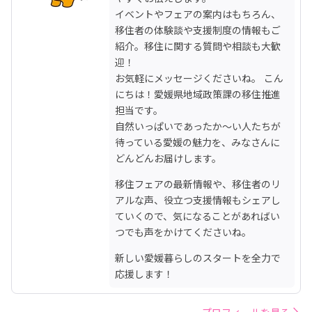
イベントやフェアの案内はもちろん、
移住者の体験談や支援制度の情報もご
紹介。移住に関する質問や相談も大歓
迎！

お気軽にメッセージくださいね。 こん
にちは！愛媛県地域政策課の移住推進
担当です。

自然いっぱいであったか〜い人たちが
待っている愛媛の魅力を、みなさんに
どんどんお届けします。
移住フェアの最新情報や、移住者のリ
アルな声、役立つ支援情報もシェアし
ていくので、気になることがあればい
つでも声をかけてくださいね。
新しい愛媛暮らしのスタートを全力で
応援します！
プロフィールを見る