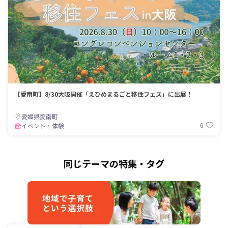
【愛南町】8/30大阪開催「えひめまるごと移住フェス」に出展！
愛媛県愛南町
6
イベント・体験
同じテーマの特集・タグ