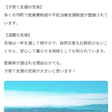
【子育て支援の充実】

多くの市町で医療費助成や不妊治療支援制度が整備されて
います。
【温暖な気候】

気候は一年を通して穏やかで、自然災害も比較的少ないこ
とから、安心して暮らせる地域としても知られています。
愛媛県が選ばれる理由なかでも、

子育て支援の充実が大きいと思います！