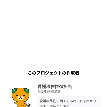
このプロジェクトの作成者
愛媛移住推進担当
愛媛県地域政策課
愛媛の移住に関するあれこれをわかり
やすくお伝えします。
