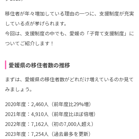
移住者が年々増加している理由の一つに、支援制度が充実
している点が挙げられます。

今回は、支援制度の中でも、愛媛の「子育て支援制度」に
ついてご紹介します！
愛媛県の移住者数の推移
まずは、愛媛県の移住者数がどれだけ増えているのか見て
みましょう。
2020年度：2,460人（前年度比29%増） 

2021年度：4,910人（前年度比ほぼ倍増） 

2022年度：7,162人（初の7,000人超え） 

2023年度：7,254人（過去最多を更新） 