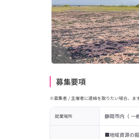
募集要項
※募集者 / 主催者に連絡を取りたい場合、
静岡市内（ 一
就業場所
■地域資源の掘