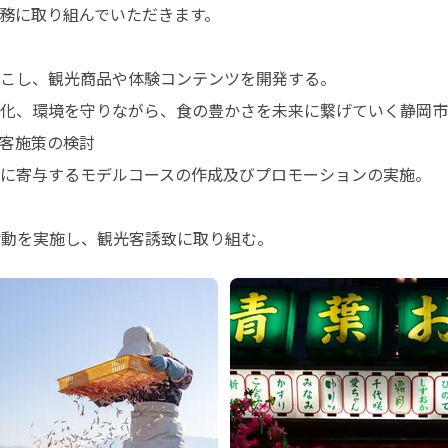
務に取り組んでいただきます。

こし、観光商品や体験コンテンツを開発する。

化、環境を守りながら、食の豊かさを未来に繋げていく静岡市
客施策の検討

に寄与するモデルコースの作成及びプロモーションの実施。

報活動を実施し、観光客誘致に取り組む。　