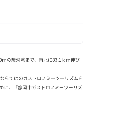
0ｍの駿河湾まで、南北に83.1ｋｍ伸び
ならではのガストロノミーツーリズムを
めに、「静岡市ガストロノミーツーリズ