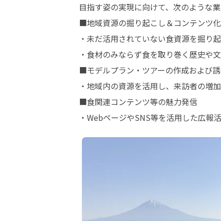
目指す姿の実現に向けて、次のような業
■地域資源の掘り起こし＆コンテンツ化

・未だ活用されていない食資源を掘り起
・食材のみならず食を取り巻く歴史や文
■モデルプラン・ツアーの作成および誘
・地域内の資源を活用し、来訪者の増加
■食関連コンテンツ等の魅力発信

・WebページやSNS等を活用した広