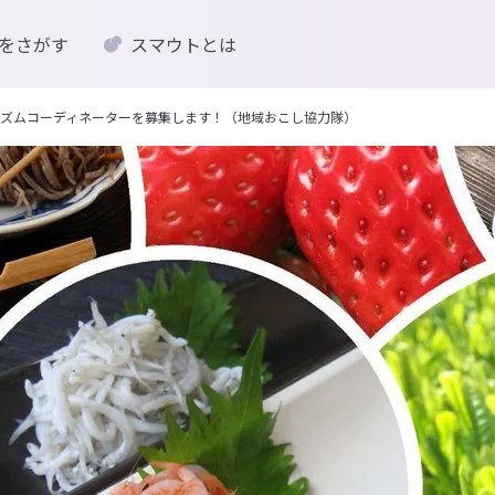
をさがす
スマウトとは
ズムコーディネーターを募集します！（地域おこし協力隊）