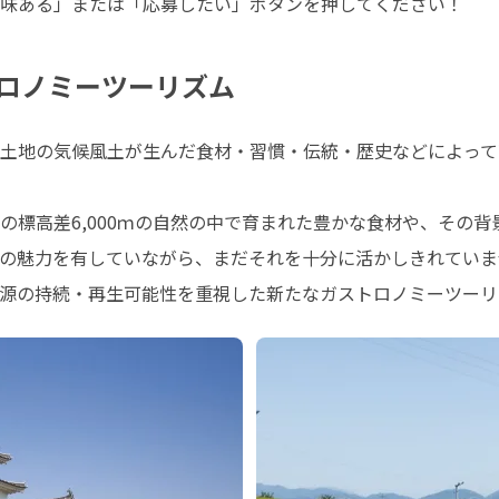
味ある」または「応募したい」ボタンを押してください！
ロノミーツーリズム
土地の気候風土が生んだ食材・習慣・伝統・歴史などによって
の標高差6,000ｍの自然の中で育まれた豊かな食材や、その
の魅力を有していながら、まだそれを十分に活かしきれていま
源の持続・再生可能性を重視した新たなガストロノミーツーリ