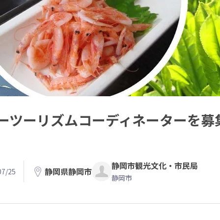
ーツーリズムコーディネーターを募
静岡市観光文化・市民局
静岡県静岡市
7/25
静岡市