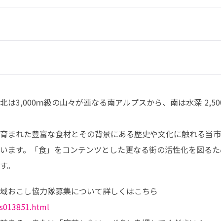
3,000ｍ級の山々が連なる南アルプスから、南は水深 2,50
育まれた豊富な食材とその背景にある歴史や文化に触れる当市
います。「食」をコンテンツとした更なる街の活性化を図るた
す。
/s013851.html