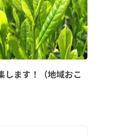
集します！（地域おこ