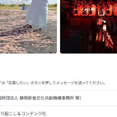
まずは「応募したい」ボタンを押してメッセージを送ってください。
般財団法人 静岡新食文化共創機構事務所 等）
り起こし＆コンテンツ化
