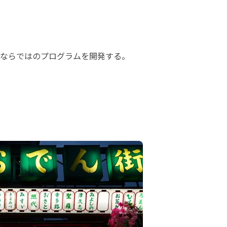
ならではのプログラムを開発する。
