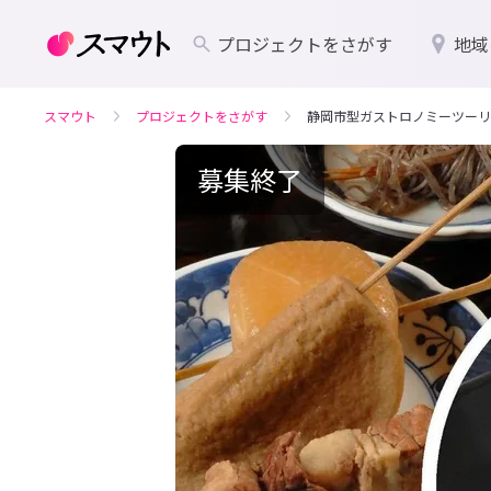
プロジェクトをさがす
地域
スマウト
プロジェクトをさがす
静岡市型ガストロノミーツーリ
募集終了