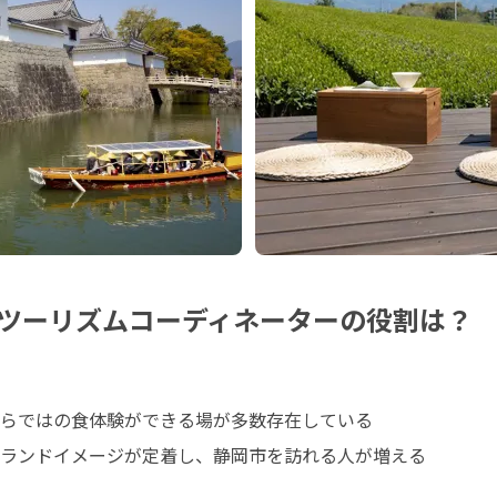
ツーリズムコーディネーターの役割は？
らではの食体験ができる場が多数存在している

ランドイメージが定着し、静岡市を訪れる人が増える