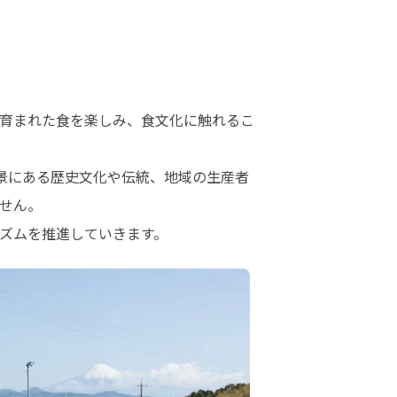
育まれた食を楽しみ、食文化に触れるこ
背景にある歴史文化や伝統、地域の生産者
せん。

ズムを推進していきます。