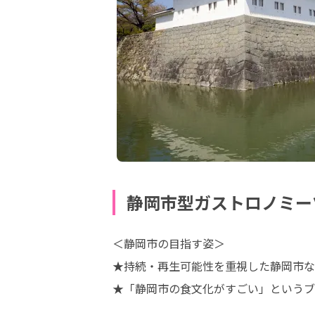
静岡市型ガストロノミー
＜静岡市の目指す姿＞

★持続・再生可能性を重視した静岡市な
★「静岡市の食文化がすごい」というブ