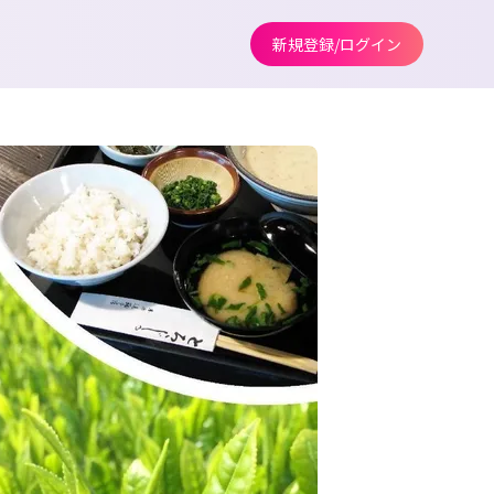
新規登録/ログイン