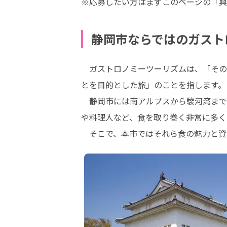
※応募したい方はまずこのページの「興
静岡市ならではのガスト
　ガストロノミーツーリズムは、「その
とを目的とした旅」のことを指します。

　静岡市には南アルプスから駿河湾まで
や料理人など、食を取り巻く非常に多く
　そこで、本市ではそれら食の魅力と資