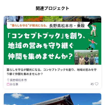
関連プロジェクト
暮らしを守るが観光になる。コンセプトブックを創り、地域の営みを守
り継ぐ仲間を集めませんか？
長野県松本市
45
お仕事