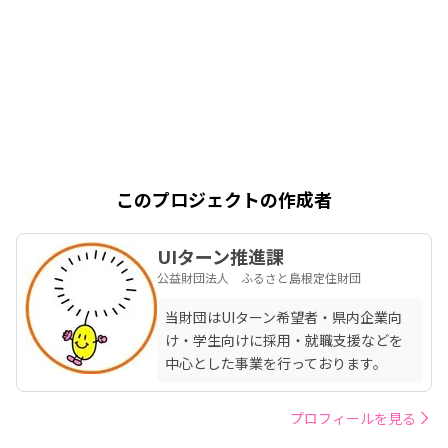
このプロジェクトの作成者
UIターン推進課
公益財団法人 ふるさと島根定住財団
当財団はUIターン希望者・県内企業向
け・学生向けに採用・就職支援などを
中心とした事業を行っております。
プロフィールを見る