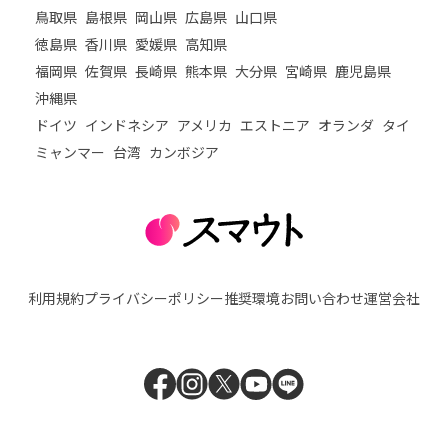
鳥取県
島根県
岡山県
広島県
山口県
徳島県
香川県
愛媛県
高知県
福岡県
佐賀県
長崎県
熊本県
大分県
宮崎県
鹿児島県
沖縄県
ドイツ
インドネシア
アメリカ
エストニア
オランダ
タイ
ミャンマー
台湾
カンボジア
利用規約
プライバシーポリシー
推奨環境
お問い合わせ
運営会社