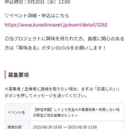
申込締切：8月20日（水）12:00
https://www.kurashimanet.jp/event/detail/5263
◎当プロジェクトに興味を持たれた方、島根に関心のある
方は「興味ある」ボタンのclickをお願いします！
募集要項
※募集者 / 主催者に連絡を取りたい場合、まずは「応募したい」
ボタンを押してメッセージを送ってください。
【移住学園】しくじり先生の大暴露授業～失敗しない地
イベント名
方移住と地方副業のヒント～
開催日程
2025/08/20 10:00 〜 2025/08/20 12:00