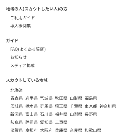
地域の人(スカウトしたい人)の方
ご利用ガイド
導入事例集
ガイド
FAQ(よくある質問)
お知らせ
メディア掲載
スカウトしている地域
北海道
青森県
岩手県
宮城県
秋田県
山形県
福島県
茨城県
栃木県
群馬県
埼玉県
千葉県
東京都
神奈川県
新潟県
富山県
石川県
福井県
山梨県
長野県
岐阜県
静岡県
愛知県
三重県
滋賀県
京都府
大阪府
兵庫県
奈良県
和歌山県