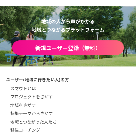
地域の人から声がかかる
地域とつながるプラットフォーム
新規ユーザー登録（無料）
ユーザー(地域に行きたい人)の方
スマウトとは
プロジェクトをさがす
地域をさがす
特集テーマからさがす
地域とつながった人たち
移住コーチング