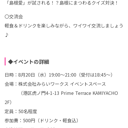
「島根愛」が試される！？島根にまつわるクイズ対決！
〇交流会

軽食＆ドリンクを楽しみながら、ワイワイ交流しましょう
♪
◆イベントの詳細
日時：8月20日（水）19:00～21:00（受付は18:45～）

会場：株式会社みらいワークス イベントスペース

　　　（港区虎ノ門4-1-13 Prime Terrace KAMIYACHO 
2F）

定員：50名程度

参加費：500円（ドリンク・軽食込）
