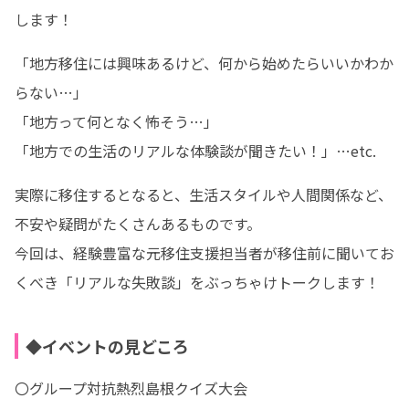
します！
「地方移住には興味あるけど、何から始めたらいいかわか
らない…」

「地方って何となく怖そう…」

「地方での生活のリアルな体験談が聞きたい！」…etc.
実際に移住するとなると、生活スタイルや人間関係など、
不安や疑問がたくさんあるものです。

今回は、経験豊富な元移住支援担当者が移住前に聞いてお
くべき「リアルな失敗談」をぶっちゃけトークします！
◆イベントの見どころ
〇グループ対抗熱烈島根クイズ大会
