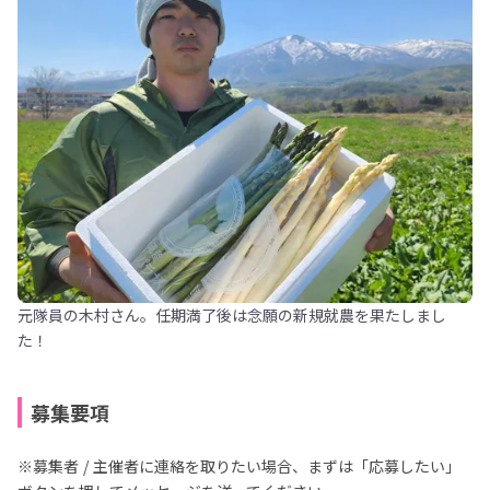
元隊員の木村さん。任期満了後は念願の新規就農を果たしまし
た！
募集要項
※募集者 / 主催者に連絡を取りたい場合、まずは「応募したい」