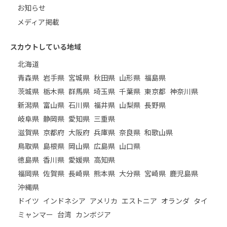
お知らせ
メディア掲載
スカウトしている地域
北海道
青森県
岩手県
宮城県
秋田県
山形県
福島県
茨城県
栃木県
群馬県
埼玉県
千葉県
東京都
神奈川県
新潟県
富山県
石川県
福井県
山梨県
長野県
岐阜県
静岡県
愛知県
三重県
滋賀県
京都府
大阪府
兵庫県
奈良県
和歌山県
鳥取県
島根県
岡山県
広島県
山口県
徳島県
香川県
愛媛県
高知県
福岡県
佐賀県
長崎県
熊本県
大分県
宮崎県
鹿児島県
沖縄県
ドイツ
インドネシア
アメリカ
エストニア
オランダ
タイ
ミャンマー
台湾
カンボジア