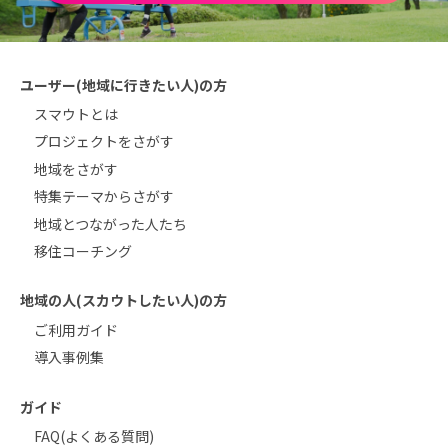
ユーザー(地域に行きたい人)の方
スマウトとは
プロジェクトをさがす
地域をさがす
特集テーマからさがす
地域とつながった人たち
移住コーチング
地域の人(スカウトしたい人)の方
ご利用ガイド
導入事例集
ガイド
FAQ(よくある質問)