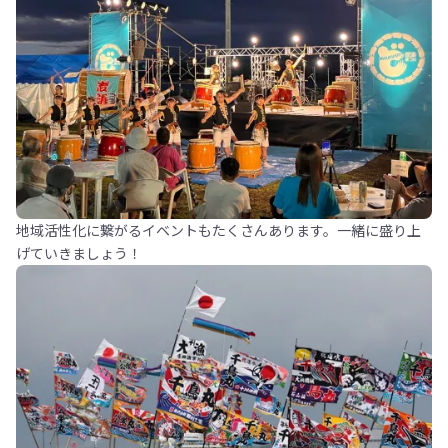
地域活性化に繋がるイベントもたくさんあります。一緒に盛り上
げていきましょう！