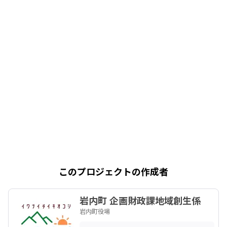
このプロジェクトの作成者
岩内町 企画財政課地域創生係
岩内町役場