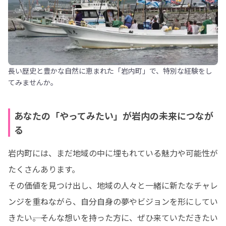
長い歴史と豊かな自然に恵まれた「岩内町」で、特別な経験をし
てみませんか。
あなたの「やってみたい」が岩内の未来につなが
る
岩内町には、まだ地域の中に埋もれている魅力や可能性が
たくさんあります。

その価値を見つけ出し、地域の人々と一緒に新たなチャレ
ンジを重ねながら、自分自身の夢やビジョンを形にしてい
きたい――。そんな想いを持った方に、ぜひ来ていただきたい