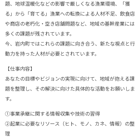
題、地球温暖化などの影響で厳しくなる漁業環境、「獲
る」から「育てる」漁業への転換による人材不足、飲食店
や商店の老朽化・空き店舗問題など、地域の基幹産業には
多くの課題が残されています。

今、岩内町ではこれらの課題に向き合う、新たな視点と行
動力を持った人材が必要とされています。
【仕事内容】

あなたの目標やビジョンの実現に向けて、地域が抱える課
題を整理し、その解決に向けた具体的な活動をお願いしま
す。
①事業承継に関する情報収集や技術の習得

②起業に必要なリソース（ヒト、モノ、カネ、情報）の整
理
