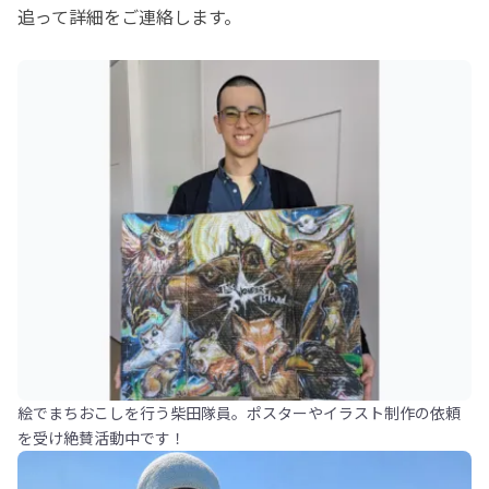
追って詳細をご連絡します。
絵でまちおこしを行う柴田隊員。ポスターやイラスト制作の依頼
を受け絶賛活動中です！