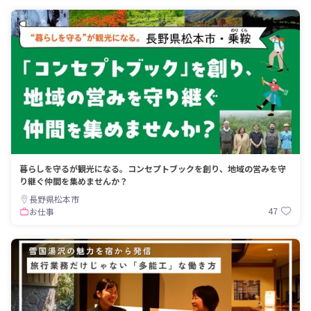
暮らしを守るが観光になる。コンセプトブックを創り、地域の営みを守
り継ぐ仲間を集めませんか？
長野県松本市
47
お仕事