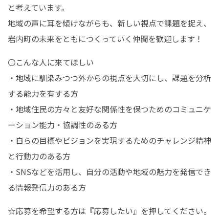
と考えています。

地域の声に耳を傾けながらも、新しい視点で課題を捉え、
岩内町の未来をともにつくっていく仲間を歓迎します！
〇こんな人に来てほしい

・地域に馴染みつつ外からの視点を大切にし、課題を分析
する能力を有する方

・地域住民の方々と友好な関係性を保つためのコミュニケ
ーション能力・協調性のある方

・自らの目標やビジョンを実現するためのチャレンジ精神
と行動力のある方

・SNSなどを活用し、自分の活動や地域の魅力を発信でき
る情報発信力のある方
☆応募を希望する方は『応募したい』を押してください。