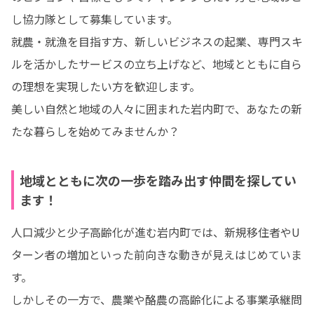
し協力隊として募集しています。

就農・就漁を目指す方、新しいビジネスの起業、専門スキ
ルを活かしたサービスの立ち上げなど、地域とともに自ら
の理想を実現したい方を歓迎します。

美しい自然と地域の人々に囲まれた岩内町で、あなたの新
たな暮らしを始めてみませんか？
地域とともに次の一歩を踏み出す仲間を探してい
ます！
人口減少と少子高齢化が進む岩内町では、新規移住者やU
ターン者の増加といった前向きな動きが見えはじめていま
す。

しかしその一方で、農業や酪農の高齢化による事業承継問