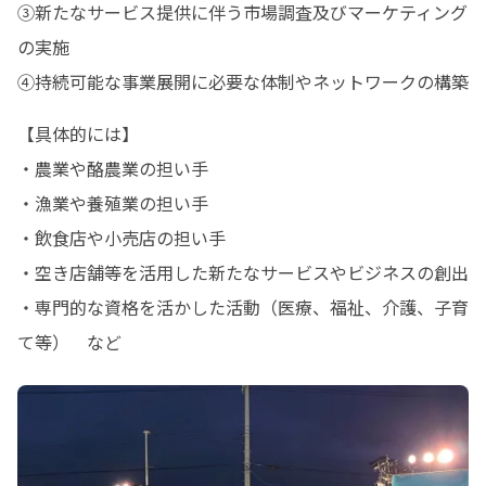
③新たなサービス提供に伴う市場調査及びマーケティング
の実施

④持続可能な事業展開に必要な体制やネットワークの構築
【具体的には】

・農業や酪農業の担い手

・漁業や養殖業の担い手

・飲食店や小売店の担い手

・空き店舗等を活用した新たなサービスやビジネスの創出

・専門的な資格を活かした活動（医療、福祉、介護、子育
て等）　など