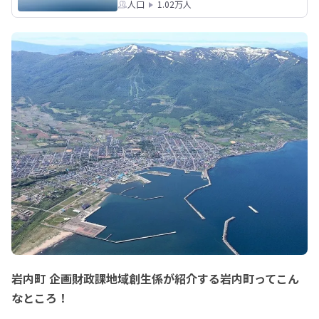
人口
1.02万人
岩内町 企画財政課地域創生係が紹介する岩内町ってこん
なところ！