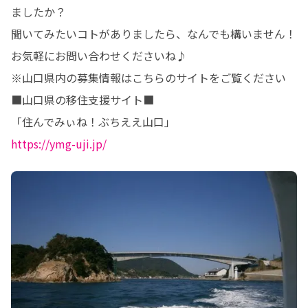
ましたか？

聞いてみたいコトがありましたら、なんでも構いません！

お気軽にお問い合わせくださいね♪

※山口県内の募集情報はこちらのサイトをご覧ください

■山口県の移住支援サイト■

https://ymg-uji.jp/