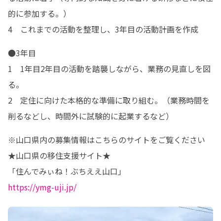
的に参加する。）

4　これまでの活動を整理し、3年目の活動計画を作成
●3年目

1　1年目2年目の活動を踏襲しながら、業務の見直しを図
る。

2　定住に向けた本格的な準備に取り組む。（業務時間を
削るなどし、時間外に試験的に起業するなど）
※山口県内の募集情報はこちらのサイトをご覧ください

★山口県の移住支援サイト★

https://ymg-uji.jp/