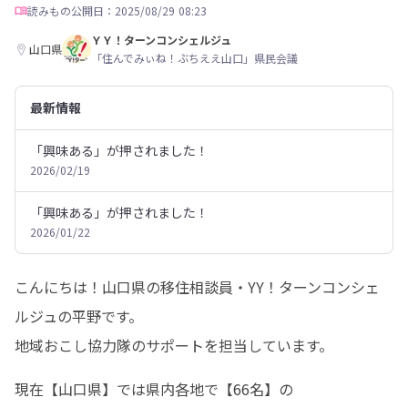
読みもの
公開日：2025/08/29 08:23
ＹＹ！ターンコンシェルジュ
山口県
「住んでみぃね！ぶちええ山口」県民会議
最新情報
「興味ある」が押されました！
2026/02/19
「興味ある」が押されました！
2026/01/22
こんにちは！山口県の移住相談員・YY！ターンコンシェ
ルジュの平野です。

地域おこし協力隊のサポートを担当しています。
現在【山口県】では県内各地で【66名】の
