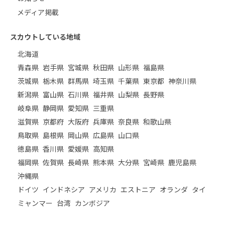
メディア掲載
スカウトしている地域
北海道
青森県
岩手県
宮城県
秋田県
山形県
福島県
茨城県
栃木県
群馬県
埼玉県
千葉県
東京都
神奈川県
新潟県
富山県
石川県
福井県
山梨県
長野県
岐阜県
静岡県
愛知県
三重県
滋賀県
京都府
大阪府
兵庫県
奈良県
和歌山県
鳥取県
島根県
岡山県
広島県
山口県
徳島県
香川県
愛媛県
高知県
福岡県
佐賀県
長崎県
熊本県
大分県
宮崎県
鹿児島県
沖縄県
ドイツ
インドネシア
アメリカ
エストニア
オランダ
タイ
ミャンマー
台湾
カンボジア