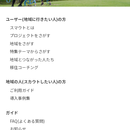
ユーザー(地域に行きたい人)の方
スマウトとは
プロジェクトをさがす
地域をさがす
特集テーマからさがす
地域とつながった人たち
移住コーチング
地域の人(スカウトしたい人)の方
ご利用ガイド
導入事例集
ガイド
FAQ(よくある質問)
お知らせ