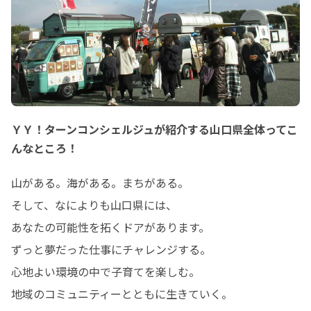
ＹＹ！ターンコンシェルジュが紹介する山口県全体ってこ
んなところ！
山がある。海がある。まちがある。

そして、なによりも山口県には、

あなたの可能性を拓くドアがあります。

ずっと夢だった仕事にチャレンジする。

心地よい環境の中で子育てを楽しむ。

地域のコミュニティーとともに生きていく。
