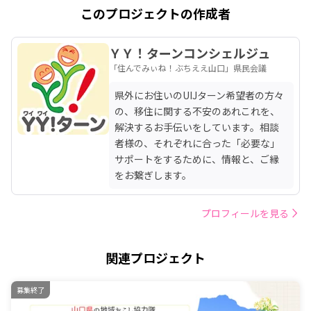
このプロジェクトの作成者
ＹＹ！ターンコンシェルジュ
「住んでみぃね！ぶちええ山口」県民会議
県外にお住いのUIJターン希望者の方々
の、移住に関する不安のあれこれを、
解決するお手伝いをしています。相談
者様の、それぞれに合った「必要な」
サポートをするために、情報と、ご縁
をお繋ぎします。
プロフィールを見る
関連プロジェクト
募集終了