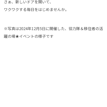
さぁ、新しいドアを開いて、

ワクワクする毎日をはじめませんか。
※写真は2024年12月5日に開催した、協力隊＆移住者の活
躍の場★イベントの様子です