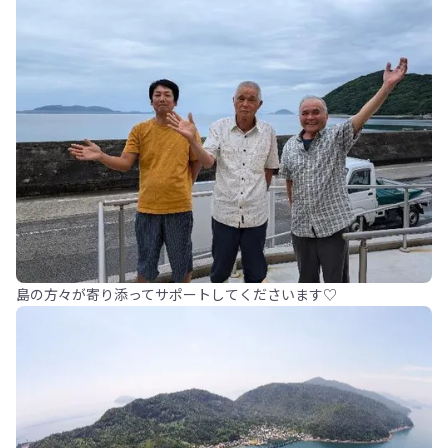
島の方々が寄り添ってサポートしてくださいます♡