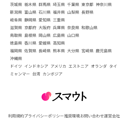
茨城県
栃木県
群馬県
埼玉県
千葉県
東京都
神奈川県
新潟県
富山県
石川県
福井県
山梨県
長野県
岐阜県
静岡県
愛知県
三重県
滋賀県
京都府
大阪府
兵庫県
奈良県
和歌山県
鳥取県
島根県
岡山県
広島県
山口県
徳島県
香川県
愛媛県
高知県
福岡県
佐賀県
長崎県
熊本県
大分県
宮崎県
鹿児島県
沖縄県
ドイツ
インドネシア
アメリカ
エストニア
オランダ
タイ
ミャンマー
台湾
カンボジア
利用規約
プライバシーポリシー
推奨環境
お問い合わせ
運営会社