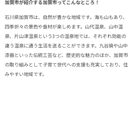
加賀市が紹介する加賀市ってこんなところ！
石川県加賀市は、自然が豊かな地域です。海も山もあり、
四季折々の景色や食材が楽しめます。山代温泉、山中温
泉、片山津温泉という3つの温泉地では、それぞれ効能の
違う温泉に通う生活を送ることができます。九谷焼や山中
漆器といった伝統工芸など、歴史的な魅力のほか、加賀市
の取り組みとして子育て世代への支援も充実しており、住
みやすい地域です。