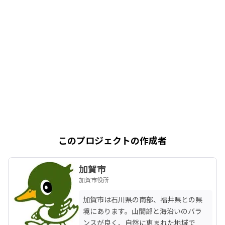
このプロジェクトの作成者
加賀市
加賀市役所
加賀市は石川県の南部、福井県との県
境にあります。山間部と海沿いのバラ
ンスが良く、自然に恵まれた地域で