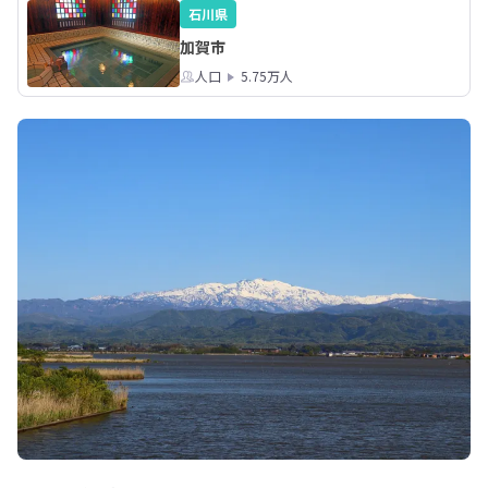
石川県
加賀市
人口
5.75万人