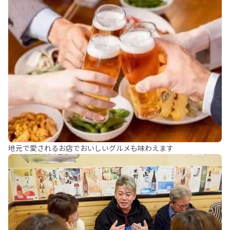
地元で愛されるお店でおいしいグルメも味わえます