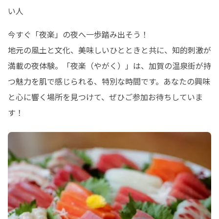
い人
今すぐ「夜楽」の夜へ一歩踏み出そう！

地元の風土と文化、美味しいひとときと共に、知的刺激が
満載の夜体験。「夜楽（やがく）」は、加賀の温泉街が持
つ魅力を肌で感じられる、特別な時間です。あなたの興味
と心に響く場所を見つけて、ぜひご参加お待ちしていま
す！