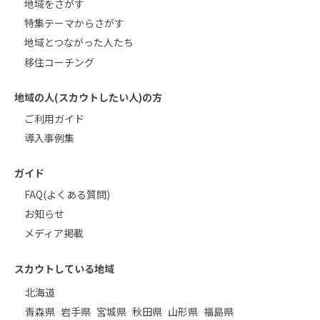
地域をさがす
特集テーマからさがす
地域とつながった人たち
移住コーチング
地域の人(スカウトしたい人)の方
ご利用ガイド
導入事例集
ガイド
FAQ(よくある質問)
お知らせ
メディア掲載
スカウトしている地域
北海道
青森県
岩手県
宮城県
秋田県
山形県
福島県