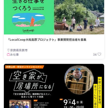
「LocalCoop大和高原プロジェクト」事業開発担当者を募集
奈良県奈良市
34
お仕事