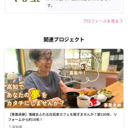
す。
プロフィールを見る
関連プロジェクト
【事業承継】情緒あふれる古民家カフェを継ぎませんか？築100年、リ
フォームから約10年！
高知県