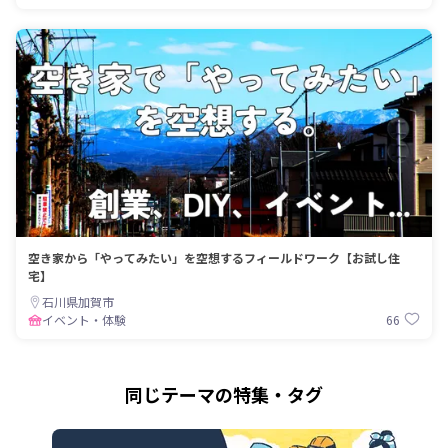
空き家から「やってみたい」を空想するフィールドワーク【お試し住
宅】
石川県加賀市
66
イベント・体験
同じテーマの特集・タグ