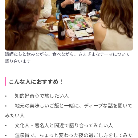
講師たちと飲みながら、食べながら、さまざまなテーマについて
語り合います
こんな人におすすめ！
•	知的好奇心で旅したい人

•	地元の美味しいご飯と一緒に、ディープな話を聞いて
みたい人

•	文化人・著名人と間近で語り合ってみたい人

•	温泉街で、ちょっと変わった夜の過ごし方をしてみた