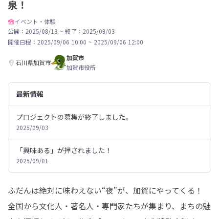
泉！
イベント・体験
公開：2025/08/13
~
終了：2025/09/03
開催日程：
2025/09/06 10:00
~
2025/09/06 12:00
加賀市
石川県加賀市
加賀市役所
最新情報
プロジェクトの募集が終了しました。
2025/09/03
「興味ある」が押されました！
2025/09/01
ふだんは絶対に味わえない“夜”が、加賀にやってくる！

全国から文化人・著名人・専門家たちが集まり、まちの魅