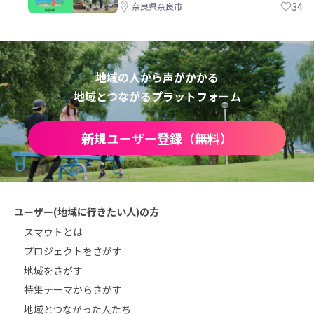
34
奈良県奈良市
地域の人から声がかかる
地域とつながるプラットフォーム
新規ユーザー登録（無料）
ユーザー(地域に行きたい人)の方
スマウトとは
プロジェクトをさがす
地域をさがす
特集テーマからさがす
地域とつながった人たち