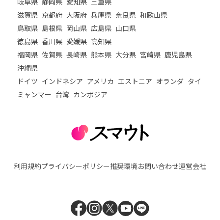
岐阜県
静岡県
愛知県
三重県
滋賀県
京都府
大阪府
兵庫県
奈良県
和歌山県
鳥取県
島根県
岡山県
広島県
山口県
徳島県
香川県
愛媛県
高知県
福岡県
佐賀県
長崎県
熊本県
大分県
宮崎県
鹿児島県
沖縄県
ドイツ
インドネシア
アメリカ
エストニア
オランダ
タイ
ミャンマー
台湾
カンボジア
利用規約
プライバシーポリシー
推奨環境
お問い合わせ
運営会社