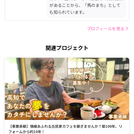
があることから、「馬のまち」として
も知られています。
プロフィールを見る
関連プロジェクト
【事業承継】情緒あふれる古民家カフェを継ぎませんか？築100年、リ
フォームから約10年！