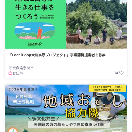
「LocalCoop大和高原プロジェクト」事業開発担当者を募集
奈良県奈良市
34
お仕事