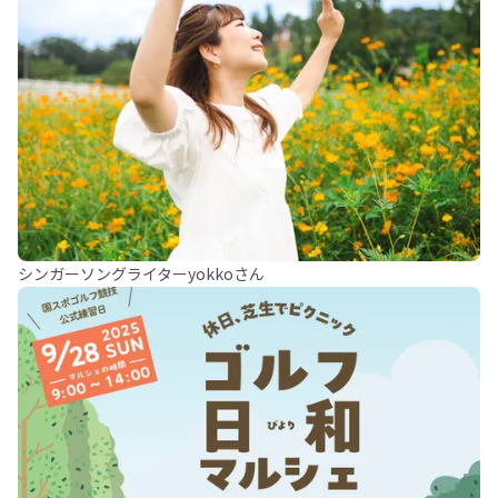
シンガーソングライターyokkoさん