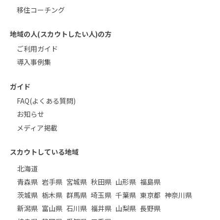
移住コーチング
地域の人(スカウトしたい人)の方
ご利用ガイド
導入事例集
ガイド
FAQ(よくある質問)
お知らせ
メディア掲載
スカウトしている地域
北海道
青森県
岩手県
宮城県
秋田県
山形県
福島県
茨城県
栃木県
群馬県
埼玉県
千葉県
東京都
神奈川県
新潟県
富山県
石川県
福井県
山梨県
長野県