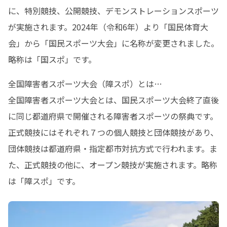
に、特別競技、公開競技、デモンストレーションスポーツ
が実施されます。2024年（令和6年）より「国民体育大
会」から「国民スポーツ大会」に名称が変更されました。
略称は「国スポ」です。
全国障害者スポーツ大会（障スポ）とは…

全国障害者スポーツ大会とは、国民スポーツ大会終了直後
に同じ都道府県で開催される障害者スポーツの祭典です。
正式競技にはそれぞれ７つの個人競技と団体競技があり、
団体競技は都道府県・指定都市対抗方式で行われます。ま
た、正式競技の他に、オープン競技が実施されます。略称
は「障スポ」です。