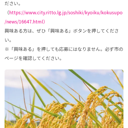
ださい。
（
https://www.city.ritto.lg.jp/soshiki/kyoiku/kokusupo
/news/16647.html）
興味ある方は、ぜひ「興味ある」ボタンを押してくださ
い。

※「興味ある」を押しても応募にはなりません。必ず市の
ページを確認してください。