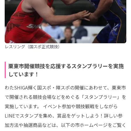
レスリング（国スポ正式競技）
栗東市開催競技を応援するスタンプラリーを実施
しています！
わたSHIGA輝く国スポ・障スポの開催にあわせて、栗東市
で開催される競技会場などをめぐる「スタンプラリー」を
実施しています。 イベント参加や競技観戦をしながら
LINEでスタンプを集め、賞品をゲットしよう！詳しい参
加方法や抽選商品などは、以下の市ホームページをご覧く