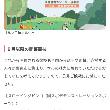
ゴルフ日和マルシェ
９月以降の開催競技
これから開催される競技も全国から選手や監督、応援する
人々が栗東市に集まり、本市の魅力に触れていただけるお
もてなしを考えておりますので、是非ご観戦にお越しくだ
さい。
【スローイングビンゴ（国スポデモンストレーションスポ
ーツ）】
