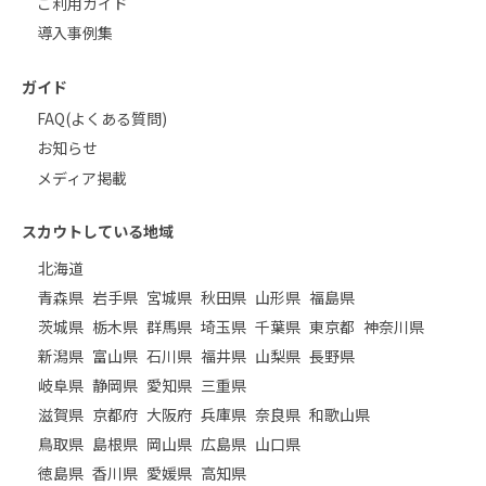
ご利用ガイド
導入事例集
ガイド
FAQ(よくある質問)
お知らせ
メディア掲載
スカウトしている地域
北海道
青森県
岩手県
宮城県
秋田県
山形県
福島県
茨城県
栃木県
群馬県
埼玉県
千葉県
東京都
神奈川県
新潟県
富山県
石川県
福井県
山梨県
長野県
岐阜県
静岡県
愛知県
三重県
滋賀県
京都府
大阪府
兵庫県
奈良県
和歌山県
鳥取県
島根県
岡山県
広島県
山口県
徳島県
香川県
愛媛県
高知県