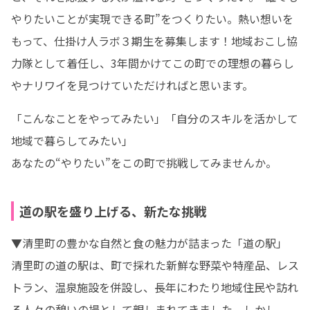
やりたいことが実現できる町”をつくりたい。熱い想いを
もって、仕掛け人ラボ３期生を募集します！地域おこし協
力隊として着任し、3年間かけてこの町での理想の暮らし
やナリワイを見つけていただければと思います。
「こんなことをやってみたい」「自分のスキルを活かして
地域で暮らしてみたい」

あなたの“やりたい”をこの町で挑戦してみませんか。
道の駅を盛り上げる、新たな挑戦
▼清里町の豊かな自然と食の魅力が詰まった「道の駅」

清里町の道の駅は、町で採れた新鮮な野菜や特産品、レス
トラン、温泉施設を併設し、長年にわたり地域住民や訪れ
る人々の憩いの場として親しまれてきました。しかし、