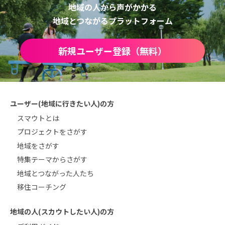
地域の人から声がかかる
地域とつながるプラットフォーム
新規ユーザー登録（無料）
ユーザー(地域に行きたい人)の方
スマウトとは
プロジェクトをさがす
地域をさがす
特集テーマからさがす
地域とつながった人たち
移住コーチング
地域の人(スカウトしたい人)の方