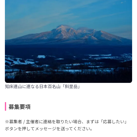
知床連山に連なる日本百名山「斜里岳」
募集要項
※募集者 / 主催者に連絡を取りたい場合、まずは「応募したい」
ボタンを押してメッセージを送ってください。