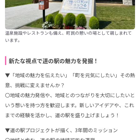
温泉施設やレストランも備え、町民の憩いの場として親しまれて
います。
新たな視点で道の駅の魅力を発掘！
▼「地域の魅力を伝えたい」「町を元気にしたい」その熱
意、挑戦に変えませんか？

〇地域の魅力発信や、地域とのつながりを大切にしたいと
いう想いを持つ方を歓迎します。新しいアイデアや、これ
までの経験を活かし、道の駅を盛り上げましょう！
▼道の駅プロジェクトが描く、3年間のミッション
