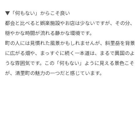
▼「何もない」からこそ良い

都会と比べると娯楽施設やお店は少ないですが、その分、
穏やかな時間が流れる静かな環境です。

町の人には見慣れた風景かもしれませんが、斜里岳を背景
に広がる畑や、まっすぐに続く一本道は、まるで異国のよ
うな雰囲気です。この「何もない」ように見える景色こそ
が、清里町の魅力の一つだと感じています。