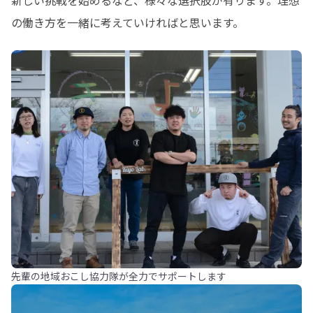
新しい挑戦を始めるなど、様々な選択肢が有ります。理想
の働き方を一緒に考えていければと思います。
先輩の地域おこし協力隊が全力でサポートします