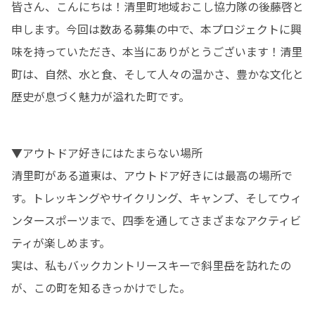
皆さん、こんにちは！清里町地域おこし協力隊の後藤啓と
申します。今回は数ある募集の中で、本プロジェクトに興
味を持っていただき、本当にありがとうございます！清里
町は、自然、水と食、そして人々の温かさ、豊かな文化と
歴史が息づく魅力が溢れた町です。
▼アウトドア好きにはたまらない場所

清里町がある道東は、アウトドア好きには最高の場所で
す。トレッキングやサイクリング、キャンプ、そしてウィ
ンタースポーツまで、四季を通してさまざまなアクティビ
ティが楽しめます。

実は、私もバックカントリースキーで斜里岳を訪れたの
が、この町を知るきっかけでした。