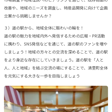
改善や、地域のニーズを調査し、特産品開発に向けて企画
立案から挑戦しませんか？
３）道の駅から、地域全体に賑わいの輪を！

道の駅の魅力を地域内外へ発信するための広報・PR活動
に携わり、SNS発信などを通じて、道の駅のファンを増や
しましょう！地域の方々との交流を深めることで、道の駅
をより身近な存在にしていきましょう。道の駅を「人と
人、人と地域」を結ぶ交流の場にすることで、清里町全体
を元気にする大きな一歩を目指しましょう