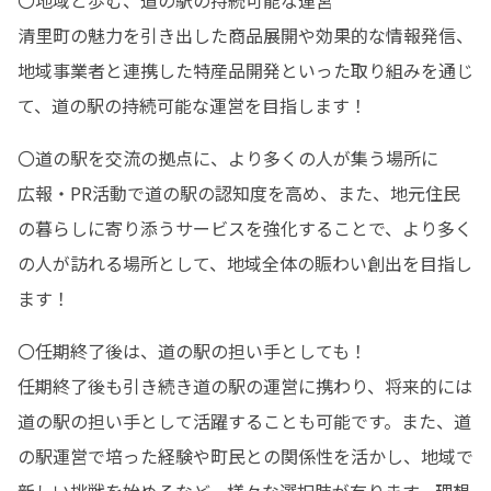
〇地域と歩む、道の駅の持続可能な運営

清里町の魅力を引き出した商品展開や効果的な情報発信、
地域事業者と連携した特産品開発といった取り組みを通じ
て、道の駅の持続可能な運営を目指します！
〇道の駅を交流の拠点に、より多くの人が集う場所に

広報・PR活動で道の駅の認知度を高め、また、地元住民
の暮らしに寄り添うサービスを強化することで、より多く
の人が訪れる場所として、地域全体の賑わい創出を目指し
ます！
〇任期終了後は、道の駅の担い手としても！

任期終了後も引き続き道の駅の運営に携わり、将来的には
道の駅の担い手として活躍することも可能です。また、道
の駅運営で培った経験や町民との関係性を活かし、地域で