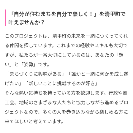
「自分が住むまちを自分で楽しく！」を清里町で
叶えませんか？
このプロジェクトは、清里町の未来を一緒につくってくれ
る仲間を探しています。これまでの経験やスキルも大切で
すが、私たちが一番大切にしているのは、あなたの「想
い」と「姿勢」です。

「まちづくりに興味がある」「誰かと一緒に何かを成し遂
げたい」「新しいことに挑戦するのが好き」

そんな熱い気持ちを持っている方を歓迎します。行政や商
工会、地域のさまざまな人たちと協力しながら進めるプロ
ジェクトなので、多くの人を巻き込みながら楽しめる方に
来てほしいと考えています。