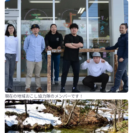
現在の地域おこし協力隊のメンバーです！