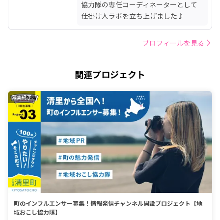
協力隊の専任コーディネーターとして
仕掛け人ラボを立ち上げました♪
プロフィールを見る
関連プロジェクト
募集終了
町のインフルエンサー募集！情報発信チャンネル開設プロジェクト【地
域おこし協力隊】