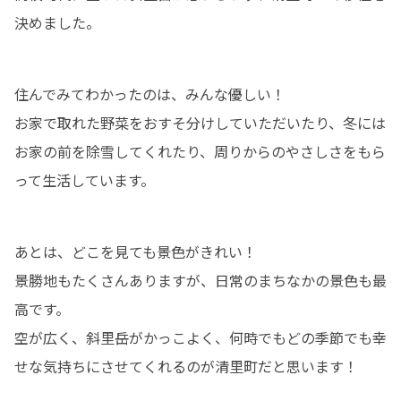
決めました。
住んでみてわかったのは、みんな優しい！

お家で取れた野菜をおすそ分けしていただいたり、冬には
お家の前を除雪してくれたり、周りからのやさしさをもら
って生活しています。
あとは、どこを見ても景色がきれい！

景勝地もたくさんありますが、日常のまちなかの景色も最
高です。

空が広く、斜里岳がかっこよく、何時でもどの季節でも幸
せな気持ちにさせてくれるのが清里町だと思います！