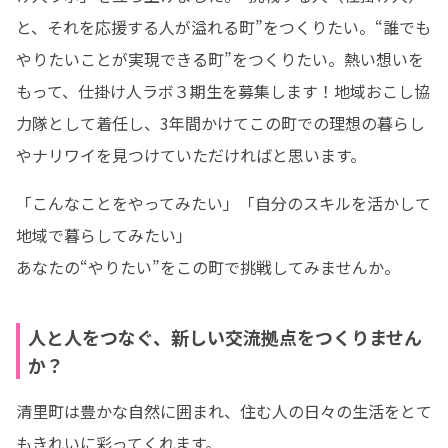
と、それを応援する人が溢れる町”をつくりたい。“誰でも
やりたいことが実現できる町”をつくりたい。熱い想いを
もって、仕掛け人ラボ３期生を募集します！地域おこし協
力隊として着任し、3年間かけてこの町での理想の暮らし
やナリワイを見つけていただければと思います。
「こんなことをやってみたい」「自分のスキルを活かして
地域で暮らしてみたい」

あなたの“やりたい”をこの町で挑戦してみませんか。
人と人をつなぐ、新しい交流拠点をつくりません
か？
清里町は豊かな自然に囲まれ、住む人の日々の生活をとて
もきれいに彩ってくれます。
