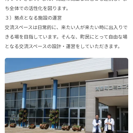
ち全体での活性化を図ります。

３）拠点となる施設の運営

交流スペースは日常的に、来たい人が来たい時に出入りで
きる場を目指しています。そんな、町民にとって自由な場
となる交流スペースの設計・運営をしていただきます。