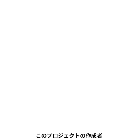
このプロジェクトの作成者