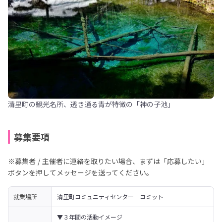
清里町の観光名所、透き通る青が特徴の「神の子池」
募集要項
※募集者 / 主催者に連絡を取りたい場合、まずは「応募したい」
ボタンを押してメッセージを送ってください。
就業場所
清里町コミュニティセンター　コミット
▼３年間の活動イメージ
