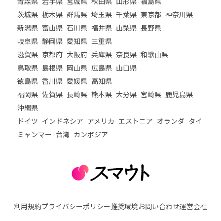
青森県
岩手県
宮城県
秋田県
山形県
福島県
茨城県
栃木県
群馬県
埼玉県
千葉県
東京都
神奈川県
新潟県
富山県
石川県
福井県
山梨県
長野県
岐阜県
静岡県
愛知県
三重県
滋賀県
京都府
大阪府
兵庫県
奈良県
和歌山県
鳥取県
島根県
岡山県
広島県
山口県
徳島県
香川県
愛媛県
高知県
福岡県
佐賀県
長崎県
熊本県
大分県
宮崎県
鹿児島県
沖縄県
ドイツ
インドネシア
アメリカ
エストニア
オランダ
タイ
ミャンマー
台湾
カンボジア
利用規約
プライバシーポリシー
推奨環境
お問い合わせ
運営会社