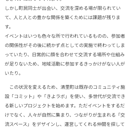
しかし町民同士が出会い、交流を深める場が限られてい
て、人と人との豊かな関係を築くためには課題が残りま
す。

イベントはいつも色々な所で行われているものの、参加者
の関係性がその後に続かず点としての実施で終わってしま
っていたり、日常的に顔を合わせて交流する場所や仕組み
が足りないため、地域活動に参加するきっかけがない人が
いたり。
　この状況を変えるため、清里町は既存のコミュニティ施
設「コミット」や「きよラボ」を使い、多世代が交流でき
る新しいプロジェクトを始めます。ただイベントをするだ
けでなく、人々が自然に集まり、つながりが生まれる「交
流スペース」をデザインし、運営してくれる仲間を探して