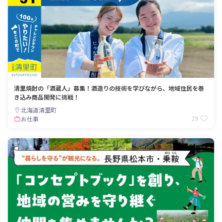
清里焼酎の「酒蔵人」募集！酒造りの技術を学びながら、地域住民を巻
き込み商品開発に挑戦！
北海道清里町
29
お仕事