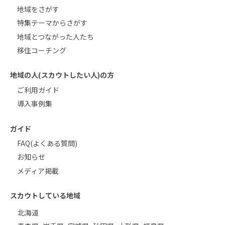
地域をさがす
特集テーマからさがす
地域とつながった人たち
移住コーチング
地域の人(スカウトしたい人)の方
ご利用ガイド
導入事例集
ガイド
FAQ(よくある質問)
お知らせ
メディア掲載
スカウトしている地域
北海道