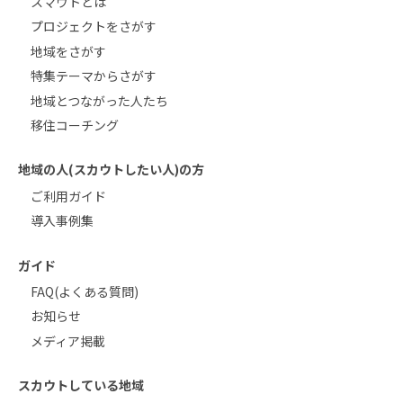
スマウトとは
プロジェクトをさがす
地域をさがす
特集テーマからさがす
地域とつながった人たち
移住コーチング
地域の人(スカウトしたい人)の方
ご利用ガイド
導入事例集
ガイド
FAQ(よくある質問)
お知らせ
メディア掲載
スカウトしている地域