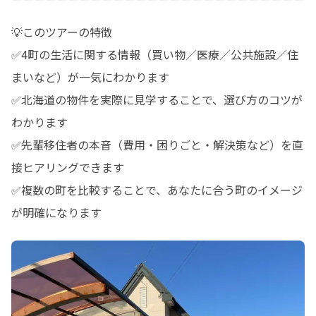
💡このツアーの特徴

✅4町の生活に関する情報（買い物／医療／公共施設／住
まいなど）が一気にわかります

✅北海道の物件を実際に見学することで、選び方のコツが
わかります

✅先輩移住者の本音（費用・困りごと・解決策など）を直
接ヒアリングできます

✅複数の町を比較することで、あなたに合う町のイメージ
が明確になります