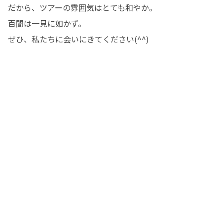
だから、ツアーの雰囲気はとても和やか。

百聞は一見に如かず。

ぜひ、私たちに会いにきてください(^^)