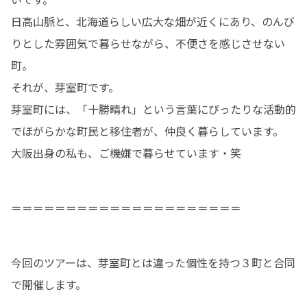
日高山脈と、北海道らしい広大な畑が近くにあり、のんび
りとした雰囲気で暮らせながら、不便さを感じさせない
町。

それが、芽室町です。

芽室町には、「十勝晴れ」という言葉にぴったりな活動的
でほがらかな町民と移住者が、仲良く暮らしています。

大阪出身の私も、ご機嫌で暮らせています・笑
＝＝＝＝＝＝＝＝＝＝＝＝＝＝＝＝＝＝＝＝＝
今回のツアーは、芽室町とは違った個性を持つ３町と合同
で開催します。