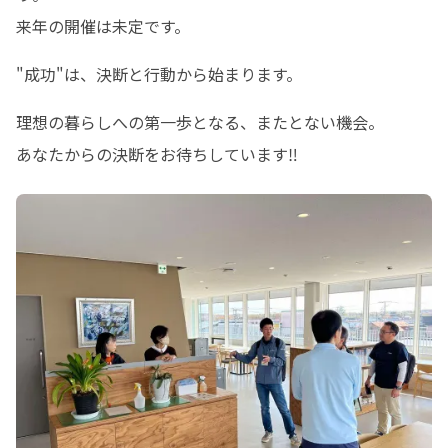
来年の開催は未定です。
"成功"は、決断と行動から始まります。
理想の暮らしへの第一歩となる、またとない機会。

あなたからの決断をお待ちしています‼️