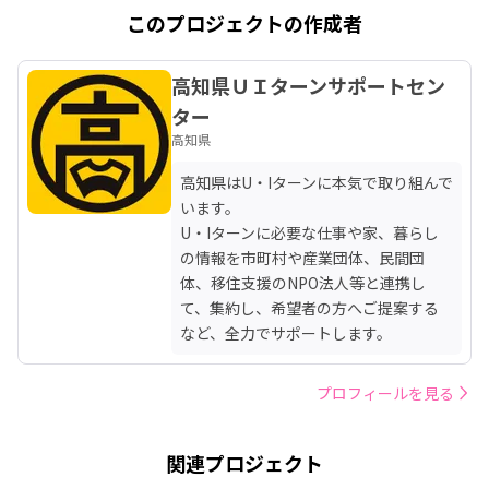
このプロジェクトの作成者
高知県ＵＩターンサポートセン
ター
高知県
高知県はU・Iターンに本気で取り組んで
います。

U・Iターンに必要な仕事や家、暮らし
の情報を市町村や産業団体、民間団
体、移住支援のNPO法人等と連携し
て、集約し、希望者の方へご提案する
など、全力でサポートします。
プロフィールを見る
関連プロジェクト