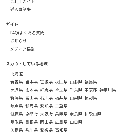
ご利用ガイド
導入事例集
ガイド
FAQ(よくある質問)
お知らせ
メディア掲載
スカウトしている地域
北海道
青森県
岩手県
宮城県
秋田県
山形県
福島県
茨城県
栃木県
群馬県
埼玉県
千葉県
東京都
神奈川県
新潟県
富山県
石川県
福井県
山梨県
長野県
岐阜県
静岡県
愛知県
三重県
滋賀県
京都府
大阪府
兵庫県
奈良県
和歌山県
鳥取県
島根県
岡山県
広島県
山口県
徳島県
香川県
愛媛県
高知県