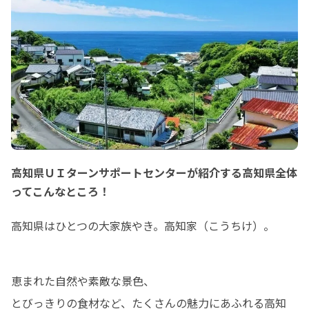
高知県ＵＩターンサポートセンターが紹介する高知県全体
ってこんなところ！
高知県はひとつの大家族やき。高知家（こうちけ）。
恵まれた自然や素敵な景色、

とびっきりの食材など、たくさんの魅力にあふれる高知