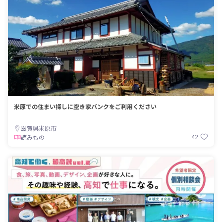
米原での住まい探しに空き家バンクをご利用ください
滋賀県米原市
42
読みもの