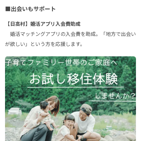
■出会いもサポート
【日高村】婚活アプリ入会費助成
　婚活マッチングアプリの入会費を助成。「地方で出会い
が欲しい」という方を応援します。