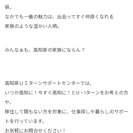
県。

なかでも一番の魅力は、出会ってすぐ仲良くなれる

家族のような温かい人柄。
みんなぁも、高知家の家族にならん？
高知県ＵＩターンサポートセンターでは、

いつか高知に！今すぐ高知に！とU・Iターンをお考えの方
や、

移住して間もない方を対象に、仕事探しや暮らしのサポー
トを行っています。

お気軽にお問合せください！