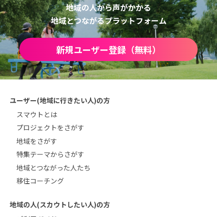
地域の人から声がかかる
地域とつながるプラットフォーム
新規ユーザー登録（無料）
ユーザー(地域に行きたい人)の方
スマウトとは
プロジェクトをさがす
地域をさがす
特集テーマからさがす
地域とつながった人たち
移住コーチング
地域の人(スカウトしたい人)の方