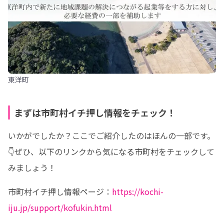
東洋町
まずは市町村イチ押し情報をチェック！
いかがでしたか？ここでご紹介したのはほんの一部です。

👇ぜひ、以下のリンクから気になる市町村をチェックして
みましょう！
市町村イチ押し情報ページ：
https://kochi-
iju.jp/support/kofukin.html