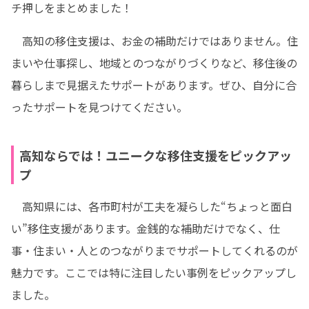
チ押しをまとめました！
　高知の移住支援は、お金の補助だけではありません。住
まいや仕事探し、地域とのつながりづくりなど、移住後の
暮らしまで見据えたサポートがあります。ぜひ、自分に合
ったサポートを見つけてください。
高知ならでは！ユニークな移住支援をピックアッ
プ
　高知県には、各市町村が工夫を凝らした“ちょっと面白
い”移住支援があります。金銭的な補助だけでなく、仕
事・住まい・人とのつながりまでサポートしてくれるのが
魅力です。ここでは特に注目したい事例をピックアップし
ました。