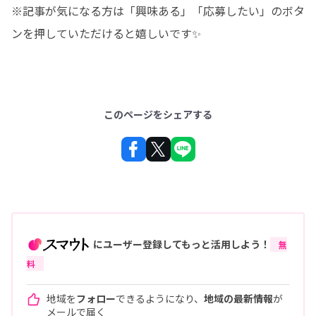
※記事が気になる方は「興味ある」「応募したい」のボタ
ンを押していただけると嬉しいです✨
このページをシェアする
にユーザー登録してもっと活用しよう！
無
料
地域を
フォロー
できるようになり、
地域の最新情報
が
メールで届く