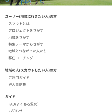
ユーザー(地域に行きたい人)の方
スマウトとは
プロジェクトをさがす
地域をさがす
特集テーマからさがす
地域とつながった人たち
移住コーチング
地域の人(スカウトしたい人)の方
ご利用ガイド
導入事例集
ガイド
FAQ(よくある質問)
お知らせ