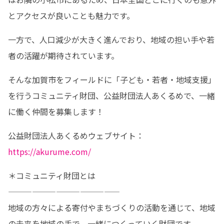
とアクセスが良いことも魅力です。
一方で、人口減少が大きく進んでおり、地域の担い手や若
者の活躍が期待されています。
そんな加賀市をフィールドに「子ども・若者・地域支援」
を行うコミュニティ財団、公益財団法人あくるめで、一緒
に働く仲間を募集します！
公益財団法人あくるめウェブサイト：
https://akurume.com/
＊コミュニティ財団とは

——————————————

地域の方々による寄付やまちづくりの活動を通じて、地域
の未来を地域の手で、一緒につくっていく財団です。