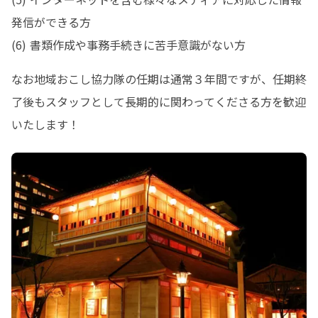
発信ができる方

(6) 書類作成や事務手続きに苦手意識がない方
なお地域おこし協力隊の任期は通常３年間ですが、任期終
了後もスタッフとして長期的に関わってくださる方を歓迎
いたします！