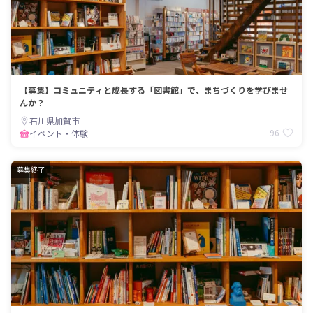
【募集】コミュニティと成長する「図書館」で、まちづくりを学びませ
んか？
石川県加賀市
96
イベント・体験
募集終了