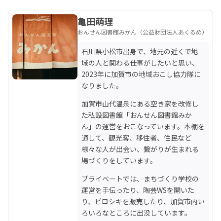
亀田萌理
おんせん図書館みかん（公益財団法人あくるめ）
石川県小松市出身で、地元の近くで地
域の人と関わる仕事がしたいと思い、
2023年に加賀市の地域おこし協力隊に
なりました。
加賀市山代温泉にある空き家を改修し
た私設図書館「おんせん図書館みか
ん」の運営をおこなっています。本棚を
通して、観光客、移住者、住民など
様々な人が出会い、繋がりが生まれる
場づくりをしています。
プライベートでは、まちづくり学校の
運営を手伝ったり、陶芸WSを開いた
り、ピロシキを販売したり、加賀市内い
ろいろなところに出没しています。