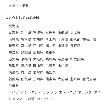
メディア掲載
スカウトしている地域
北海道
青森県
岩手県
宮城県
秋田県
山形県
福島県
茨城県
栃木県
群馬県
埼玉県
千葉県
東京都
神奈川県
新潟県
富山県
石川県
福井県
山梨県
長野県
岐阜県
静岡県
愛知県
三重県
滋賀県
京都府
大阪府
兵庫県
奈良県
和歌山県
鳥取県
島根県
岡山県
広島県
山口県
徳島県
香川県
愛媛県
高知県
福岡県
佐賀県
長崎県
熊本県
大分県
宮崎県
鹿児島県
沖縄県
ドイツ
インドネシア
アメリカ
エストニア
オランダ
タイ
ミャンマー
台湾
カンボジア