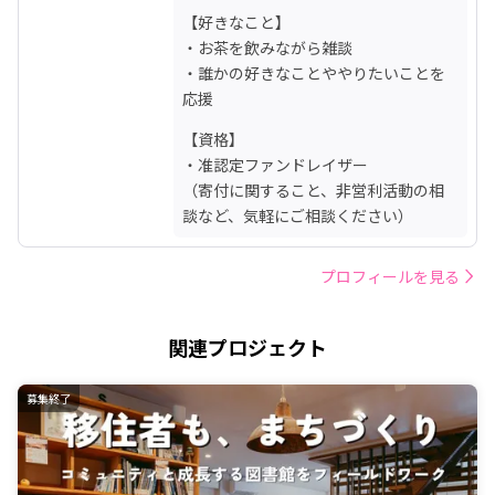
【好きなこと】

・お茶を飲みながら雑談

・誰かの好きなことややりたいことを
応援
【資格】

・准認定ファンドレイザー

（寄付に関すること、非営利活動の相
談など、気軽にご相談ください）
プロフィールを見る
関連プロジェクト
募集終了