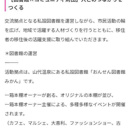
つくる
交流拠点となる私設図書館を運営しながら、市民活動の輪
を広げ、地域で活躍する人材づくりを行うとともに、移住
者の移住後の活躍支援に取り組んでいただきます。
＊図書館の運営

―――――――

活動拠点は、山代温泉にある私設図書館「おんせん図書館
みかん」です。
一箱本棚オーナーが創る、オリジナルの本棚が並び、

一箱本棚オーナー主催による、多種多様なイベントが開催
されます。

（カフェ、マルシェ、大喜利、ファッションショー、古