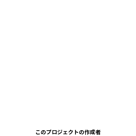
このプロジェクトの作成者