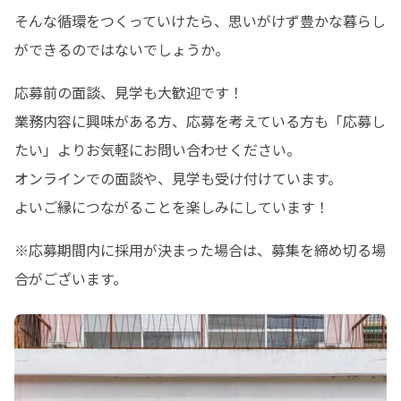
そんな循環をつくっていけたら、思いがけず豊かな暮らし
ができるのではないでしょうか。
応募前の面談、見学も大歓迎です！

業務内容に興味がある方、応募を考えている方も「応募し
たい」よりお気軽にお問い合わせください。

オンラインでの面談や、見学も受け付けています。

よいご縁につながることを楽しみにしています！
※応募期間内に採用が決まった場合は、募集を締め切る場
合がございます。