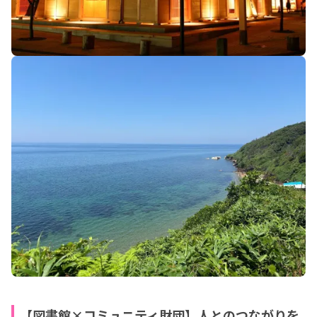
【図書館×コミュニティ財団】人とのつながりを