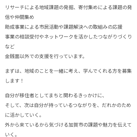
リサーチによる地域課題の発掘、寄付集めによる課題の発
信や仲間集め

助成事業による市民活動や課題解決への取組みの応援

事業の相談受付やネットワークを活かしたつながりづくり
など

金銭面以外での支援を行っています。
まずは、地域のことを一緒に考え、学んでくれる方を募集
します！
自分が移住者としてまちと関わるきっかけに、

そして、次は自分が持っているつながりを、だれかのため
に活かしていく。

外から来ているから気づける加賀市の課題や魅力を伝えて
いく。
