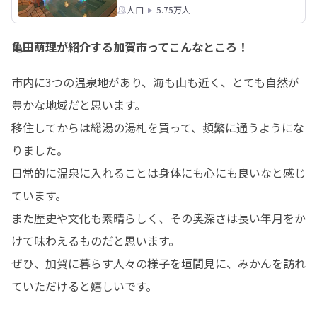
人口
5.75万人
亀田萌理が紹介する加賀市ってこんなところ！
市内に3つの温泉地があり、海も山も近く、とても自然が
豊かな地域だと思います。

移住してからは総湯の湯札を買って、頻繁に通うようにな
りました。

日常的に温泉に入れることは身体にも心にも良いなと感じ
ています。

また歴史や文化も素晴らしく、その奥深さは長い年月をか
けて味わえるものだと思います。

ぜひ、加賀に暮らす人々の様子を垣間見に、みかんを訪れ
ていただけると嬉しいです。