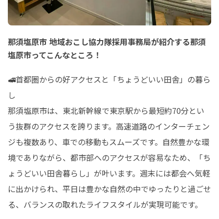
那須塩原市 地域おこし協力隊採用事務局が紹介する那須
塩原市ってこんなところ！
🚅首都圏からの好アクセスと「ちょうどいい田舎」の暮ら
し

那須塩原市は、東北新幹線で東京駅から最短約70分とい
う抜群のアクセスを誇ります。高速道路のインターチェン
ジも複数あり、車での移動もスムーズです。自然豊かな環
境でありながら、都市部へのアクセスが容易なため、「ち
ょうどいい田舎暮らし」が叶います。週末には都会へ気軽
に出かけられ、平日は豊かな自然の中でゆったりと過ごせ
る、バランスの取れたライフスタイルが実現可能です。