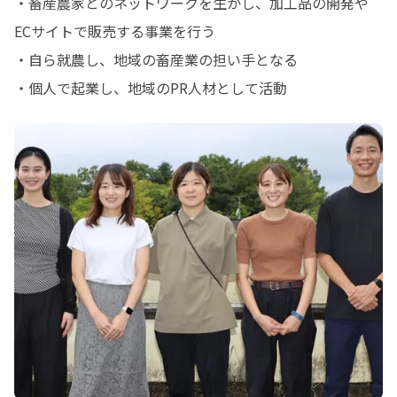
・畜産農家とのネットワークを生かし、加工品の開発や
ECサイトで販売する事業を行う

・自ら就農し、地域の畜産業の担い手となる

・個人で起業し、地域のPR人材として活動