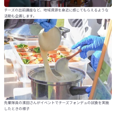
チーズの出前講座など、地域資源を身近に感じてもらえるような
活動も企画します。
先輩隊員の濱田さんがイベントでチーズフォンデュの試食を実施
したときの様子