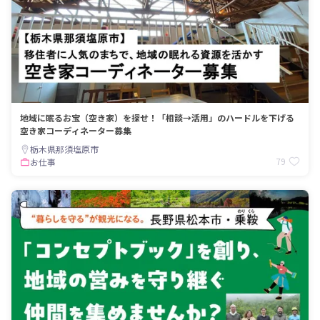
地域に眠るお宝（空き家）を探せ！「相談→活用」のハードルを下げる
空き家コーディネーター募集
栃木県那須塩原市
79
お仕事