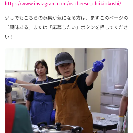
https://www.instagram.com/ns.cheese_chiikiokoshi/
少しでもこちらの募集が気になる方は、まずこのページの
「興味ある」または「応募したい」ボタンを押してくださ
い！