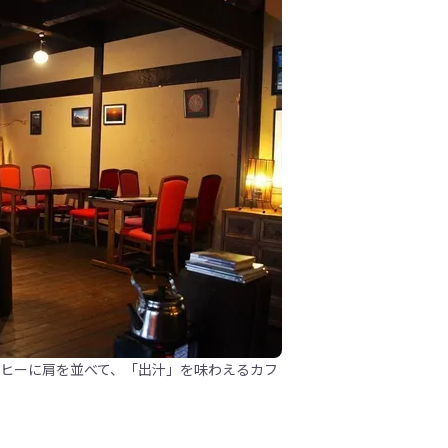
ーヒーに肩を並べて、「出汁」を味わえるカフ