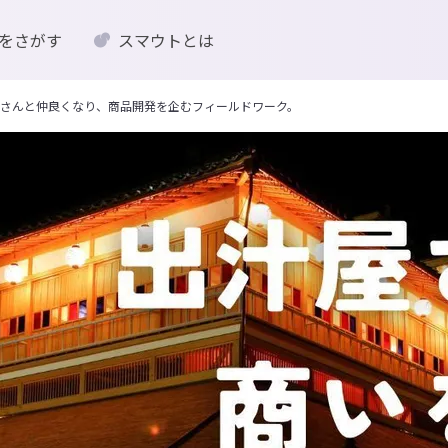
をさがす
スマウトとは
さんと仲良くなり、商品開発を企むフィールドワーク。