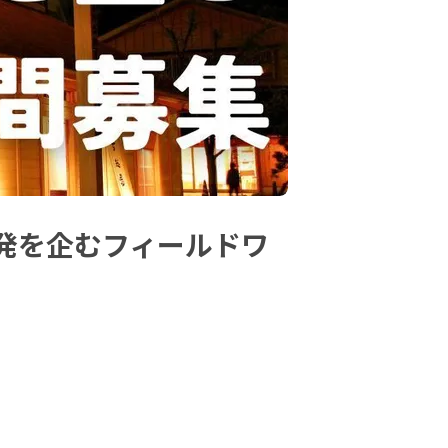
発を企むフィールドワ