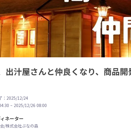
、出汁屋さんと仲良くなり、商品開
：2025/12/24
04:30
~
2025/12/26 08:00
ディネーター
会/株式会社ぶなの森