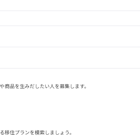
や商品を生みだしたい人を募集します。

る移住プランを模索しましょう。