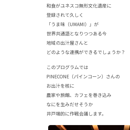
和食がユネスコ無形文化遺産に

登録されて久しく

「うま味（UMAMI）」が

世界共通語となりつつある今

地域の出汁屋さんと

どのような連携ができるでしょうか？
このプログラムでは

PINECONE（パインコーン）さんの

お出汁を核に

農家や旅館、カフェを巻き込み

なにを生みだせそうか

井戸端的に作戦会議します。