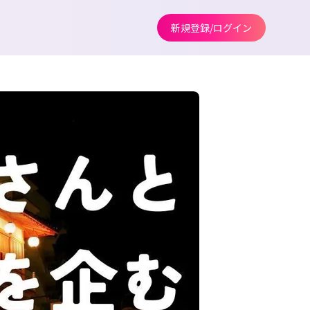
新規登録/ログイン