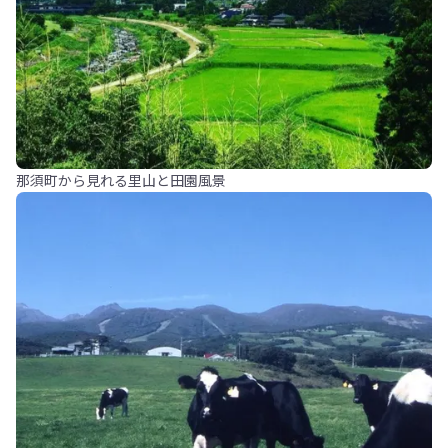
那須町から見れる里山と田園風景