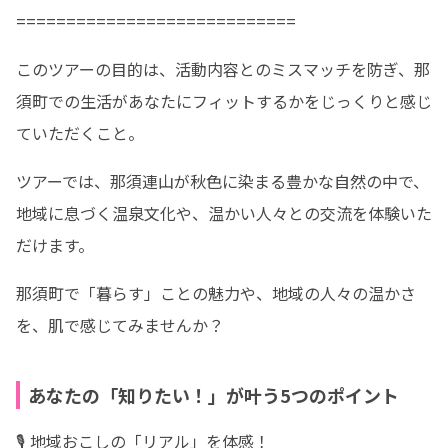
============================
このツアーの目的は、活動内容とのミスマッチを防ぎ、那
須町での生活があなたにフィットするかをじっくりと感じ
ていただくこと。
ツアーでは、那須連山が秋色に染まる豊かな自然の中で、
地域に息づく温泉文化や、温かい人々との交流を体験いた
だけます。
那須町で「暮らす」ことの魅力や、地域の人々の温かさ
を、肌で感じてみませんか？
あなたの「知りたい！」が叶う5つのポイント
🎙️ 地域おこしの「リアル」を体感！
