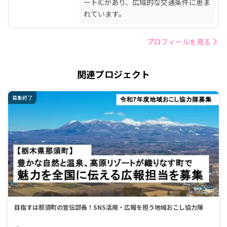
ートICがあり、広域的な交通条件に恵ま
れています。 
プロフィールを見る
関連プロジェクト
募集終了
目指すは那須町の宣伝部長！SNS活用・広報を担う地域おこし協力隊