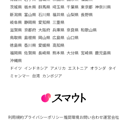
茨城県
栃木県
群馬県
埼玉県
千葉県
東京都
神奈川県
新潟県
富山県
石川県
福井県
山梨県
長野県
岐阜県
静岡県
愛知県
三重県
滋賀県
京都府
大阪府
兵庫県
奈良県
和歌山県
鳥取県
島根県
岡山県
広島県
山口県
徳島県
香川県
愛媛県
高知県
福岡県
佐賀県
長崎県
熊本県
大分県
宮崎県
鹿児島県
沖縄県
ドイツ
インドネシア
アメリカ
エストニア
オランダ
タイ
ミャンマー
台湾
カンボジア
利用規約
プライバシーポリシー
推奨環境
お問い合わせ
運営会社