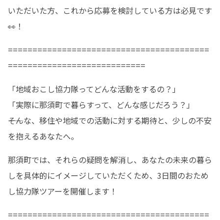
いただいた方、これから応募を検討している方は必見です
👀！
=========================================
============================
「地域おこし協力隊ってどんな活動をするの？」

「実際に那須町で暮らすって、どんな感じだろう？」

――そんな、移住や地域での活動に対する期待と、少しの不安
を抱えるあなたへ。
那須町では、それらの疑問を解消し、あなたの未来の暮ら
しを具体的にイメージしていただくため、3日間のおため
し協力隊ツアーを開催します！
=========================================