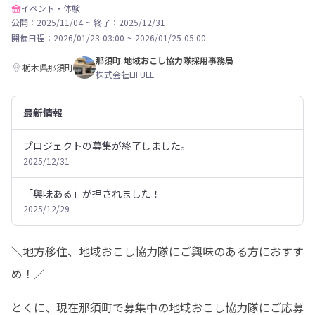
イベント・体験
公開：2025/11/04
~
終了：2025/12/31
開催日程：
2026/01/23 03:00
~
2026/01/25 05:00
那須町 地域おこし協力隊採用事務局
栃木県那須町
株式会社LIFULL
最新情報
プロジェクトの募集が終了しました。
2025/12/31
「興味ある」が押されました！
2025/12/29
＼地方移住、地域おこし協力隊にご興味のある方におすす
め！／
とくに、現在那須町で募集中の地域おこし協力隊にご応募