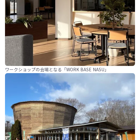
ワークショップの会場となる「WORK BASE NASU」