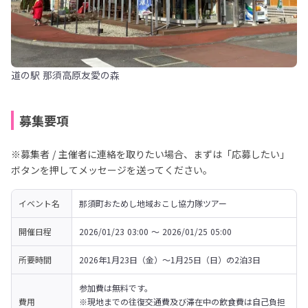
道の駅 那須高原友愛の森
募集要項
※募集者 / 主催者に連絡を取りたい場合、まずは「応募したい」
ボタンを押してメッセージを送ってください。
イベント名
那須町おためし地域おこし協力隊ツアー
開催日程
2026/01/23 03:00 〜 2026/01/25 05:00
所要時間
2026年1月23日（金）～1月25日（日）の2泊3日
参加費は無料です。

費用
※現地までの往復交通費及び滞在中の飲食費は自己負担