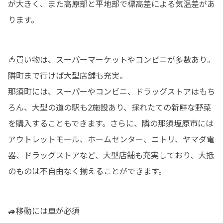
が大きく、また高原部と平地部で標高差による気温差があ
ります。
🍅買い物は、スーパーマーケットやコンビニが多数あり。
隣町まで行けば大型店舗も充実。

那須町には、スーパーやコンビニ、ドラッグストアはもち
ろん、大型の道の駅も2施設あり、採れたての新鮮な野菜
を購入することもできます。さらに、隣の那須塩原市には
アウトレットモール、ホームセンター、ニトリ、ヤマダ電
器、ドラッグストアなど、大型店舗も充実しており、大抵
のものは不自由なく揃えることができます。
🚙移動には車が必須
