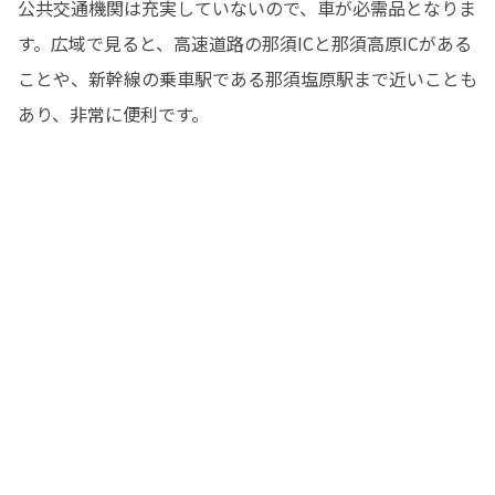
公共交通機関は充実していないので、車が必需品となりま
す。広域で見ると、高速道路の那須ICと那須高原ICがある
ことや、新幹線の乗車駅である那須塩原駅まで近いことも
あり、非常に便利です。