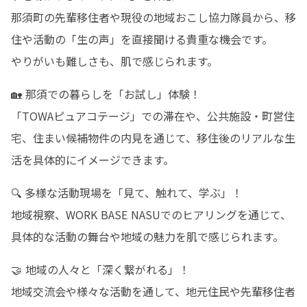
那須町の先輩移住者や現役の地域おこし協力隊員から、移
住や活動の「生の声」を直接聞ける貴重な機会です。

やりがいも難しさも、肌で感じられます。
🏡 那須での暮らしを「お試し」体験！

「TOWAピュアコテージ」での滞在や、公共施設・町営住
宅、住まい候補物件の内見を通じて、移住後のリアルな生
活を具体的にイメージできます。
🔍 多様な活動現場を「見て、触れて、学ぶ」！

地域視察、WORK BASE NASUでのヒアリングを通じて、
具体的な活動の舞台や地域の魅力を肌で感じられます。
🤝 地域の人々と「深く繋がれる」！

地域交流会や様々な活動を通して、地元住民や先輩移住者