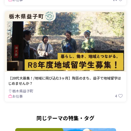
【20代大募集！/地域に飛び込む3ヶ月】陶芸のまち、益子で地域留学は
じめませんか？
栃木県益子町
4
お仕事
同じテーマの特集・タグ