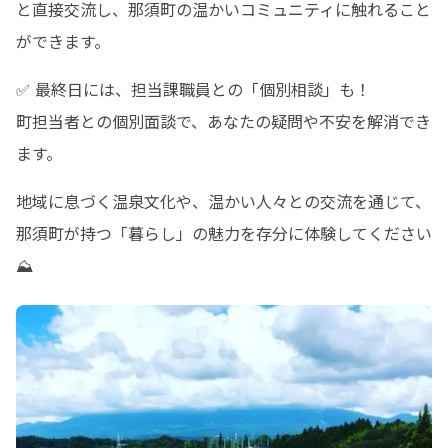
と直接交流し、那須町の温かいコミュニティに触れること
ができます。
✅ 最終日には、担当課職員との「個別相談」も！

町担当者との個別面談で、あなたの疑問や不安を解消でき
ます。
地域に息づく温泉文化や、温かい人々との交流を通じて、
那須町が持つ「暮らし」の魅力を存分に体験してください
⛰️