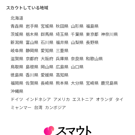
スカウトしている地域
北海道
青森県
岩手県
宮城県
秋田県
山形県
福島県
茨城県
栃木県
群馬県
埼玉県
千葉県
東京都
神奈川県
新潟県
富山県
石川県
福井県
山梨県
長野県
岐阜県
静岡県
愛知県
三重県
滋賀県
京都府
大阪府
兵庫県
奈良県
和歌山県
鳥取県
島根県
岡山県
広島県
山口県
徳島県
香川県
愛媛県
高知県
福岡県
佐賀県
長崎県
熊本県
大分県
宮崎県
鹿児島県
沖縄県
ドイツ
インドネシア
アメリカ
エストニア
オランダ
タイ
ミャンマー
台湾
カンボジア