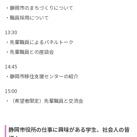
・静岡市のまちづくりについて

・職員採用について
13:30

・先輩職員によるパネルトーク

・先輩職員との座談会
14:45

・静岡市移住支援センターの紹介
15:00

・（希望者限定）先輩職員と交流会
静岡市役所の仕事に興味がある学生、社会人の皆