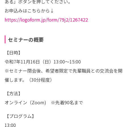
ある」ボタンを押してください。

https://logoform.jp/form/79j2/1267422
セミナーの概要
【日時】

令和7年11月16日（日）13:00～15:00

※セミナー閉会後、希望者限定で先輩職員との交流会を開
催します。（30分程度）
【方法】

オンライン（Zoom)　※先着90名まで
【プログラム】

13:00
