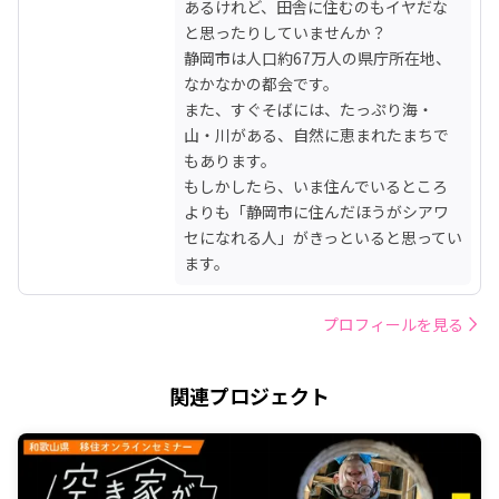
あるけれど、田舎に住むのもイヤだな
と思ったりしていませんか？

静岡市は人口約67万人の県庁所在地、
なかなかの都会です。

また、すぐそばには、たっぷり海・
山・川がある、自然に恵まれたまちで
もあります。

もしかしたら、いま住んでいるところ
よりも「静岡市に住んだほうがシアワ
セになれる人」がきっといると思ってい
ます。
プロフィールを見る
関連プロジェクト