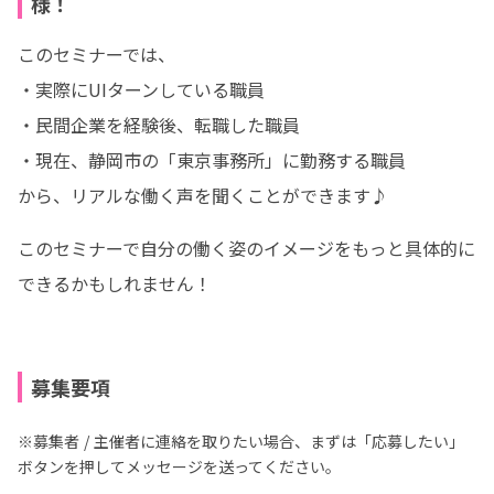
様！
このセミナーでは、

・実際にUIターンしている職員

・民間企業を経験後、転職した職員

・現在、静岡市の「東京事務所」に勤務する職員

から、リアルな働く声を聞くことができます♪
このセミナーで自分の働く姿のイメージをもっと具体的に
できるかもしれません！
募集要項
※募集者 / 主催者に連絡を取りたい場合、まずは「応募したい」
ボタンを押してメッセージを送ってください。