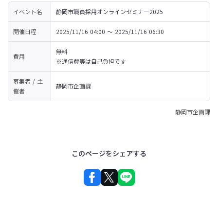
イベント名
静岡市職員採用オンラインセミナー2025
開催日程
2025/11/16 04:00 〜 2025/11/16 06:30
無料

費用
※通信費等は自己負担です
募集者 / 主
静岡市企画課
催者
静岡市企画課
このページをシェアする