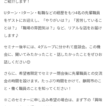
ご紹介します！
Uターン・Iターン・転職などの経歴をもつ4名の先輩職員
をゲストにお迎えし、「やりがいは？」「苦労しているこ
とは？」「職場の雰囲気は？」など、リアルな話をお届け
します♪
セミナー後半には、4グループに分かれて座談会。この機
会に、聞いてみたかったこと・話したかったことをぜひお
話しください😊
さらに、希望者限定でセミナー閉会後に先輩職員との交流
会の時間を設けます。たっぷり時間をかけて、静岡市のこ
と・働く職員のことを知ってください！
※このセミナーに申し込み希望の場合は、まず下の「興味