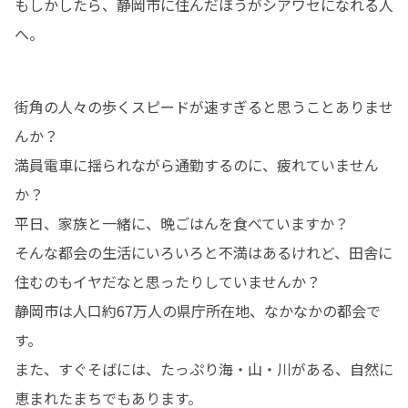
もしかしたら、静岡市に住んだほうがシアワセになれる人
へ。
街角の人々の歩くスピードが速すぎると思うことありませ
んか？

満員電車に揺られながら通勤するのに、疲れていません
か？

平日、家族と一緒に、晩ごはんを食べていますか？

そんな都会の生活にいろいろと不満はあるけれど、田舎に
住むのもイヤだなと思ったりしていませんか？

静岡市は人口約67万人の県庁所在地、なかなかの都会で
す。

また、すぐそばには、たっぷり海・山・川がある、自然に
恵まれたまちでもあります。
