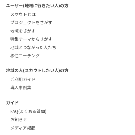
ユーザー(地域に行きたい人)の方
スマウトとは
プロジェクトをさがす
地域をさがす
特集テーマからさがす
地域とつながった人たち
移住コーチング
地域の人(スカウトしたい人)の方
ご利用ガイド
導入事例集
ガイド
FAQ(よくある質問)
お知らせ
メディア掲載