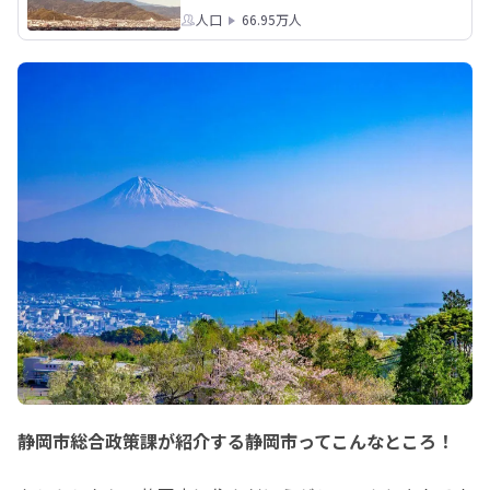
人口
66.95万人
静岡市総合政策課が紹介する静岡市ってこんなところ！