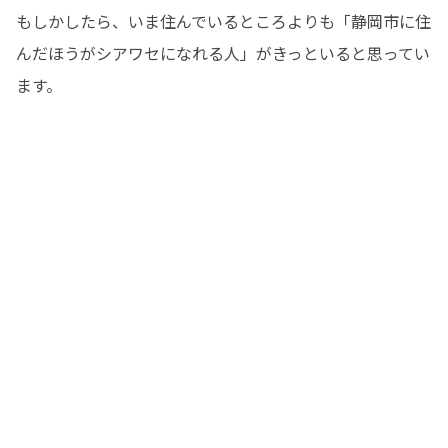
もしかしたら、いま住んでいるところよりも「静岡市に住
んだほうがシアワセになれる人」がきっといると思ってい
ます。