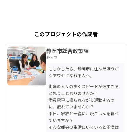
このプロジェクトの作成者
静岡市総合政策課
静岡市
もしかしたら、静岡市に住んだほうが
シアワセになれる人へ。
街角の人々の歩くスピードが速すぎる
と思うことありませんか？

満員電車に揺られながら通勤するの
に、疲れていませんか？

平日、家族と一緒に、晩ごはんを食べ
ていますか？

そんな都会の生活にいろいろと不満は