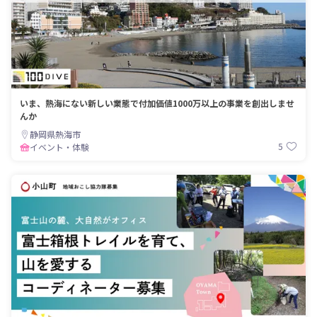
いま、熱海にない新しい業態で付加価値1000万以上の事業を創出しませ
んか
静岡県熱海市
5
イベント・体験