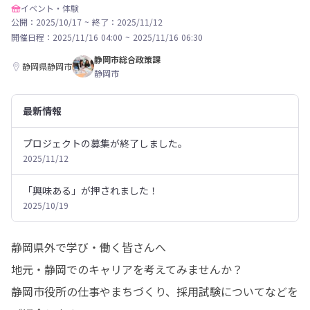
イベント・体験
公開：2025/10/17
~
終了：2025/11/12
開催日程：
2025/11/16 04:00
~
2025/11/16 06:30
静岡市総合政策課
静岡県静岡市
静岡市
最新情報
プロジェクトの募集が終了しました。
2025/11/12
「興味ある」が押されました！
2025/10/19
静岡県外で学び・働く皆さんへ

地元・静岡でのキャリアを考えてみませんか？

静岡市役所の仕事やまちづくり、採用試験についてなどを