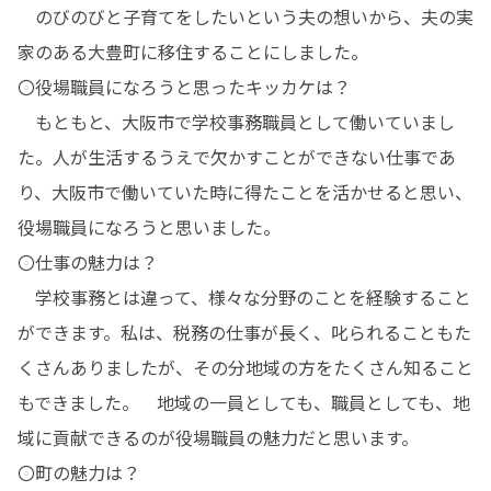
　のびのびと子育てをしたいという夫の想いから、夫の実
家のある大豊町に移住することにしました。

〇役場職員になろうと思ったキッカケは？

　もともと、大阪市で学校事務職員として働いていまし
た。人が生活するうえで欠かすことができない仕事であ
り、大阪市で働いていた時に得たことを活かせると思い、
役場職員になろうと思いました。

〇仕事の魅力は？

　学校事務とは違って、様々な分野のことを経験すること
ができます。私は、税務の仕事が長く、叱られることもた
くさんありましたが、その分地域の方をたくさん知ること
もできました。　地域の一員としても、職員としても、地
域に貢献できるのが役場職員の魅力だと思います。

〇町の魅力は？
