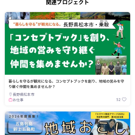
関連プロジェクト
暮らしを守るが観光になる。コンセプトブックを創り、地域の営みを守
り継ぐ仲間を集めませんか？
長野県松本市
52
お仕事