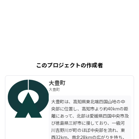
このプロジェクトの作成者
大豊町
大豊町
大豊町は、高知県東北端四国山地の中
央部に位置し、高知市より約40kmの距
離にあって、北部は愛媛県四国中央市及
び徳島県三好市に接しており、一級河
川吉野川が町のほぼ中央部を流れ、東
西32km、南北28kmの広がりを持ち、