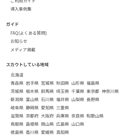
ご利用ガイド
導入事例集
ガイド
FAQ(よくある質問)
お知らせ
メディア掲載
スカウトしている地域
北海道
青森県
岩手県
宮城県
秋田県
山形県
福島県
茨城県
栃木県
群馬県
埼玉県
千葉県
東京都
神奈川県
新潟県
富山県
石川県
福井県
山梨県
長野県
岐阜県
静岡県
愛知県
三重県
滋賀県
京都府
大阪府
兵庫県
奈良県
和歌山県
鳥取県
島根県
岡山県
広島県
山口県
徳島県
香川県
愛媛県
高知県