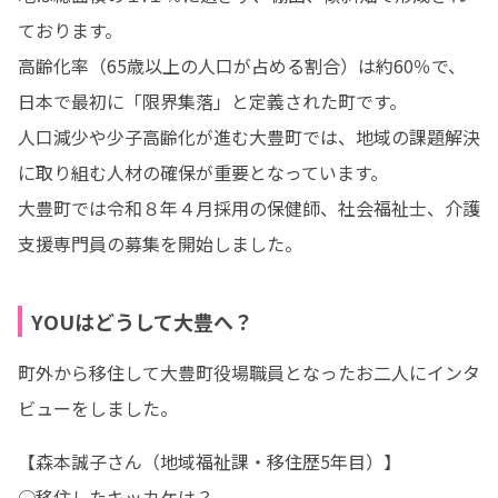
ております。

高齢化率（65歳以上の人口が占める割合）は約60％で、
日本で最初に「限界集落」と定義された町です。

人口減少や少子高齢化が進む大豊町では、地域の課題解決
に取り組む人材の確保が重要となっています。

大豊町では令和８年４月採用の保健師、社会福祉士、介護
支援専門員の募集を開始しました。
YOUはどうして大豊へ？
町外から移住して大豊町役場職員となったお二人にインタ
ビューをしました。
【森本誠子さん（地域福祉課・移住歴5年目）】

○移住したキッカケは？
