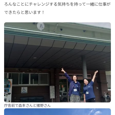
ろんなことにチャレンジする気持ちを持って一緒に仕事が
できたらと思います！
庁舎前で森本さんと猪野さん