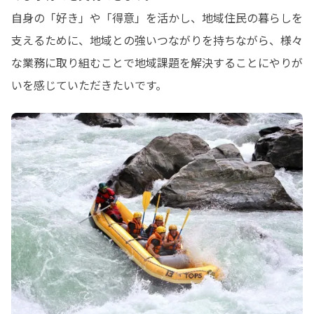
自身の「好き」や「得意」を活かし、地域住民の暮らしを
支えるために、地域との強いつながりを持ちながら、様々
な業務に取り組むことで地域課題を解決することにやりが
いを感じていただきたいです。