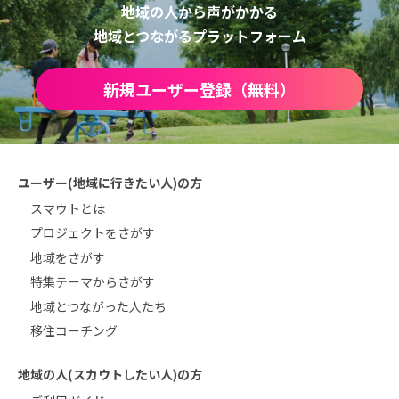
地域の人から声がかかる
地域とつながるプラットフォーム
新規ユーザー登録（無料）
ユーザー(地域に行きたい人)の方
スマウトとは
プロジェクトをさがす
地域をさがす
特集テーマからさがす
地域とつながった人たち
移住コーチング
地域の人(スカウトしたい人)の方