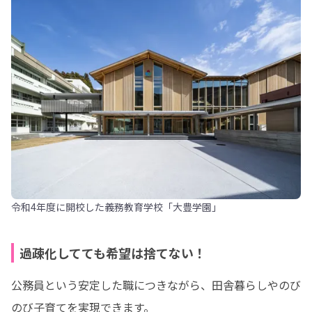
令和4年度に開校した義務教育学校「大豊学園」
過疎化してても希望は捨てない！
公務員という安定した職につきながら、田舎暮らしやのび
のび子育てを実現できます。
