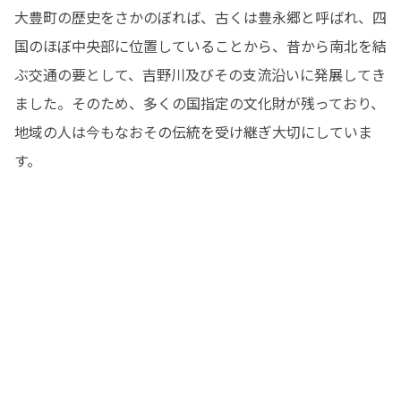
大豊町の歴史をさかのぼれば、古くは豊永郷と呼ばれ、四
国のほぼ中央部に位置していることから、昔から南北を結
ぶ交通の要として、吉野川及びその支流沿いに発展してき
ました。そのため、多くの国指定の文化財が残っており、
地域の人は今もなおその伝統を受け継ぎ大切にしていま
す。