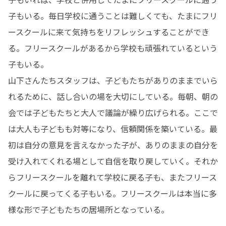
子もいる。毎日学校に通うことは難しくても、たまにフリ
ースクールに来て気持ちをリフレッシュすることができ
る。フリースクールがあるから学校も頑張れているという
子もいる。

山下さんたちスタッフは、子どもたちがありのままでいら
れるために、話し合いの場を大切にしている。毎朝、朝の
会では子どもたちと大人で議論が繰り広げられる。ここで
は大人も子どもも対等になり、信頼関係を築いている。最
初は自分の意見を言えなかった子が、ありのままの自分を
受け入れてくれる場として自信を取り戻していく。それか
らフリースクールを離れて学校に戻る子も、またフリース
クールに戻ってくる子もいる。フリースクールは本当に多
様な形で子どもたちの居場所となっている。