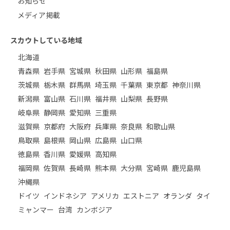
お知らせ
メディア掲載
スカウトしている地域
北海道
青森県
岩手県
宮城県
秋田県
山形県
福島県
茨城県
栃木県
群馬県
埼玉県
千葉県
東京都
神奈川県
新潟県
富山県
石川県
福井県
山梨県
長野県
岐阜県
静岡県
愛知県
三重県
滋賀県
京都府
大阪府
兵庫県
奈良県
和歌山県
鳥取県
島根県
岡山県
広島県
山口県
徳島県
香川県
愛媛県
高知県
福岡県
佐賀県
長崎県
熊本県
大分県
宮崎県
鹿児島県
沖縄県
ドイツ
インドネシア
アメリカ
エストニア
オランダ
タイ
ミャンマー
台湾
カンボジア