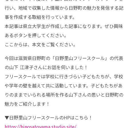
行い、地域で収集した情報から日野町の魅力を発信する記
事を作成する取組を行っています。

本記事は県立大学生が作成した記事になります。ぜひ興味
あるボタンを押してください。

ここからは、本文をご覧ください。
今回は滋賀県日野町の「日野里山フリースクール」の代表
の山下 江津子さんにお話を伺いました！

フリースクールでは学校に行きづらい子どもたちが、学校
や学年の壁を越えて共に活動しています。子どもたちがあ
りのままでいられる場所を作る山下さんの思いと日野町の
魅力をご紹介します！
https://hinosatoyama.studio.site/