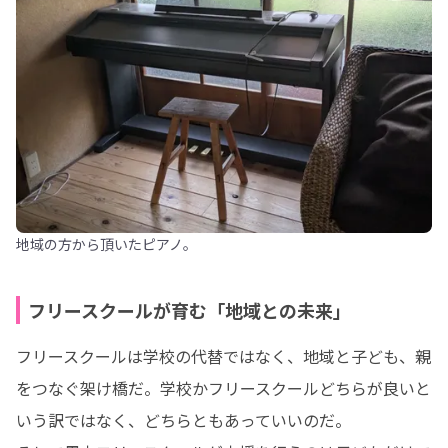
地域の方から頂いたピアノ。
フリースクールが育む「地域との未来」
フリースクールは学校の代替ではなく、地域と子ども、親
をつなぐ架け橋だ。学校かフリースクールどちらが良いと
いう訳ではなく、どちらともあっていいのだ。
