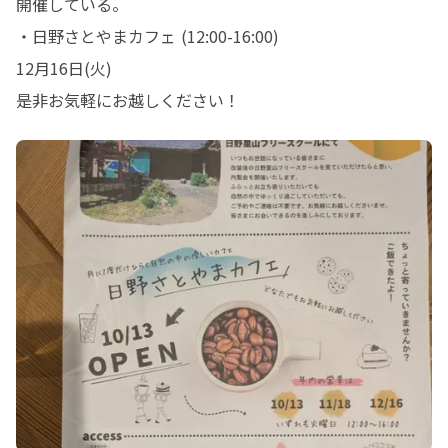
開催している。

・日野さとやまカフェ (12:00-16:00)

12月16日(火)

是非お気軽にお越しください！