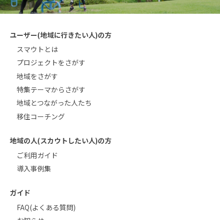
ユーザー(地域に行きたい人)の方
スマウトとは
プロジェクトをさがす
地域をさがす
特集テーマからさがす
地域とつながった人たち
移住コーチング
地域の人(スカウトしたい人)の方
ご利用ガイド
導入事例集
ガイド
FAQ(よくある質問)