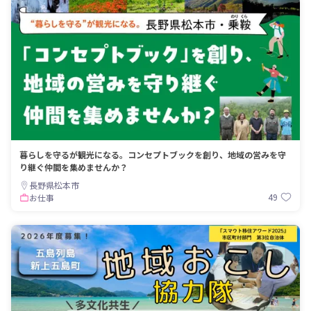
暮らしを守るが観光になる。コンセプトブックを創り、地域の営みを守
り継ぐ仲間を集めませんか？
長野県松本市
49
お仕事