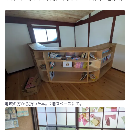
地域の方から頂いた本。2階スペースにて。