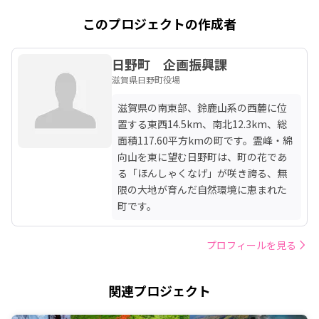
このプロジェクトの作成者
日野町 企画振興課
滋賀県日野町役場
滋賀県の南東部、鈴鹿山系の西麓に位
置する東西14.5km、南北12.3km、総
面積117.60平方kmの町です。霊峰・綿
向山を東に望む日野町は、町の花であ
る「ほんしゃくなげ」が咲き誇る、無
限の大地が育んだ自然環境に恵まれた
町です。
プロフィールを見る
関連プロジェクト