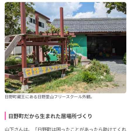
日野町蔵王にある日野里山フリースクール外観。
日野町だから生まれた居場所づくり
山下さんは、「日野町は困ったことがあったら助けてくれ