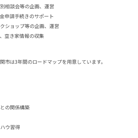
別相談会等の企画、運営

金申請手続きのサポート

クショップ等の企画、運営

、空き家情報の収集

関市は3年間のロードマップを用意しています。
との関係構築

ウハウ習得