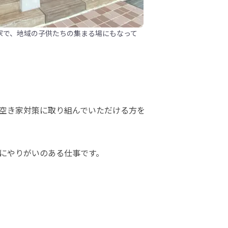
家で、地域の子供たちの集まる場にもなって
空き家対策に取り組んでいただける方を
にやりがいのある仕事です。