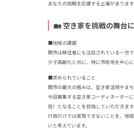
あなたの挑戦を応援する土壌があります
🏡 空き家を挑戦の舞
■地域の課題

関市は移住者にも注目されている一方で
少子高齢化と共に、特に市街地を中心に
■求められていること

関市の最大の強みは、空き家活用やまち
今回募集する空き家コーディネーターに
役）となることを目指していただきます。
行政だけでは実現できないことを、地域
いと考えています。