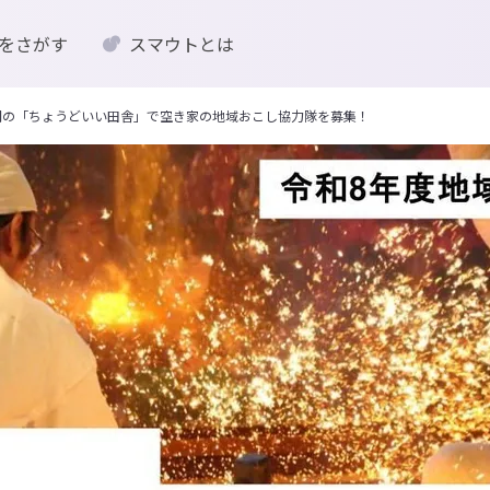
をさがす
スマウトとは
間の「ちょうどいい田舎」で空き家の地域おこし協力隊を募集！