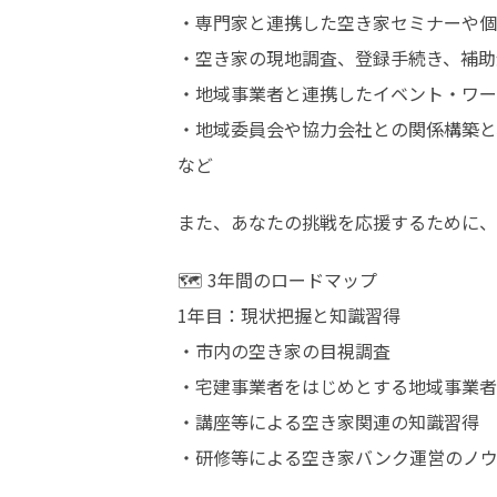
・専門家と連携した空き家セミナーや個
・空き家の現地調査、登録手続き、補助
・地域事業者と連携したイベント・ワー
・地域委員会や協力会社との関係構築と
など
また、あなたの挑戦を応援するために、
🗺️ 3年間のロードマップ

1年目：現状把握と知識習得

・市内の空き家の目視調査

・宅建事業者をはじめとする地域事業者
・講座等による空き家関連の知識習得

・研修等による空き家バンク運営のノ