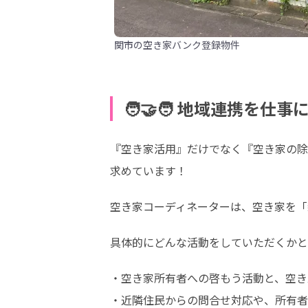
関市の空き家バンク登録物件
🧑‍🤝‍🧑 地域連携を
『空き家活用』だけでなく『空き家の除
求めています！
空き家コーディネーターは、空き家を「
具体的にどんな活動をしていただくかと
・空き家所有者への啓もう活動と、空き
・近隣住民からの問合せ対応や、所有者