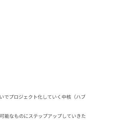
いでプロジェクト化していく中核（ハブ
可能なものにステップアップしていきた