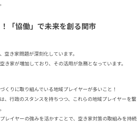
。
台に！「協働」で未来を創る関市
、空き家問題が深刻化しています。

空き家が増加しており、その活用が急務となっています。
づくりに取り組んでいる地域プレイヤーが多いこと！

は、行政のスタンスを持ちつつ、これらの地域プレイヤーを繋


プレイヤーの強みを活かすことで、空き家対策の取組みを持続