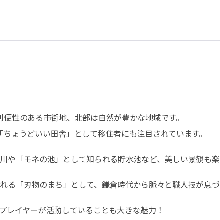
利便性のある市街地、北部は自然が豊かな地域です。

「ちょうどいい田舎」として移住者にも注目されています。
川や「モネの池」として知られる貯水池など、美しい景観も楽し
れる「刃物のまち」として、鎌倉時代から脈々と職人技が息づ
プレイヤーが活動していることも大きな魅力！
