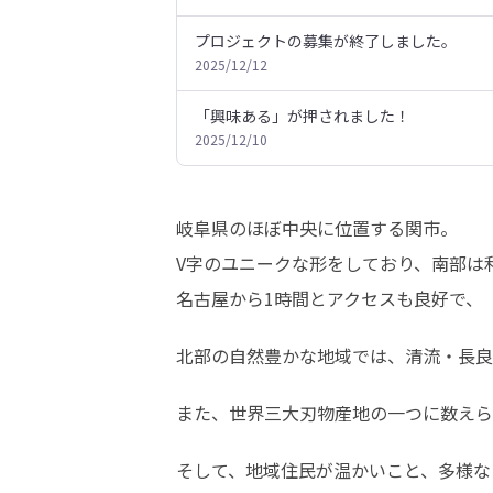
プロジェクトの募集が終了しました。
2025/12/12
「興味ある」が押されました！
2025/12/10
岐阜県のほぼ中央に位置する関市。

V字のユニークな形をしており、南部は
名古屋から1時間とアクセスも良好で、
北部の自然豊かな地域では、清流・長良
また、世界三大刃物産地の一つに数えら
そして、地域住民が温かいこと、多様な