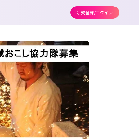
新規登録/ログイン