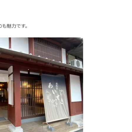
のも魅力です。