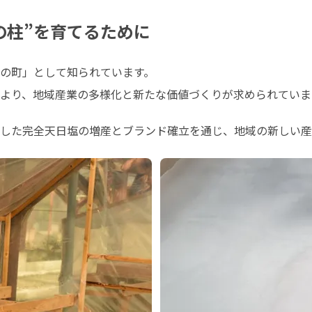
の柱”を育てるために
の町」として知られています。

より、地域産業の多様化と新たな価値づくりが求められていま
した完全天日塩の増産とブランド確立を通じ、地域の新しい産