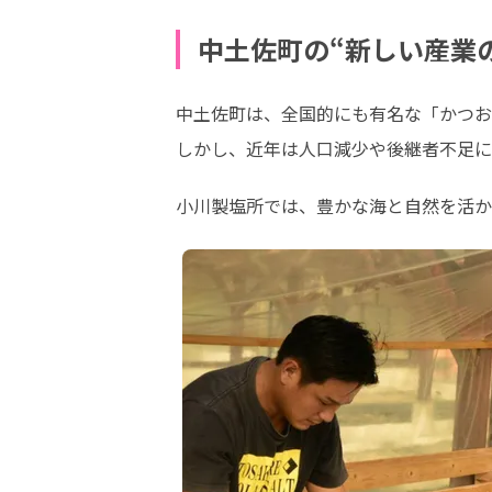
中土佐町の“新しい産業
中土佐町は、全国的にも有名な「かつお
しかし、近年は人口減少や後継者不足に
小川製塩所では、豊かな海と自然を活か