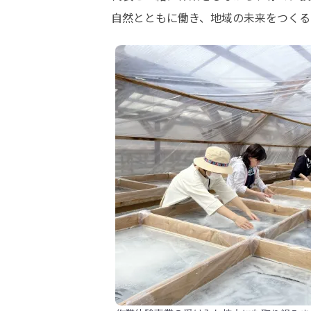
自然とともに働き、地域の未来をつくる