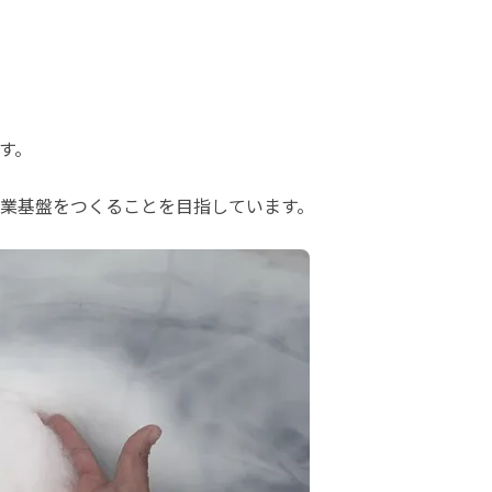
す。
業基盤をつくることを目指しています。