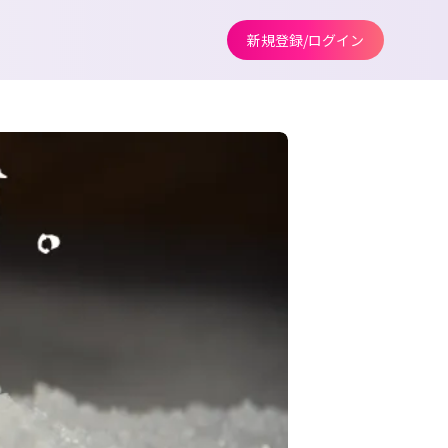
新規登録/ログイン