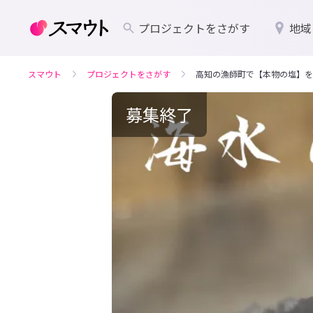
プロジェクトをさがす
地域
スマウト
プロジェクトをさがす
高知の漁師町で【本物の塩】を
募集終了