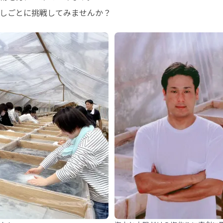
しごとに挑戦してみませんか？