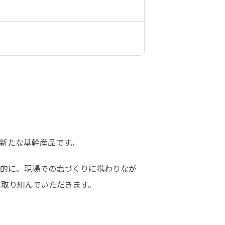
新たな基幹産品です。
的に、現場での塩づくりに携わりなが
に取り組んでいただきます。