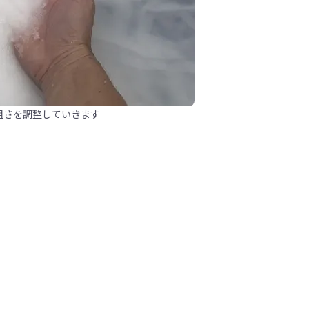
粗さを調整していきます