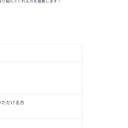
取り組んでくれる方を募集します！
ただける方
