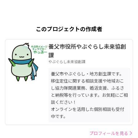
このプロジェクトの作成者
養父市役所やぶぐらし未来協創
課
やぶぐらし未来協創課
養父市やぶぐらし・地方創生課です。
移住定住に関する相談支援や地域おこ
し協力隊関連業務、婚活支援、ふるさ
と納税等を行っています。お気軽にご相
談ください！

オンラインを活用した個別相談も受付
中です。
プロフィールを見る