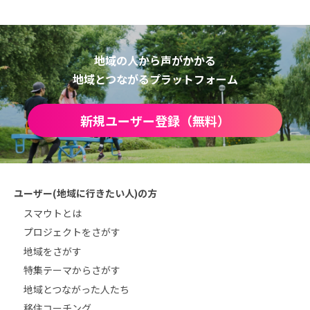
地域の人から声がかかる
地域とつながるプラットフォーム
新規ユーザー登録（無料）
ユーザー(地域に行きたい人)の方
スマウトとは
プロジェクトをさがす
地域をさがす
特集テーマからさがす
地域とつながった人たち
移住コーチング