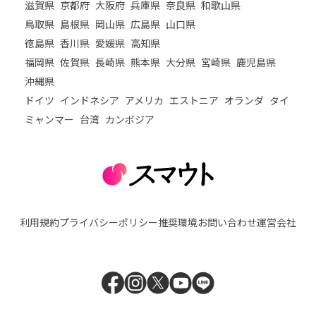
滋賀県
京都府
大阪府
兵庫県
奈良県
和歌山県
鳥取県
島根県
岡山県
広島県
山口県
徳島県
香川県
愛媛県
高知県
福岡県
佐賀県
長崎県
熊本県
大分県
宮崎県
鹿児島県
沖縄県
ドイツ
インドネシア
アメリカ
エストニア
オランダ
タイ
ミャンマー
台湾
カンボジア
利用規約
プライバシーポリシー
推奨環境
お問い合わせ
運営会社