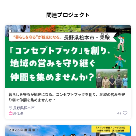
関連プロジェクト
暮らしを守るが観光になる。コンセプトブックを創り、地域の営みを守
り継ぐ仲間を集めませんか？
長野県松本市
47
お仕事