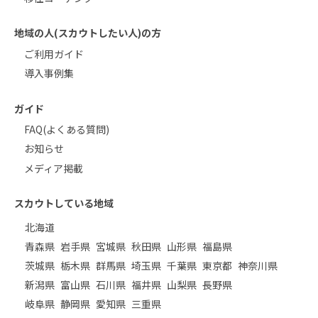
地域の人(スカウトしたい人)の方
ご利用ガイド
導入事例集
ガイド
FAQ(よくある質問)
お知らせ
メディア掲載
スカウトしている地域
北海道
青森県
岩手県
宮城県
秋田県
山形県
福島県
茨城県
栃木県
群馬県
埼玉県
千葉県
東京都
神奈川県
新潟県
富山県
石川県
福井県
山梨県
長野県
岐阜県
静岡県
愛知県
三重県