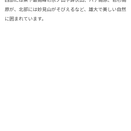
原が、北部には妙見山がそびえるなど、雄大で美しい自然
に囲まれています。