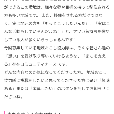
ができるこの環境は、様々な夢や目標を持って移住される
方も多い地域です。 また、移住をされる方だけではな
く、実は地元の方も「もっとこうしたいんだ」。「実はこ
んな活動もしているんだよね！」と、アツい気持ちを燃や
している人が多くいらっしゃるんです！

今回募集している地域おこし協力隊は、そんな皆さん達の
「想い」を受け取り導いていけるような、「まちを支え
る」存在コミュニティナース です。

どんな内容なのか気になってくださった方。 地域おこし
協力隊に挑戦をしたいと思ってくださった方は是非「興味
ある」または「応募したい」のボタンを押してお知らせく
ださいね。