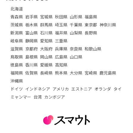
北海道
青森県
岩手県
宮城県
秋田県
山形県
福島県
茨城県
栃木県
群馬県
埼玉県
千葉県
東京都
神奈川県
新潟県
富山県
石川県
福井県
山梨県
長野県
岐阜県
静岡県
愛知県
三重県
滋賀県
京都府
大阪府
兵庫県
奈良県
和歌山県
鳥取県
島根県
岡山県
広島県
山口県
徳島県
香川県
愛媛県
高知県
福岡県
佐賀県
長崎県
熊本県
大分県
宮崎県
鹿児島県
沖縄県
ドイツ
インドネシア
アメリカ
エストニア
オランダ
タイ
ミャンマー
台湾
カンボジア