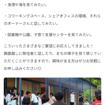
・漁港や海を見てみたい。
・コワーキングスペース、シェアオフィスの環境、それら
のオーナーさんと話してみたい。
・図書館や公園、子育て支援センターを見てみたい。
こういったさまざまなご要望にお応えしてきました！

画面越しに移住者と話したり、まちの様子を見て感じてい
ただくことができますので、興味がある方はぜひお気軽に
お申し込みください◎