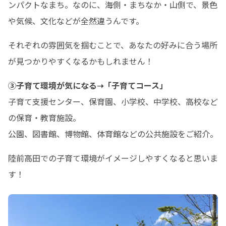
ンパクトなまち。なのに、海側・まちなか・山側で、景色
や気候、文化などが全然違うんです。
それぞれの雰囲気を掴むことで、あなたの好みに合う場所
が見つかりやすくなるかもしれません！
③子育て環境が気になる➝「子育てコース」
子育て支援センター、保育園、小学校、中学校、高校など
の保育・教育施設。

公園、図書館、博物館、体育館などの公共施設をご紹介。
陸前高田での子育て環境がイメージしやすくなると思いま
す！