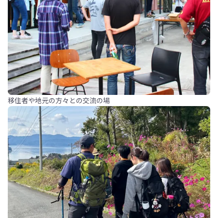
移住者や地元の方々との交流の場