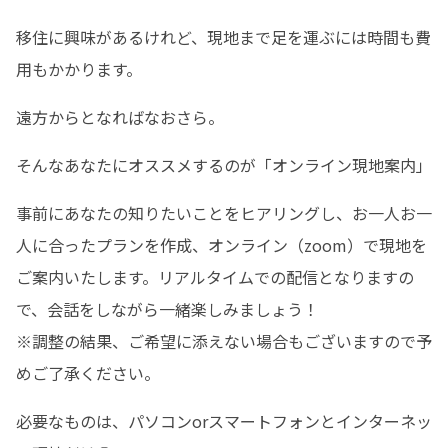
移住に興味があるけれど、現地まで足を運ぶには時間も費
用もかかります。
遠方からとなればなおさら。
そんなあなたにオススメするのが「オンライン現地案内」
事前にあなたの知りたいことをヒアリングし、お一人お一
人に合ったプランを作成、オンライン（zoom）で現地を
ご案内いたします。リアルタイムでの配信となりますの
で、会話をしながら一緒楽しみましょう！

※調整の結果、ご希望に添えない場合もございますので予
めご了承ください。
必要なものは、パソコンorスマートフォンとインターネッ