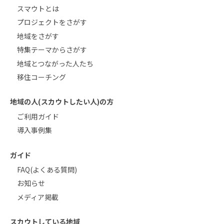
スマウトとは
プロジェクトをさがす
地域をさがす
特集テーマからさがす
地域とつながった人たち
移住コーチング
地域の人(スカウトしたい人)の方
ご利用ガイド
導入事例集
ガイド
FAQ(よくある質問)
お知らせ
メディア掲載
スカウトしている地域