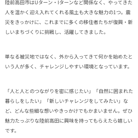
陸前高田市はUターン・Iターンなど関係なく、やってきた
人を温かく迎え入れてくれる風土も大きな魅力の1つ。震
災をきっかけに、これまでに多くの移住者たちが復興・新
しいまちづくりに挑戦し、活躍してきました。
単なる被災地ではなく、外から入ってきて何かを始めたと
いう人が多く、チャレンジしやすい環境となっています。
「人と人とのつながりを密に感じたい」「自然に囲まれた
暮らしをしたい」「新しいチャレンジをしてみたい」な
ど、どんな些細な想いやきっかけでもかまいません。ぜひ
魅力たっぷりな陸前高田に興味を持ってもらえたら嬉しい
です。