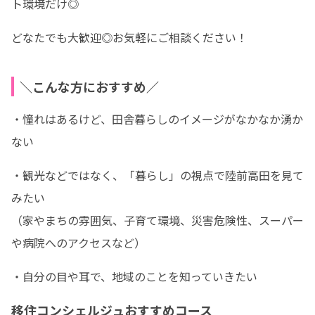
ト環境だけ◎
どなたでも大歓迎◎お気軽にご相談ください！
＼こんな方におすすめ／
・憧れはあるけど、田舎暮らしのイメージがなかなか湧か
ない
・観光などではなく、「暮らし」の視点で陸前高田を見て
みたい

（家やまちの雰囲気、子育て環境、災害危険性、スーパー
や病院へのアクセスなど）
・自分の目や耳で、地域のことを知っていきたい
移住コンシェルジュおすすめコース