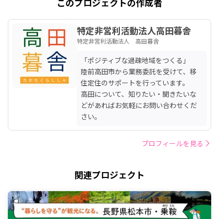
このプロジェクトの作成者
特定非営利活動法人高田暮舎
特定非営利活動法人 高田暮舎
「ポジティブな過疎地域をつくる」

陸前高田市から業務委託を受けて、移
住定住のサポートを行っています。

高田について、知りたい・聞きたいな
どがあればお気軽にお問い合わせくだ
さい。
プロフィールを見る
関連プロジェクト