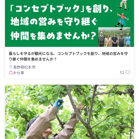
暮らしを守るが観光になる。コンセプトブックを創り、地域の営みを守
り継ぐ仲間を集めませんか？
長野県松本市
52
お仕事