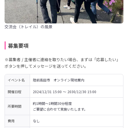
交流会（トレイル）の風景
募集要項
※募集者 / 主催者に連絡を取りたい場合、まずは「応募したい」
ボタンを押してメッセージを送ってください。
イベント名
陸前高田市　オンライン現地案内
開催日程
2024/12/31 15:00 〜 2030/12/30 15:00
約1時間～1時間30分程度

所要時間
ご要望に合わせて実施いたします。
費用
なし