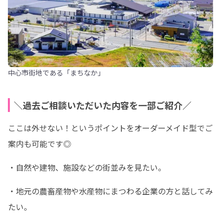
中心市街地である「まちなか」
＼過去ご相談いただいた内容を一部ご紹介／
ここは外せない！というポイントをオーダーメイド型でご
案内も可能です◎
・自然や建物、施設などの街並みを見たい。
・地元の農畜産物や水産物にまつわる企業の方と話してみ
たい。