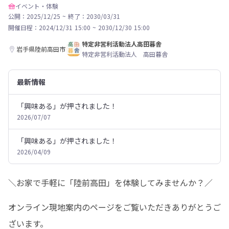
イベント・体験
公開：2025/12/25
~
終了：2030/03/31
開催日程：
2024/12/31 15:00
~
2030/12/30 15:00
特定非営利活動法人高田暮舎
岩手県陸前高田市
特定非営利活動法人 高田暮舎
最新情報
「興味ある」が押されました！
2026/07/07
「興味ある」が押されました！
2026/04/09
＼お家で手軽に「陸前高田」を体験してみませんか？／
オンライン現地案内のページをご覧いただきありがとうご
ざいます。