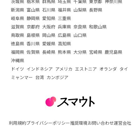
茨城県
栃木県
群馬県
埼玉県
千葉県
東京都
神奈川県
新潟県
富山県
石川県
福井県
山梨県
長野県
岐阜県
静岡県
愛知県
三重県
滋賀県
京都府
大阪府
兵庫県
奈良県
和歌山県
鳥取県
島根県
岡山県
広島県
山口県
徳島県
香川県
愛媛県
高知県
福岡県
佐賀県
長崎県
熊本県
大分県
宮崎県
鹿児島県
沖縄県
ドイツ
インドネシア
アメリカ
エストニア
オランダ
タイ
ミャンマー
台湾
カンボジア
利用規約
プライバシーポリシー
推奨環境
お問い合わせ
運営会社