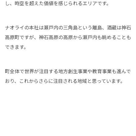
し、時空を超えた価値を感じられるエリアです。
ナオライの本社は瀬戸内の三角島という離島、酒蔵は神石
高原町ですが、神石高原の高原から瀬戸内も眺めることも
できます。
町全体で世界が注目する地方創生事業や教育事業も進んで
おり、これからさらに注目される地域と思っています。