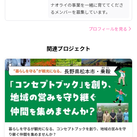
ナオライの事業を一緒に育ててくださ
るメンバーを募集しています。
プロフィールを見る
関連プロジェクト
暮らしを守るが観光になる。コンセプトブックを創り、地域の営みを守
り継ぐ仲間を集めませんか？