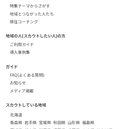
特集テーマからさがす
地域とつながった人たち
移住コーチング
地域の人(スカウトしたい人)の方
ご利用ガイド
導入事例集
ガイド
FAQ(よくある質問)
お知らせ
メディア掲載
スカウトしている地域
北海道
青森県
岩手県
宮城県
秋田県
山形県
福島県