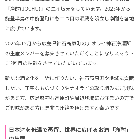
「浄酎(JOCHU)」の生産販売をしています。2025年から
能登半島の中能登町にも二つ目の酒蔵を設立し浄酎を各地
に広げています。
2025年12月から広島県神石高原町のナオライ神石浄溜所
の生産メンバーを募集させていただくことになりスマウト
に2回目の掲載をさせていただいています。
新たな酒文化を一緒に作りたい、神石高原町や地域に貢献
したい、丁寧なものづくりやナオライの取り組みにご興味
がある方、広島県神石高原町や周辺地域にお住まいの方で
ご興味がある方は是非ご連絡を頂けますと幸いです。
日本酒を低温で蒸留、世界に広げるお酒「浄酎」
の生産