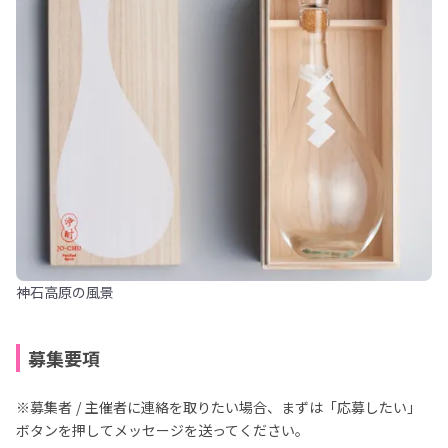
神石高原の風景
募集要項
※募集者 / 主催者に連絡を取りたい場合、まずは「応募したい」
ボタンを押してメッセージを送ってください。