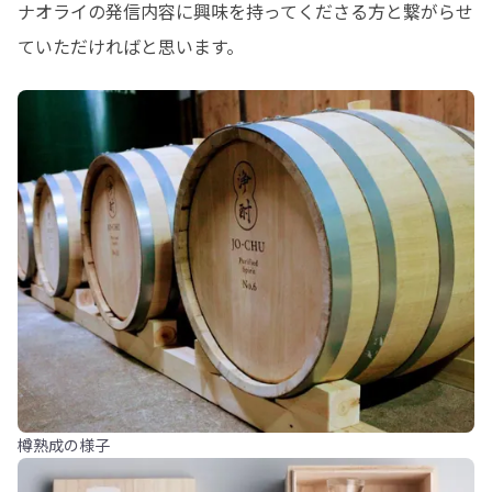
ナオライの発信内容に興味を持ってくださる方と繋がらせ
ていただければと思います。
樽熟成の様子