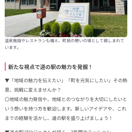
温泉施設やレストランも備え、町民の憩いの場として親しまれて
います。
新たな視点で道の駅の魅力を発掘！
▼「地域の魅力を伝えたい」「町を元気にしたい」その熱
意、挑戦に変えませんか？

〇地域の魅力発信や、地域とのつながりを大切にしたいと
いう想いを持つ方を歓迎します。新しいアイデアや、これ
までの経験を活かし、道の駅を盛り上げましょう！