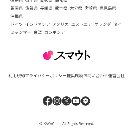
福岡県
佐賀県
長崎県
熊本県
大分県
宮崎県
鹿児島県
沖縄県
ドイツ
インドネシア
アメリカ
エストニア
オランダ
タイ
ミャンマー
台湾
カンボジア
利用規約
プライバシーポリシー
推奨環境
お問い合わせ
運営会社
© KAYAC Inc. All Rights Reserved.