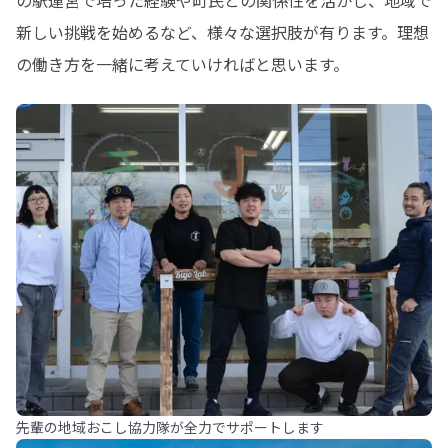
の駅運営で培った経験や町民との関係性を活かし、地域で
新しい挑戦を始めるなど、様々な選択肢が有ります。理想
の働き方を一緒に考えていければと思います。
先輩の地域おこし協力隊が全力でサポートします