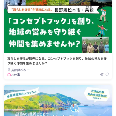
暮らしを守るが観光になる。コンセプトブックを創り、地域の営みを守
り継ぐ仲間を集めませんか？
長野県松本市
47
お仕事