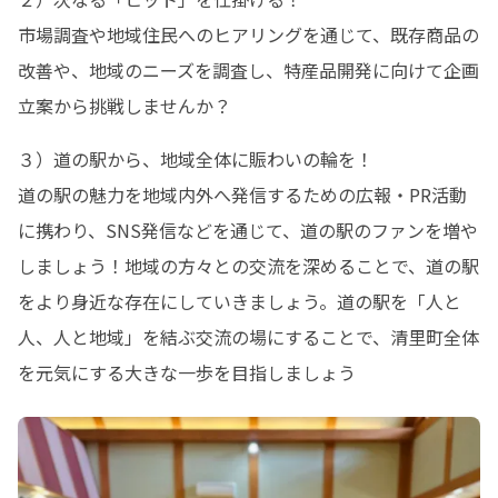
市場調査や地域住民へのヒアリングを通じて、既存商品の
改善や、地域のニーズを調査し、特産品開発に向けて企画
立案から挑戦しませんか？
３）道の駅から、地域全体に賑わいの輪を！

道の駅の魅力を地域内外へ発信するための広報・PR活動
に携わり、SNS発信などを通じて、道の駅のファンを増や
しましょう！地域の方々との交流を深めることで、道の駅
をより身近な存在にしていきましょう。道の駅を「人と
人、人と地域」を結ぶ交流の場にすることで、清里町全体
を元気にする大きな一歩を目指しましょう