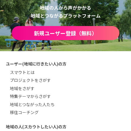
地域の人から声がかかる
地域とつながるプラットフォーム
新規ユーザー登録（無料）
ユーザー(地域に行きたい人)の方
スマウトとは
プロジェクトをさがす
地域をさがす
特集テーマからさがす
地域とつながった人たち
移住コーチング
地域の人(スカウトしたい人)の方