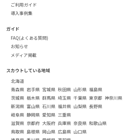
ご利用ガイド
導入事例集
ガイド
FAQ(よくある質問)
お知らせ
メディア掲載
スカウトしている地域
北海道
青森県
岩手県
宮城県
秋田県
山形県
福島県
茨城県
栃木県
群馬県
埼玉県
千葉県
東京都
神奈川県
新潟県
富山県
石川県
福井県
山梨県
長野県
岐阜県
静岡県
愛知県
三重県
滋賀県
京都府
大阪府
兵庫県
奈良県
和歌山県
鳥取県
島根県
岡山県
広島県
山口県
徳島県
香川県
愛媛県
高知県