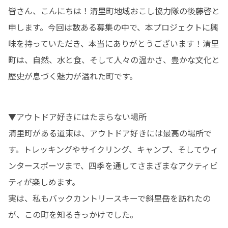
皆さん、こんにちは！清里町地域おこし協力隊の後藤啓と
申します。今回は数ある募集の中で、本プロジェクトに興
味を持っていただき、本当にありがとうございます！清里
町は、自然、水と食、そして人々の温かさ、豊かな文化と
歴史が息づく魅力が溢れた町です。
▼アウトドア好きにはたまらない場所

清里町がある道東は、アウトドア好きには最高の場所で
す。トレッキングやサイクリング、キャンプ、そしてウィ
ンタースポーツまで、四季を通してさまざまなアクティビ
ティが楽しめます。

実は、私もバックカントリースキーで斜里岳を訪れたの
が、この町を知るきっかけでした。