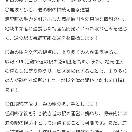
▼道の駅プロジェクトが描く、3年間のミッション

〇地域と歩む、道の駅の持続可能な運営

清里町の魅力を引き出した商品展開や効果的な情報発信、
地域事業者と連携した特産品開発といった取り組みを通じ
て、道の駅の持続可能な運営を目指します！
〇道の駅を交流の拠点に、より多くの人が集う場所に

広報・PR活動で道の駅の認知度を高め、また、地元住民
の暮らしに寄り添うサービスを強化することで、より多く
の人が訪れる場所として、地域全体の賑わい創出を目指し
ます！
〇任期終了後は、道の駅の担い手としても！

任期終了後も引き続き道の駅の運営に携わり、将来的には
道の駅の担い手として活躍することも可能です。また、道