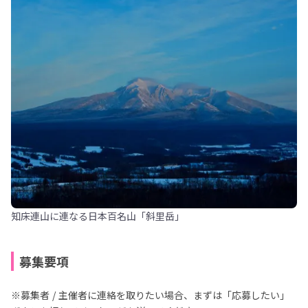
知床連山に連なる日本百名山「斜里岳」
募集要項
※募集者 / 主催者に連絡を取りたい場合、まずは「応募したい」