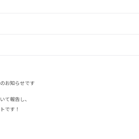
のお知らせです
いて報告し、

トです！