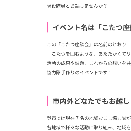
現役隊員とお話しませんか？
イベント名は「こたつ座
この「こたつ座談会」は名前のとおり

「こたつを囲むような、あたたかくてリ
活動の成果や課題、これからの想いを共
協力隊手作りのイベントです！
市内外どなたでもお越し
呉市では現在７名の地域おこし協力隊が
各地域で様々な活動に取り組み、地域を