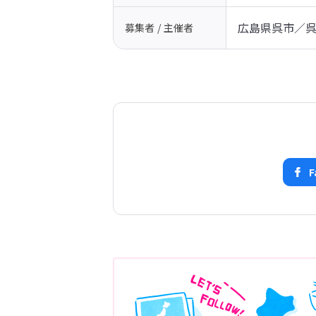
広島県呉市／
募集者 / 主催者