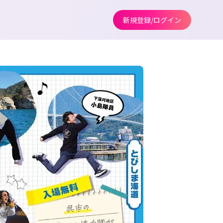
新規登録/ログイン