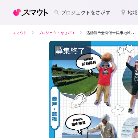
プロジェクトをさがす
地域
スマウト
プロジェクトをさがす
活動報告会開催☆呉市地域おこ
募集終了