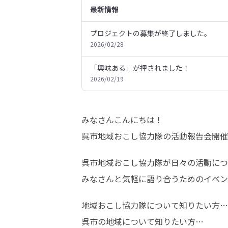
最新情報
プロジェクトの募集が終了しました。
2026/02/28
「興味ある」が押されました！
2026/02/19
みなさんこんにちは！

呉市地域おこし協力隊の活動報告会開催
呉市地域おこし協力隊が日々の活動につ
みなさんと気軽に語り合うためのイベン
地域おこし協力隊について知りたい方…

呉市の地域について知りたい方…
