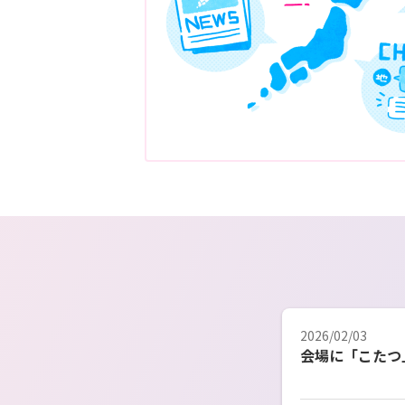
2026/02/03
会場に「こたつ