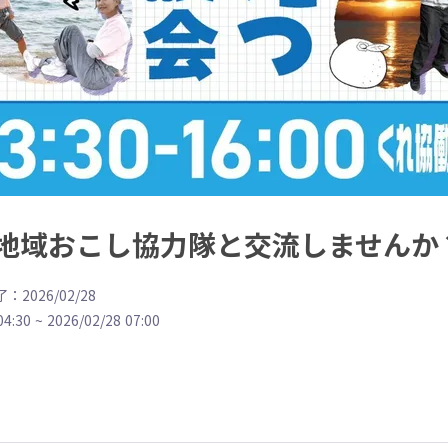
地域おこし協力隊と交流しませんか
：2026/02/28
04:30
~
2026/02/28 07:00