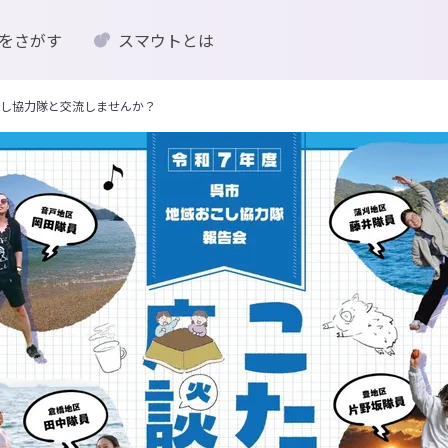
をさがす
スマウトとは
し協力隊と交流しませんか？