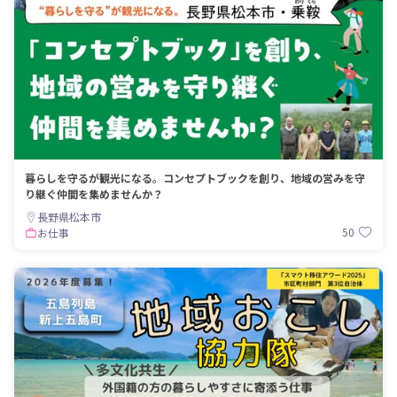
暮らしを守るが観光になる。コンセプトブックを創り、地域の営みを守
り継ぐ仲間を集めませんか？
長野県松本市
50
お仕事