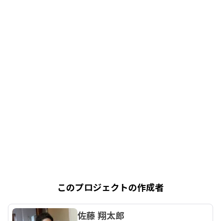
このプロジェクトの作成者
佐藤 翔太郎