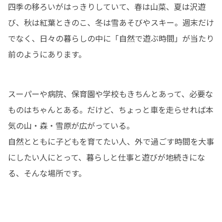
四季の移ろいがはっきりしていて、春は山菜、夏は沢遊
び、秋は紅葉ときのこ、冬は雪あそびやスキー。週末だけ
でなく、日々の暮らしの中に「自然で遊ぶ時間」が当たり
前のようにあります。
スーパーや病院、保育園や学校もきちんとあって、必要な
ものはちゃんとある。だけど、ちょっと車を走らせれば本
気の山・森・雪原が広がっている。

自然とともに子どもを育てたい人、外で過ごす時間を大事
にしたい人にとって、暮らしと仕事と遊びが地続きにな
る、そんな場所です。