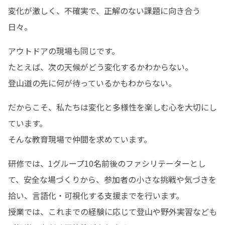
変化が激しく、不確実で、正解のない課題に向き合う
日々。
アウトドアの現場も同じです。

たとえば、次の天候がどう変化するかわからない。

登山道の先に何が待っているかもわからない。
だからこそ、私たちは変化と多様性を楽しむ心を大切にし
ています。

そんな教育現場で仲間を求めています。
研修では、1グループ10名前後のファシリテーターとし
て、安全な場づくりから、参加者の小さな挑戦や気づきを
拾い、言語化・可視化する支援までを行います。

授業では、これまでの経験に応じて登山や野外実習なども