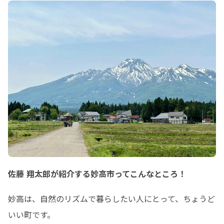
佐藤 翔太郎が紹介する妙高市ってこんなところ！
妙高は、自然のリズムで暮らしたい人にとって、ちょうど
いい町です。
