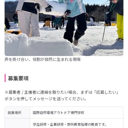
声を掛け合い、役割が自然に生まれる現場
募集要項
※募集者 / 主催者に連絡を取りたい場合、まずは「応募したい」
ボタンを押してメッセージを送ってください。
就業場所
国際自然環境アウトドア専門学校 
学生研修・企業研修・野外教育指導の教員です。
