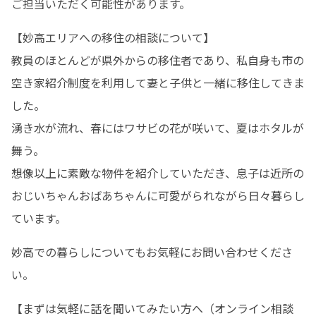
ご担当いただく可能性があります。
【妙高エリアへの移住の相談について】

教員のほとんどが県外からの移住者であり、私自身も市の
空き家紹介制度を利用して妻と子供と一緒に移住してきま
した。

湧き水が流れ、春にはワサビの花が咲いて、夏はホタルが
舞う。

想像以上に素敵な物件を紹介していただき、息子は近所の
おじいちゃんおばあちゃんに可愛がられながら日々暮らし
ています。
妙高での暮らしについてもお気軽にお問い合わせくださ
い。
【まずは気軽に話を聞いてみたい方へ（オンライン相談