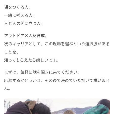
場をつくる人。

一緒に考える人。

人と人の間に立つ人。
アウトドア×人材育成。

次のキャリアとして、この現場を選ぶという選択肢がある
ことを、

知ってもらえたら嬉しいです。
まずは、気軽に話を聞きに来てください。

応募するかどうかは、その後で決めていただいて構いませ
ん。