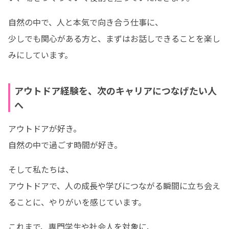
自然の中で、人と本気で向き合う仕事に、

少しでも関心がある方と、まずはお話しできることを楽し
みにしています。
アウトドア経験を、次のキャリアにつなげたい人
へ
アウトドアが好き。

自然の中で過ごす時間が好き。
そして私たちは、

アウトドアで、人の成長や学びにつながる瞬間に立ち会え
ることに、やりがいを感じています。
これまで、専門学生や社会人を対象に、
