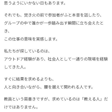
思うようにいかない日もあります。
それでも、焚き火の前で参加者がふと本音を話したり、

グループの中で誰かが一歩踏み出す瞬間に立ち会えたと
き、

この仕事の意味を実感します。
私たちが探しているのは、

アウトドア経験があり、社会人として一通りの現場を経験
してきた人。
すぐに結果を求めるよりも、

人と向き合いながら、腰を据えて関われる人です。
教員という肩書きですが、求めているのは「教える人」だ
けではありません。