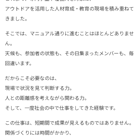
アウトドアを活用した人材育成・教育の現場を積み重ねて
きました。
そこでは、マニュアル通りに進むことはほとんどありませ
ん。

天候も、参加者の状態も、その日集まったメンバーも、毎
回違います。
だからこそ必要なのは、

現場で状況を見て判断する力。

人との距離感を考えながら関わる力。

そして、一度社会の中で仕事をしてきた経験です。
この仕事は、短期間で成果が見えるものではありません。

関係づくりには時間がかかり、
