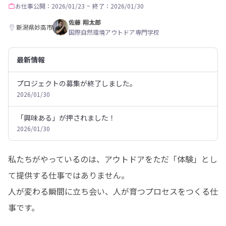
お仕事
公開：2026/01/23
~
終了：2026/01/30
佐藤 翔太郎
新潟県妙高市
国際自然環境アウトドア専門学校
最新情報
プロジェクトの募集が終了しました。
2026/01/30
「興味ある」が押されました！
2026/01/30
私たちがやっているのは、アウトドアをただ「体験」とし
て提供する仕事ではありません。

人が変わる瞬間に立ち会い、人が育つプロセスをつくる仕
事です。