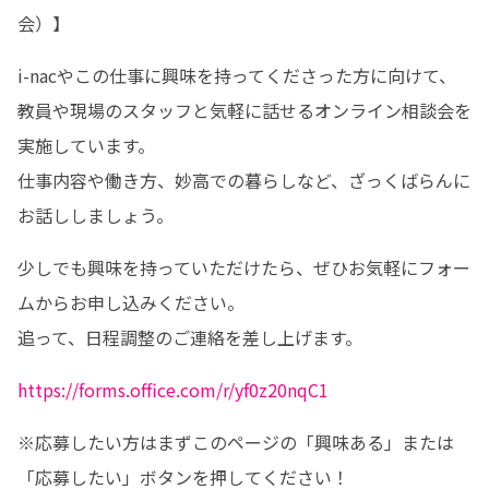
会）】
i-nacやこの仕事に興味を持ってくださった方に向けて、

教員や現場のスタッフと気軽に話せるオンライン相談会を
実施しています。

仕事内容や働き方、妙高での暮らしなど、ざっくばらんに
お話ししましょう。
少しでも興味を持っていただけたら、ぜひお気軽にフォー
ムからお申し込みください。

追って、日程調整のご連絡を差し上げます。
https://forms.office.com/r/yf0z20nqC1
※応募したい方はまずこのページの「興味ある」または
「応募したい」ボタンを押してください！