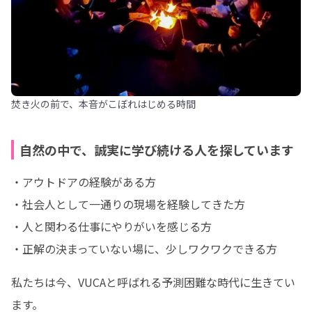
焚き火の前で、本音がこぼれはじめる時間
自然の中で、誠実に学び続ける人を探しています
・アウトドアの経験がある方

・社会人として一通りの現場を経験してきた方

・人と関わる仕事にやりがいを感じる方

・正解の決まっていない場に、少しワクワクできる方
私たちは今、VUCAと呼ばれる予測困難な時代に生きてい
ます。
