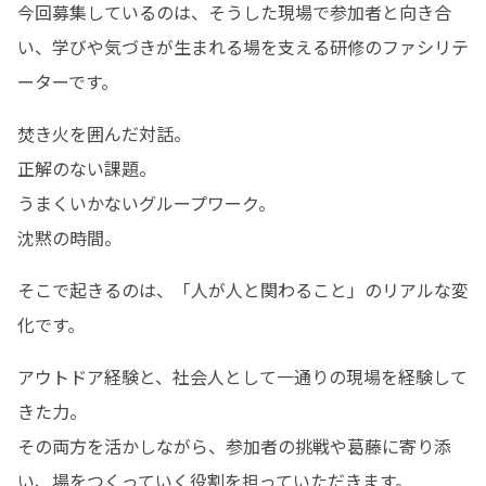
今回募集しているのは、そうした現場で参加者と向き合
い、学びや気づきが生まれる場を支える研修のファシリテ
ーターです。
焚き火を囲んだ対話。

正解のない課題。

うまくいかないグループワーク。

沈黙の時間。
そこで起きるのは、「人が人と関わること」のリアルな変
化です。
アウトドア経験と、社会人として一通りの現場を経験して
きた力。

その両方を活かしながら、参加者の挑戦や葛藤に寄り添
い、場をつくっていく役割を担っていただきます。