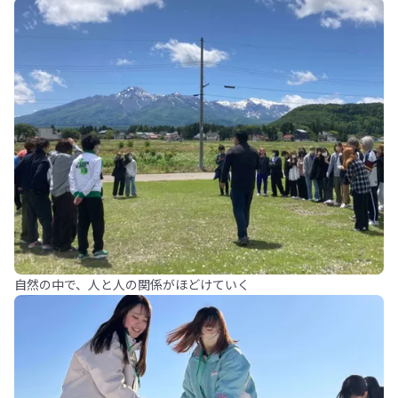
自然の中で、人と人の関係がほどけていく