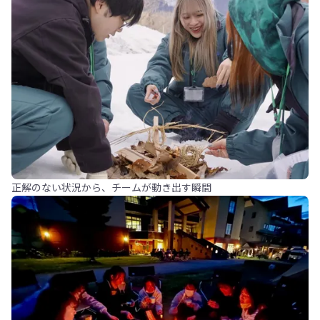
正解のない状況から、チームが動き出す瞬間