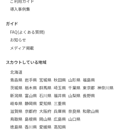
ご利用ガイド
導入事例集
ガイド
FAQ(よくある質問)
お知らせ
メディア掲載
スカウトしている地域
北海道
青森県
岩手県
宮城県
秋田県
山形県
福島県
茨城県
栃木県
群馬県
埼玉県
千葉県
東京都
神奈川県
新潟県
富山県
石川県
福井県
山梨県
長野県
岐阜県
静岡県
愛知県
三重県
滋賀県
京都府
大阪府
兵庫県
奈良県
和歌山県
鳥取県
島根県
岡山県
広島県
山口県
徳島県
香川県
愛媛県
高知県