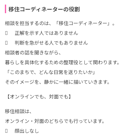
移住コーディネーターの役割
相談を担当するのは、「移住コーディネーター」。

	正解を示す人ではありません

	判断を急がせる人でもありません

相談者の話を聞きながら、

暮らしを具体化するための整理役として関わります。

「このまちで、どんな日常を送りたいか」

そのイメージを、静かに一緒に描いていきます。
【オンラインでも、対面でも】
移住相談は、

オンライン・対面のどちらでも行っています。

	顔出しなし
