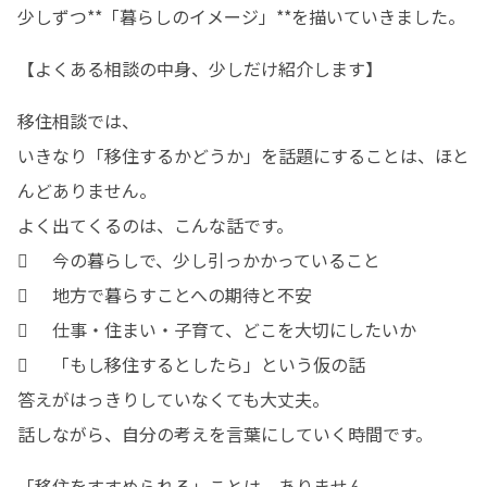
少しずつ**「暮らしのイメージ」**を描いていきました。
【よくある相談の中身、少しだけ紹介します】
移住相談では、

いきなり「移住するかどうか」を話題にすることは、ほと
んどありません。

よく出てくるのは、こんな話です。

	今の暮らしで、少し引っかかっていること

	地方で暮らすことへの期待と不安

	仕事・住まい・子育て、どこを大切にしたいか

	「もし移住するとしたら」という仮の話

答えがはっきりしていなくても大丈夫。

話しながら、自分の考えを言葉にしていく時間です。
「移住をすすめられる」ことは、ありません