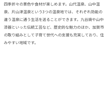
四季折々の景色や食材が楽しめます。山代温泉、山中温
泉、片山津温泉という3つの温泉地では、それぞれ効能の
違う温泉に通う生活を送ることができます。九谷焼や山中
漆器といった伝統工芸など、歴史的な魅力のほか、加賀市
の取り組みとして子育て世代への支援も充実しており、住
みやすい地域です。