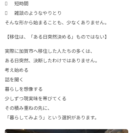
	短時間

	雑談のようなやりとり

そんな形から始まることも、少なくありません。
【移住は、「ある日突然決める」ものではない】
実際に加賀市へ移住した人たちの多くは、

ある日突然、決断したわけではありません。

考え始める

話を聞く

暮らしを想像する

少しずつ現実味を帯びてくる

その積み重ねの先に、

「暮らしてみよう」という選択があります。