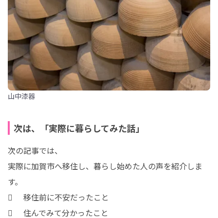
山中漆器
次は、「実際に暮らしてみた話」
次の記事では、

実際に加賀市へ移住し、暮らし始めた人の声を紹介しま
す。

	移住前に不安だったこと

	住んでみて分かったこと
