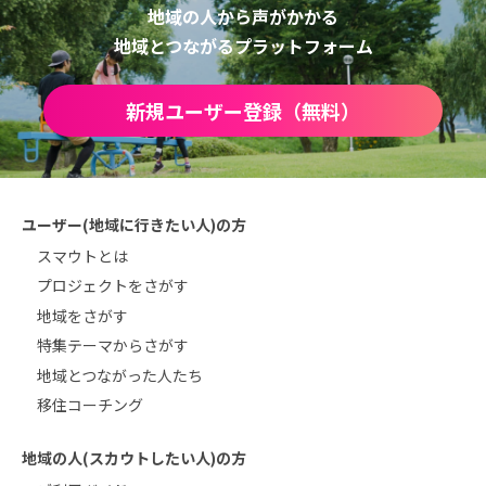
地域の人から声がかかる
地域とつながるプラットフォーム
新規ユーザー登録（無料）
ユーザー(地域に行きたい人)の方
スマウトとは
プロジェクトをさがす
地域をさがす
特集テーマからさがす
地域とつながった人たち
移住コーチング
地域の人(スカウトしたい人)の方