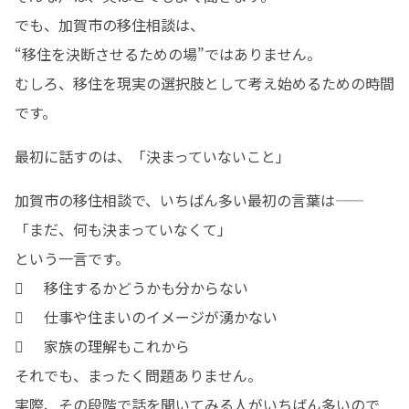
でも、加賀市の移住相談は、

“移住を決断させるための場”ではありません。

むしろ、移住を現実の選択肢として考え始めるための時間
です。
最初に話すのは、「決まっていないこと」
加賀市の移住相談で、いちばん多い最初の言葉は――

「まだ、何も決まっていなくて」

という一言です。

	移住するかどうかも分からない

	仕事や住まいのイメージが湧かない

	家族の理解もこれから

それでも、まったく問題ありません。

実際、その段階で話を聞いてみる人がいちばん多いので