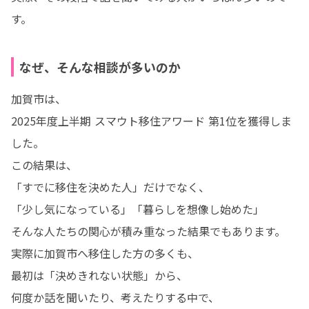
す。
なぜ、そんな相談が多いのか
加賀市は、

2025年度上半期 スマウト移住アワード 第1位を獲得しま
した。

この結果は、

「すでに移住を決めた人」だけでなく、

「少し気になっている」「暮らしを想像し始めた」

そんな人たちの関心が積み重なった結果でもあります。

実際に加賀市へ移住した方の多くも、

最初は「決めきれない状態」から、

何度か話を聞いたり、考えたりする中で、
