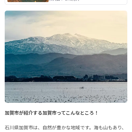
加賀市が紹介する加賀市ってこんなところ！
石川県加賀市は、自然が豊かな地域です。海も山もあり、