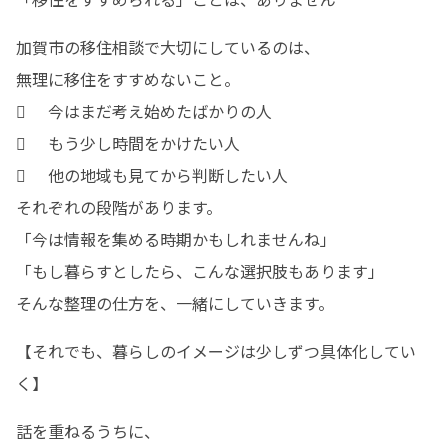
加賀市の移住相談で大切にしているのは、

無理に移住をすすめないこと。

	今はまだ考え始めたばかりの人

	もう少し時間をかけたい人

	他の地域も見てから判断したい人

それぞれの段階があります。

「今は情報を集める時期かもしれませんね」

「もし暮らすとしたら、こんな選択肢もあります」

そんな整理の仕方を、一緒にしていきます。
【それでも、暮らしのイメージは少しずつ具体化してい
く】
話を重ねるうちに、
