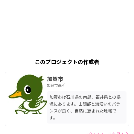
このプロジェクトの作成者
加賀市
加賀市役所
加賀市は石川県の南部、福井県との県
境にあります。山間部と海沿いのバラ
ンスが良く、自然に恵まれた地域で
す。
プロフィールを見る