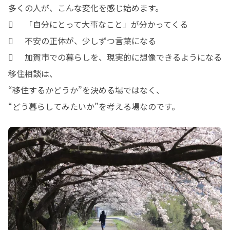
多くの人が、こんな変化を感じ始めます。

	「自分にとって大事なこと」が分かってくる

	不安の正体が、少しずつ言葉になる

	加賀市での暮らしを、現実的に想像できるようになる

移住相談は、

“移住するかどうか”を決める場ではなく、

“どう暮らしてみたいか”を考える場なのです。