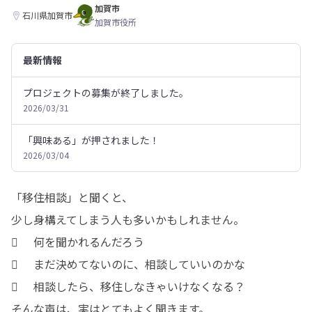
加賀市
石川県加賀市
加賀市役所
最新情報
プロジェクトの募集が終了しました。
2026/03/31
「興味ある」が押されました！
2026/03/04
「移住相談」と聞くと、

少し身構えてしまう人も多いかもしれません。

	何を聞かれるんだろう

	まだ決めてないのに、相談していいのかな

	相談したら、移住しなきゃいけなくなる？

そんな声は、実はとてもよく聞きます。
