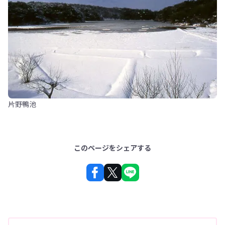
片野鴨池
このページをシェアする