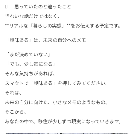
	思っていたのと違ったこと

きれいな話だけではなく、

**リアルな「暮らしの実感」**をお伝えする予定です。
「興味ある」は、未来の自分へのメモ
「まだ決めていない」

「でも、少し気になる」

そんな気持ちがあれば、

スマウトで「興味ある」を押してみてください。

それは、

未来の自分に向けた、小さなメモのようなもの。

そこから、

あなたの中で、移住が少しずつ現実になっていきます。