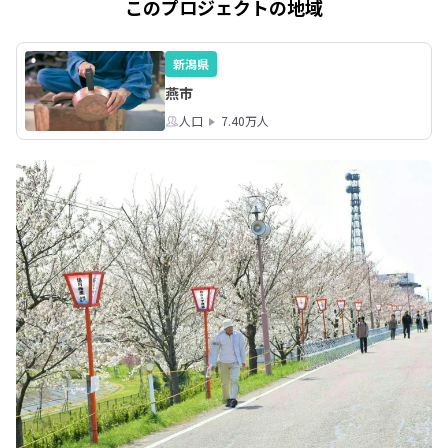
このプロジェクトの地域
新潟県
燕市
人口
7.40万人