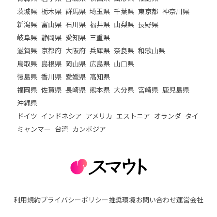
茨城県
栃木県
群馬県
埼玉県
千葉県
東京都
神奈川県
新潟県
富山県
石川県
福井県
山梨県
長野県
岐阜県
静岡県
愛知県
三重県
滋賀県
京都府
大阪府
兵庫県
奈良県
和歌山県
鳥取県
島根県
岡山県
広島県
山口県
徳島県
香川県
愛媛県
高知県
福岡県
佐賀県
長崎県
熊本県
大分県
宮崎県
鹿児島県
沖縄県
ドイツ
インドネシア
アメリカ
エストニア
オランダ
タイ
ミャンマー
台湾
カンボジア
利用規約
プライバシーポリシー
推奨環境
お問い合わせ
運営会社