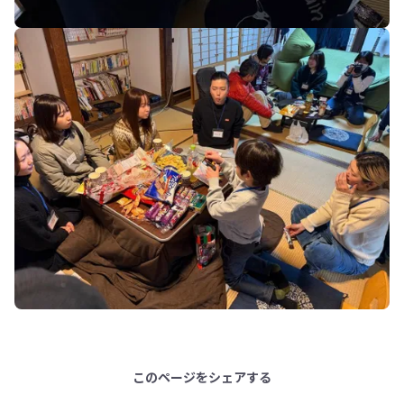
このページをシェアする