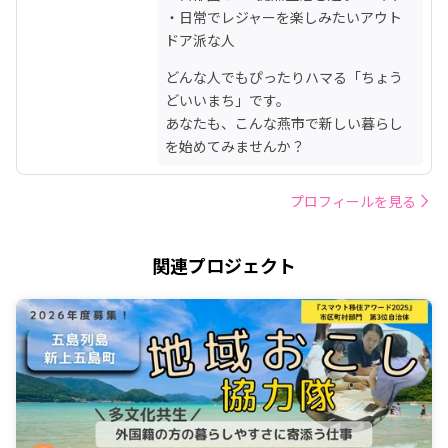
・日常でレジャーを楽しみたいアウト
ドア派な人
どんな人でもぴったりハマる「ちょう
どいいまち」です。

あなたも、こんな燕市で新しい暮らし
を始めてみませんか？
プロフィールを見る
関連プロジェクト