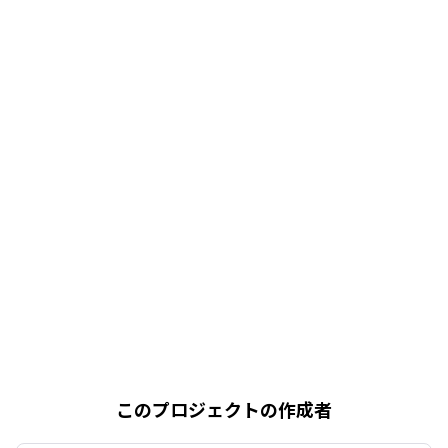
このプロジェクトの作成者