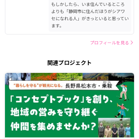
もしかしたら、いま住んでいるところ
よりも「静岡市に住んだほうがシアワ
セになれる人」がきっといると思ってい
ます。
プロフィールを見る
関連プロジェクト