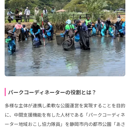
パークコーディネーターの役割とは？
多様な主体が連携し柔軟な公園運営を実現することを目的
に、中間支援機能を有した人材である「パークコーディネ
ーター地域おこし協力隊員」を静岡市内の都市公園「あさ