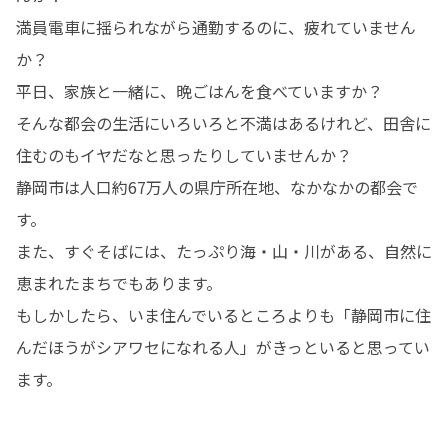
満員電車に揺られながら通勤するのに、疲れていません
か？

平日、家族と一緒に、晩ごはんを食べていますか？

そんな都会の生活にいろいろと不満はあるけれど、田舎に
住むのもイヤだなと思ったりしていませんか？

静岡市は人口約67万人の県庁所在地、なかなかの都会で
す。

また、すぐそばには、たっぷり海・山・川がある、自然に
恵まれたまちでもあります。

もしかしたら、いま住んでいるところよりも「静岡市に住
んだほうがシアワセになれる人」がきっといると思ってい
ます。