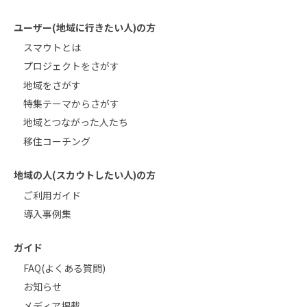
ユーザー(地域に行きたい人)の方
スマウトとは
プロジェクトをさがす
地域をさがす
特集テーマからさがす
地域とつながった人たち
移住コーチング
地域の人(スカウトしたい人)の方
ご利用ガイド
導入事例集
ガイド
FAQ(よくある質問)
お知らせ
メディア掲載