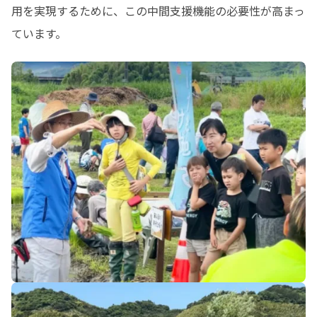
用を実現するために、この中間支援機能の必要性が高まっ
ています。