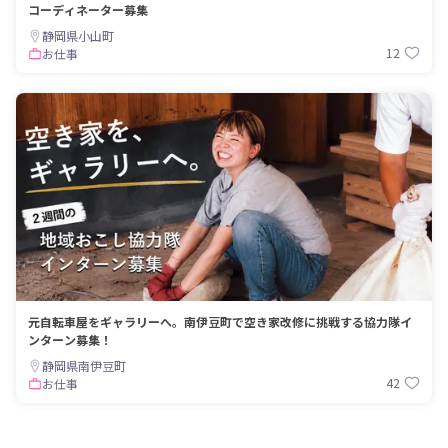
コーディネーター募集
静岡県小山町
12
お仕事
元自転車屋をギャラリーへ。南伊豆町で空き家改修に挑戦する協力隊イ
ンターン募集！
静岡県南伊豆町
42
お仕事