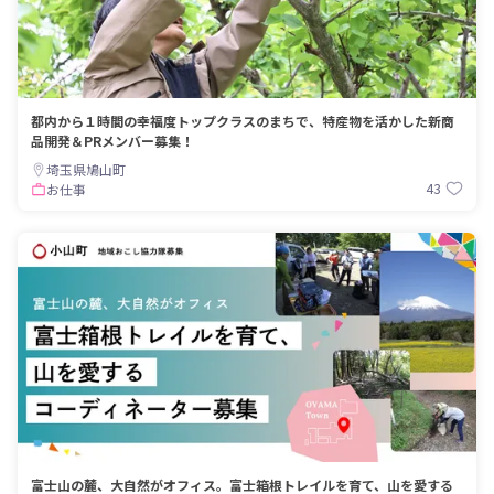
都内から１時間の幸福度トップクラスのまちで、特産物を活かした新商
品開発＆PRメンバー募集！
埼玉県鳩山町
43
お仕事
富士山の麓、大自然がオフィス。富士箱根トレイルを育て、山を愛する