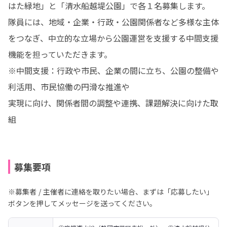
はた緑地」と「清水船越堤公園」で各１名募集します。

隊員には、地域・企業・行政・公園関係者など多様な主体
をつなぎ、中立的な立場から公園運営を支援する中間支援
機能を担っていただきます。

※中間支援：行政や市民、企業の間に立ち、公園の整備や
利活用、市民協働の円滑な推進や

実現に向け、関係者間の調整や連携、課題解決に向けた取
組
募集要項
※募集者 / 主催者に連絡を取りたい場合、まずは「応募したい」
ボタンを押してメッセージを送ってください。