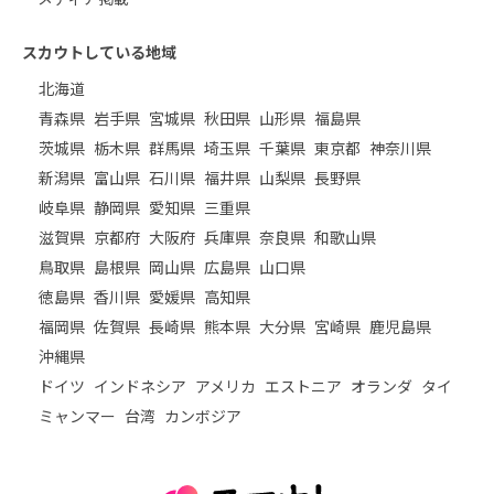
スカウトしている地域
北海道
青森県
岩手県
宮城県
秋田県
山形県
福島県
茨城県
栃木県
群馬県
埼玉県
千葉県
東京都
神奈川県
新潟県
富山県
石川県
福井県
山梨県
長野県
岐阜県
静岡県
愛知県
三重県
滋賀県
京都府
大阪府
兵庫県
奈良県
和歌山県
鳥取県
島根県
岡山県
広島県
山口県
徳島県
香川県
愛媛県
高知県
福岡県
佐賀県
長崎県
熊本県
大分県
宮崎県
鹿児島県
沖縄県
ドイツ
インドネシア
アメリカ
エストニア
オランダ
タイ
ミャンマー
台湾
カンボジア