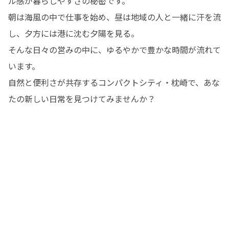
ル感が暮らしやすさの秘密です。

朝は海風の中で仕事を始め、昼は地域の人と一緒に汗を流
し、夕方には港に沈む夕陽を見る。

そんな日々の営みの中に、ゆるやかで豊かな時間が流れて
います。

自然と便利さが共存するコンパクトシティ・枕崎で、あな
たの新しい日常を見つけてみませんか？