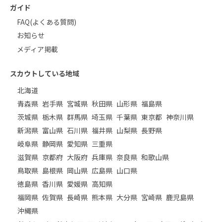
ガイド
FAQ(よくある質問)
お知らせ
メディア掲載
スカウトしている地域
北海道
青森県
岩手県
宮城県
秋田県
山形県
福島県
茨城県
栃木県
群馬県
埼玉県
千葉県
東京都
神奈川県
新潟県
富山県
石川県
福井県
山梨県
長野県
岐阜県
静岡県
愛知県
三重県
滋賀県
京都府
大阪府
兵庫県
奈良県
和歌山県
鳥取県
島根県
岡山県
広島県
山口県
徳島県
香川県
愛媛県
高知県
福岡県
佐賀県
長崎県
熊本県
大分県
宮崎県
鹿児島県
沖縄県