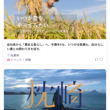
会社員から「農ある暮らし」へ。半農半Xも、いつかは就農も。自分らし
い農との関わり方を探す。
兵庫県
17
イベント・体験