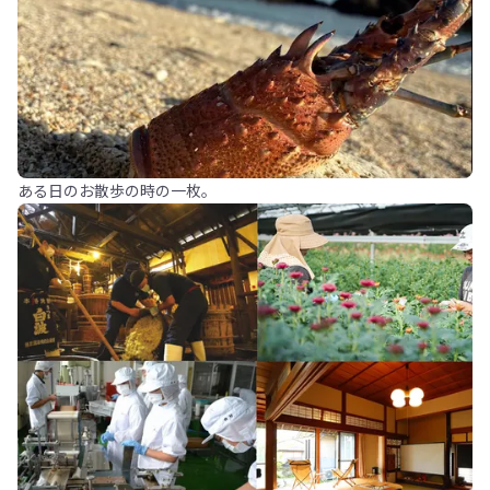
ある日のお散歩の時の一枚。