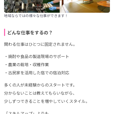
地域ならではの様々な仕事ができます！
どんな仕事をするの？
関わる仕事はひとつに固定されません。
・焼酎や食品の製造現場のサポート

・農業の栽培・収穫作業

・古民家を活用した宿での宿泊対応
多くの人が未経験からのスタートです。

分からないことは教えてもらいながら、

少しずつできることを増やしていくスタイル。
「スキルアップ」よりも、
