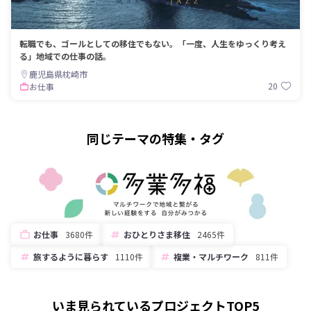
転職でも、ゴールとしての移住でもない。「一度、人生をゆっくり考え
る」地域での仕事の話。
鹿児島県枕崎市
20
お仕事
同じテーマの特集・タグ
お仕事
3680件
おひとりさま移住
2465件
旅するように暮らす
1110件
複業・マルチワーク
811件
いま見られているプロジェクトTOP5