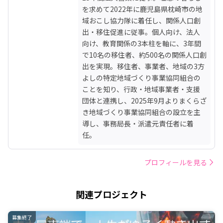
を求めて2022年に鹿児島県枕崎市の地
域おこし協力隊に着任し、関係人口創
出・移住促進に従事。個人向け、法人
向け、教育関係の3本柱を軸に、3年間
で10名の移住者、約500名の関係人口創
出を実現。移住者、事業者、地域の3方
よしの特定地域づくり事業協同組合の
ことを知り、行政・地域事業者・支援
団体と連携し、2025年9月よりまくらざ
き地域づくり事業協同組合の設立を主
導し、事務局長・派遣元責任者に着
任。
プロフィールを見る
関連プロジェクト
募集終了