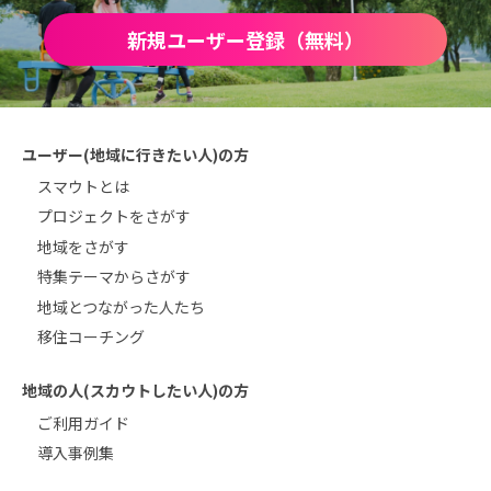
新規ユーザー登録（無料）
ユーザー(地域に行きたい人)の方
スマウトとは
プロジェクトをさがす
地域をさがす
特集テーマからさがす
地域とつながった人たち
移住コーチング
地域の人(スカウトしたい人)の方
ご利用ガイド
導入事例集