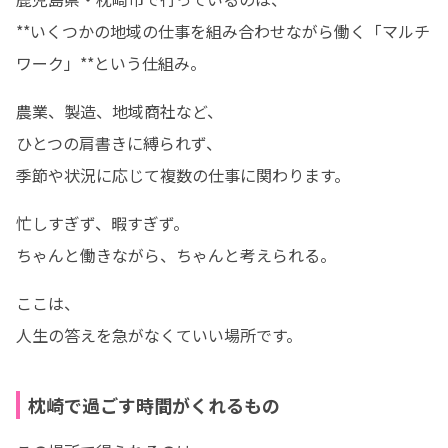
**いくつかの地域の仕事を組み合わせながら働く「マルチ
ワーク」**という仕組み。
農業、製造、地域商社など、

ひとつの肩書きに縛られず、

季節や状況に応じて複数の仕事に関わります。
忙しすぎず、暇すぎず。

ちゃんと働きながら、ちゃんと考えられる。
ここは、

人生の答えを急がなくていい場所です。
枕崎で過ごす時間がくれるもの