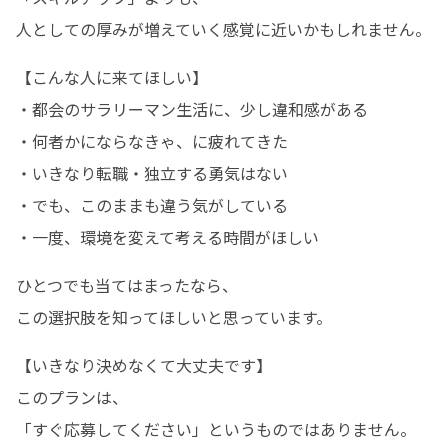
人としての厚みが増えていく感覚に近いかもしれません。
【こんな人に来てほしい】

・都会のサラリーマン生活に、少し違和感がある

・何者かにならなきゃ、に疲れてきた

・いきなり転職・独立する勇気はない

・でも、このままも違う気がしている

・一度、環境を変えて考える時間がほしい
ひとつでも当てはまったなら、

この選択肢を知ってほしいと思っています。
【いきなり決めなくて大丈夫です】

このプランは、

「すぐ応募してください」というものではありません。
