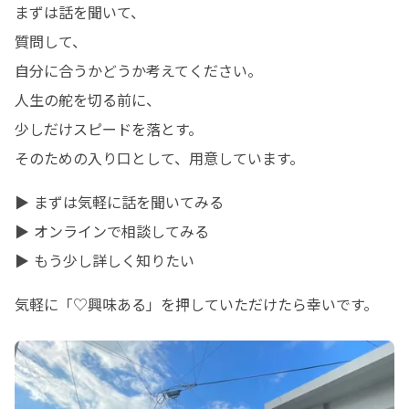
まずは話を聞いて、

質問して、

自分に合うかどうか考えてください。

人生の舵を切る前に、

少しだけスピードを落とす。

そのための入り口として、用意しています。
▶ まずは気軽に話を聞いてみる

▶ オンラインで相談してみる

▶ もう少し詳しく知りたい
気軽に「♡興味ある」を押していただけたら幸いです。