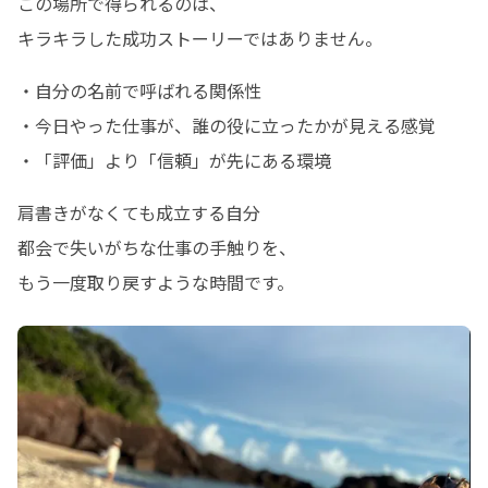
この場所で得られるのは、

キラキラした成功ストーリーではありません。
・自分の名前で呼ばれる関係性

・今日やった仕事が、誰の役に立ったかが見える感覚

・「評価」より「信頼」が先にある環境
肩書きがなくても成立する自分

都会で失いがちな仕事の手触りを、

もう一度取り戻すような時間です。