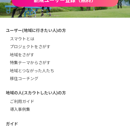
ユーザー(地域に行きたい人)の方
スマウトとは
プロジェクトをさがす
地域をさがす
特集テーマからさがす
地域とつながった人たち
移住コーチング
地域の人(スカウトしたい人)の方
ご利用ガイド
導入事例集
ガイド