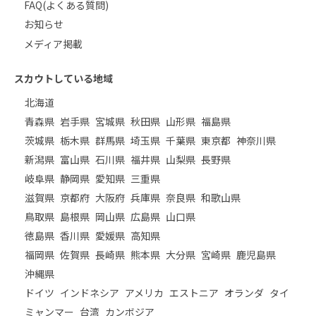
FAQ(よくある質問)
お知らせ
メディア掲載
スカウトしている地域
北海道
青森県
岩手県
宮城県
秋田県
山形県
福島県
茨城県
栃木県
群馬県
埼玉県
千葉県
東京都
神奈川県
新潟県
富山県
石川県
福井県
山梨県
長野県
岐阜県
静岡県
愛知県
三重県
滋賀県
京都府
大阪府
兵庫県
奈良県
和歌山県
鳥取県
島根県
岡山県
広島県
山口県
徳島県
香川県
愛媛県
高知県
福岡県
佐賀県
長崎県
熊本県
大分県
宮崎県
鹿児島県
沖縄県
ドイツ
インドネシア
アメリカ
エストニア
オランダ
タイ
ミャンマー
台湾
カンボジア