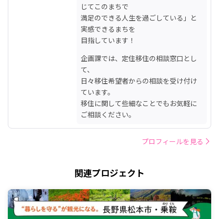
じてこのまちで

満足のできる人生を過ごしている」と
実感できるまちを

目指しています！
企画課では、定住移住の相談窓口とし
て、

日々移住希望者からの相談を受け付け
ています。

移住に関して些細なことでもお気軽に
ご相談ください。
プロフィールを見る
関連プロジェクト