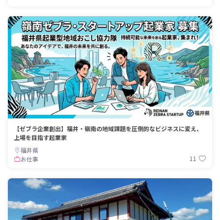
【ゼブラ企業創出】福井・嶺南の地域課題を圧倒的なビジネスに変え、
上場を目指す起業家
福井県
11
お仕事