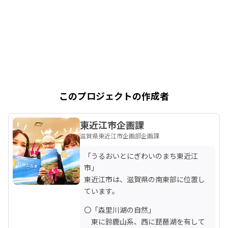
このプロジェクトの作成者
東近江市企画課
滋賀県東近江市企画部企画課
「うるおいとにぎわいのまち東近江
市」

東近江市は、滋賀県の南東部に位置し
ています。
〇「森里川湖の自然」

　東に鈴鹿山系、西に琵琶湖を有して