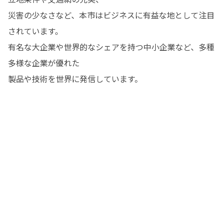
災害の少なさなど、本市はビジネスに有益な地として注目
されています。

有名な大企業や世界的なシェアを持つ中小企業など、多種
多様な企業が優れた

製品や技術を世界に発信しています。