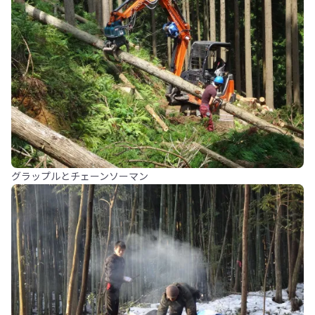
グラップルとチェーンソーマン