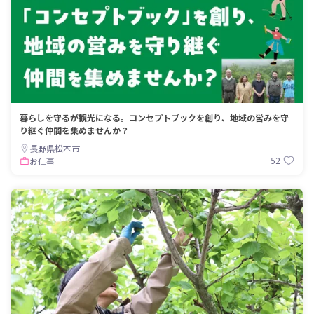
暮らしを守るが観光になる。コンセプトブックを創り、地域の営みを守
り継ぐ仲間を集めませんか？
長野県松本市
52
お仕事