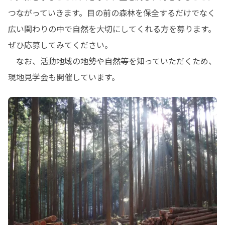
つながっていきます。目の前の森林を保全するだけでなく
広い関わりの中で自然を大切にしてくれる方を募ります。
ぜひ応募してみてください。

　なお、活動地域の地勢や自然等を知っていただくため、
現地見学会も開催しています。