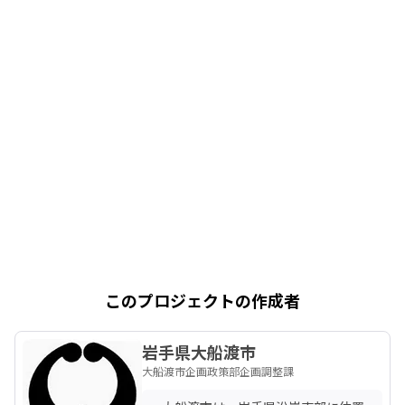
このプロジェクトの作成者
岩手県大船渡市
大船渡市企画政策部企画調整課