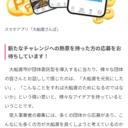
スマホアプリ「大船渡さんぽ」
新たなチャレンジへの熱意を持った方の応募をお
待ちしています！
　大船渡市が団体委託型を導入するに当たり、様々な団体
の皆さんとお話しして感じたのは、「大船渡を元気にした
い」、「こんなことをすれば大船渡のためになるのではな
いか」という強い思いと、様々なアイデアを持っていると
いうことです。

　受入事業者の募集には、多くの団体から応募があり、こ
んなにも多くの方が大船渡を良くしようと考えているのか