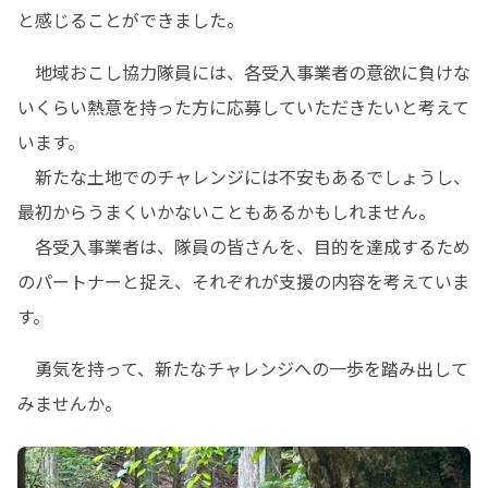
と感じることができました。
　地域おこし協力隊員には、各受入事業者の意欲に負けな
いくらい熱意を持った方に応募していただきたいと考えて
います。

　新たな土地でのチャレンジには不安もあるでしょうし、
最初からうまくいかないこともあるかもしれません。

　各受入事業者は、隊員の皆さんを、目的を達成するため
のパートナーと捉え、それぞれが支援の内容を考えていま
す。
　勇気を持って、新たなチャレンジへの一歩を踏み出して
みませんか。