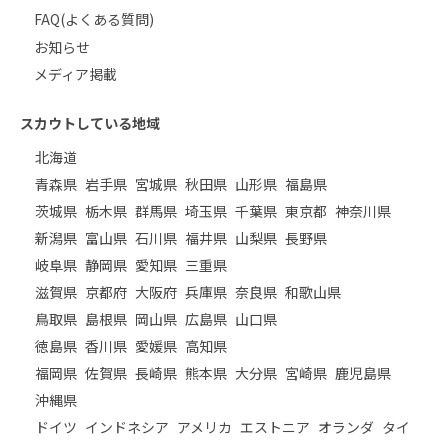
FAQ(よくある質問)
お知らせ
メディア掲載
スカウトしている地域
北海道
青森県
岩手県
宮城県
秋田県
山形県
福島県
茨城県
栃木県
群馬県
埼玉県
千葉県
東京都
神奈川県
新潟県
富山県
石川県
福井県
山梨県
長野県
岐阜県
静岡県
愛知県
三重県
滋賀県
京都府
大阪府
兵庫県
奈良県
和歌山県
鳥取県
島根県
岡山県
広島県
山口県
徳島県
香川県
愛媛県
高知県
福岡県
佐賀県
長崎県
熊本県
大分県
宮崎県
鹿児島県
沖縄県
ドイツ
インドネシア
アメリカ
エストニア
オランダ
タイ