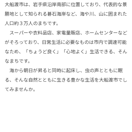
大船渡市は、岩手県沿岸南部に位置しており、代表的な景
勝地として知られる碁石海岸など、海や川、山に囲まれた
人口約３万人のまちです。

　スーパーや衣料品店、家電量販店、ホームセンターなど
がそろっており、日常生活に必要なものは市内で調達可能
なため、「ちょうど良く」「心地よく」生活できる、そん
なまちです。

　海から朝日が昇ると同時に起床し、虫の声とともに眠
る、そんな自然とともに生きる豊かな生活を大船渡市でし
てみませんか。