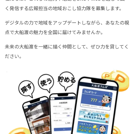
く発信する広報担当の地域おこし協力隊を募集します。
デジタルの力で地域をアップデートしながら、あなたの視
点で大船渡の魅力を全国に届けてみませんか。
未来の大船渡を一緒に描く仲間として、ぜひ力を貸してく
ださい。