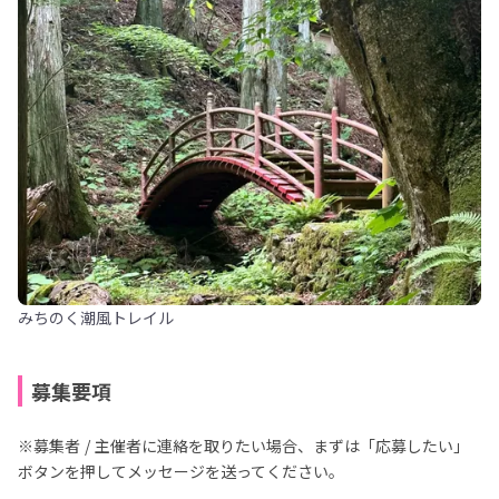
みちのく潮風トレイル
募集要項
※募集者 / 主催者に連絡を取りたい場合、まずは「応募したい」
ボタンを押してメッセージを送ってください。