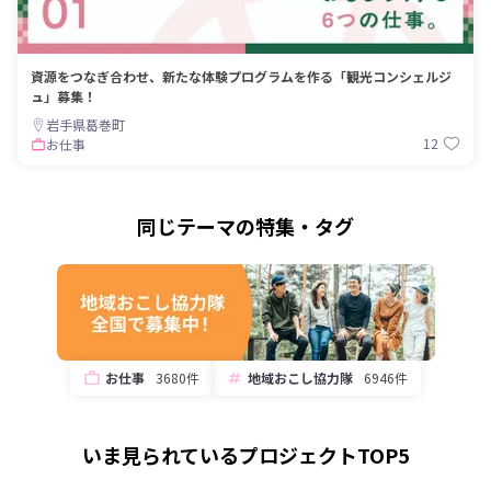
資源をつなぎ合わせ、新たな体験プログラムを作る「観光コンシェルジ
ュ」募集！
岩手県葛巻町
12
お仕事
同じテーマの特集・タグ
お仕事
3680件
地域おこし協力隊
6946件
いま見られているプロジェクトTOP5