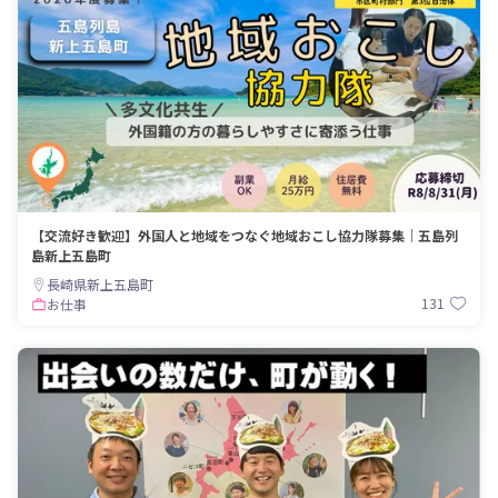
【交流好き歓迎】外国人と地域をつなぐ地域おこし協力隊募集｜五島列
島新上五島町
長崎県新上五島町
131
お仕事