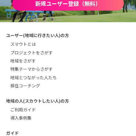
新規ユーザー登録（無料）
ユーザー(地域に行きたい人)の方
スマウトとは
プロジェクトをさがす
地域をさがす
特集テーマからさがす
地域とつながった人たち
移住コーチング
地域の人(スカウトしたい人)の方
ご利用ガイド
導入事例集
ガイド