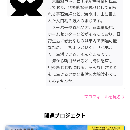
　大船渡市は、岩手県沿岸南部に位置
しており、代表的な景勝地として知ら
れる碁石海岸など、海や川、山に囲ま
れた人口約３万人のまちです。

　スーパーや衣料品店、家電量販店、
ホームセンターなどがそろっており、日
常生活に必要なものは市内で調達可能
なため、「ちょうど良く」「心地よ
く」生活できる、そんなまちです。

　海から朝日が昇ると同時に起床し、
虫の声とともに眠る、そんな自然とと
もに生きる豊かな生活を大船渡市でし
てみませんか。
プロフィールを見る
関連プロジェクト