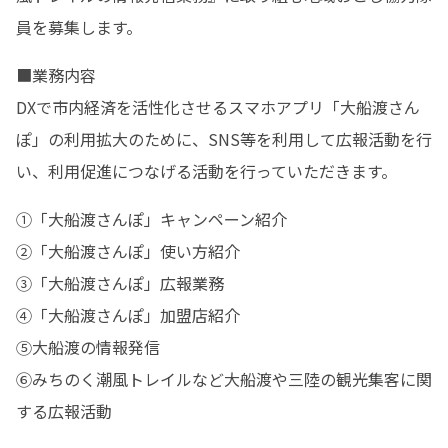
員を募集します。
■業務内容

DXで市内経済を活性化させるスマホアプリ「大船渡さん
ぽ」の利用拡大のために、SNS等を利用して広報活動を行
い、利用促進につなげる活動を行っていただきます。
①「大船渡さんぽ」キャンペーン紹介

②「大船渡さんぽ」使い方紹介

③「大船渡さんぽ」広報業務

④「大船渡さんぽ」加盟店紹介

⑤大船渡の情報発信

⑥みちのく潮風トレイルなど大船渡や三陸の観光集客に関
する広報活動