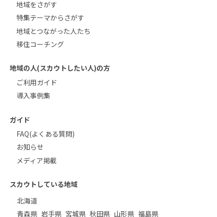
地域をさがす
特集テーマからさがす
地域とつながった人たち
移住コーチング
地域の人(スカウトしたい人)の方
ご利用ガイド
導入事例集
ガイド
FAQ(よくある質問)
お知らせ
メディア掲載
スカウトしている地域
北海道
青森県
岩手県
宮城県
秋田県
山形県
福島県