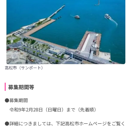
高松市（サンポート）
募集期間等
●募集期間

　令和9年2月28日（日曜日）まで（先着順）
●詳細につきましては、下記高松市ホームページをご覧く