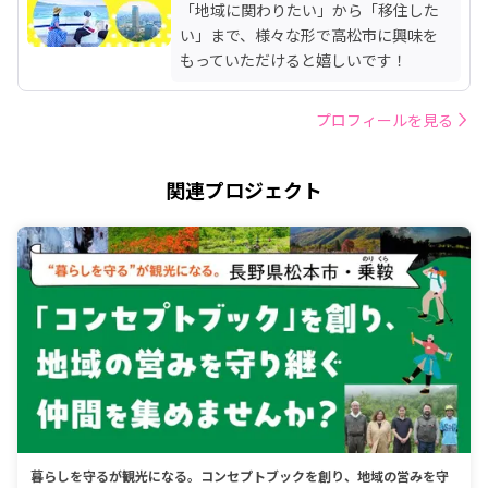
「地域に関わりたい」から「移住した
い」まで、様々な形で高松市に興味を
もっていただけると嬉しいです！
プロフィールを見る
関連プロジェクト
暮らしを守るが観光になる。コンセプトブックを創り、地域の営みを守