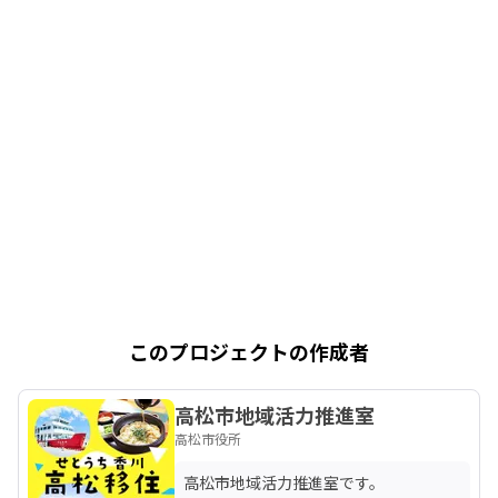
このプロジェクトの作成者
高松市地域活力推進室
高松市役所
高松市地域活力推進室です。
