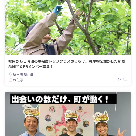
都内から１時間の幸福度トップクラスのまちで、特産物を活かした新商
品開発＆PRメンバー募集！
埼玉県鳩山町
44
お仕事