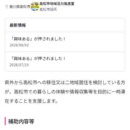
高松市地域活力推進室
香川県高松市
高松市役所
最新情報
「興味ある」が押されました！
2026/08/02
「興味ある」が押されました！
2026/07/19
県外から高松市への移住又は二地域居住を検討している方
が、高松市での暮らしの体験や情報収集等を目的に一時滞
在することを支援します。
補助内容等