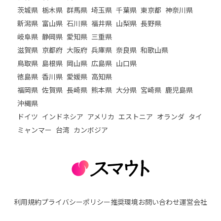
茨城県
栃木県
群馬県
埼玉県
千葉県
東京都
神奈川県
新潟県
富山県
石川県
福井県
山梨県
長野県
岐阜県
静岡県
愛知県
三重県
滋賀県
京都府
大阪府
兵庫県
奈良県
和歌山県
鳥取県
島根県
岡山県
広島県
山口県
徳島県
香川県
愛媛県
高知県
福岡県
佐賀県
長崎県
熊本県
大分県
宮崎県
鹿児島県
沖縄県
ドイツ
インドネシア
アメリカ
エストニア
オランダ
タイ
ミャンマー
台湾
カンボジア
利用規約
プライバシーポリシー
推奨環境
お問い合わせ
運営会社