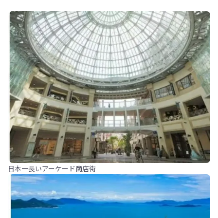
日本一長いアーケード商店街