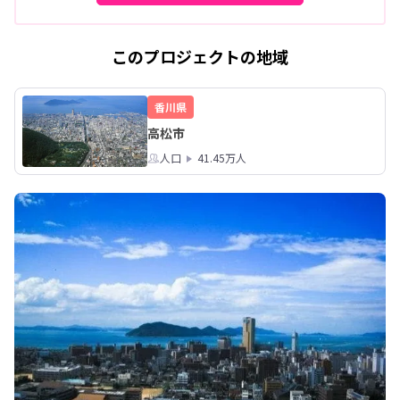
このプロジェクトの地域
香川県
高松市
人口
41.45万人