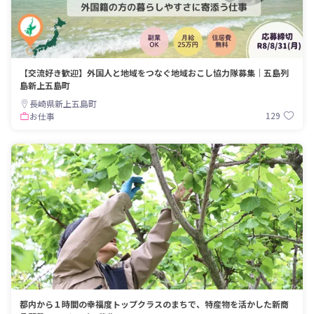
【交流好き歓迎】外国人と地域をつなぐ地域おこし協力隊募集｜五島列
島新上五島町
長崎県新上五島町
129
お仕事
都内から１時間の幸福度トップクラスのまちで、特産物を活かした新商