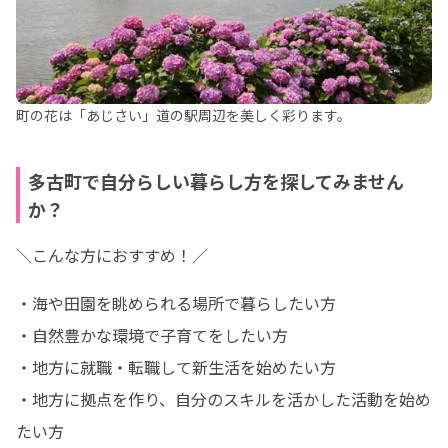
町の花は「あじさい」道の駅周辺を美しく彩ります。
多古町で自分らしい暮らし方を探してみません
か？
＼こんな方におすすめ！／
・海や田園を眺められる場所で暮らしたい方

・自然豊かな環境で子育てをしたい方

・地方に就職・転職して新生活を始めたい方

・地方に拠点を作り、自分のスキルを活かした活動を始め
たい方
