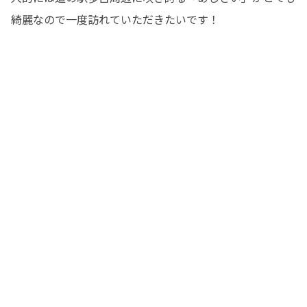
綺麗なので一度訪れていただきたいです！