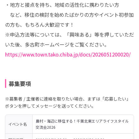
・地方と接点を持ち、地域の活性化に携わりたい方 

　など、移住の検討を始めたばかりの方やイベント初参加
の方も、もちろん大歓迎です！

※申込方法等については、「興味ある」等を押していただ
https://www.town.tako.chiba.jp/docs/2026051200020/
募集要項
※募集者 / 主催者に連絡を取りたい場合、まずは「応募したい」
ボタンを押してメッセージを送ってください。
農村・海辺に移住する！千葉北東エリアライフスタイル
イベント名
交流会2026