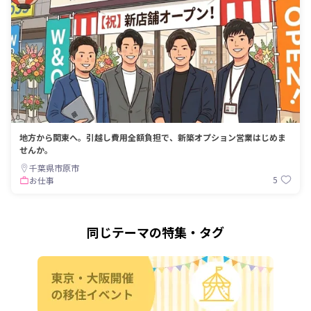
地方から関東へ。引越し費用全額負担で、新築オプション営業はじめま
せんか。
千葉県市原市
5
お仕事
同じテーマの特集・タグ