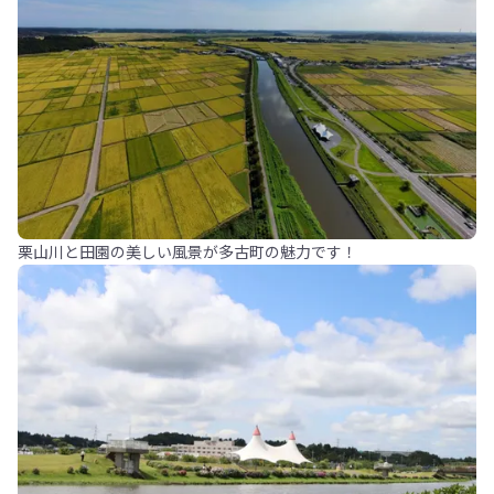
栗山川と田園の美しい風景が多古町の魅力です！