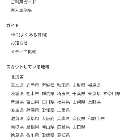
ご利用ガイド
導入事例集
ガイド
FAQ(よくある質問)
お知らせ
メディア掲載
スカウトしている地域
北海道
青森県
岩手県
宮城県
秋田県
山形県
福島県
茨城県
栃木県
群馬県
埼玉県
千葉県
東京都
神奈川県
新潟県
富山県
石川県
福井県
山梨県
長野県
岐阜県
静岡県
愛知県
三重県
滋賀県
京都府
大阪府
兵庫県
奈良県
和歌山県
鳥取県
島根県
岡山県
広島県
山口県
徳島県
香川県
愛媛県
高知県