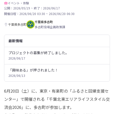
イベント・体験
公開：2026/05/19
~
終了：2026/06/17
開催日程：
2026/06/20 03:30
~
2026/06/20 06:30
千葉県多古町
千葉県多古町
多古町役場企画政策課
最新情報
プロジェクトの募集が終了しました。
2026/06/17
「興味ある」が押されました！
2026/06/13
6月20日（土）に、東京・有楽町の「ふるさと回帰支援セ
ンター」で開催される「千葉北東エリアライフスタイル交
流会2026」に、多古町が参加します。
