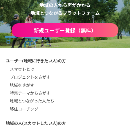
地域の人から声がかかる
地域とつながるプラットフォーム
新規ユーザー登録（無料）
ユーザー(地域に行きたい人)の方
スマウトとは
プロジェクトをさがす
地域をさがす
特集テーマからさがす
地域とつながった人たち
移住コーチング
地域の人(スカウトしたい人)の方