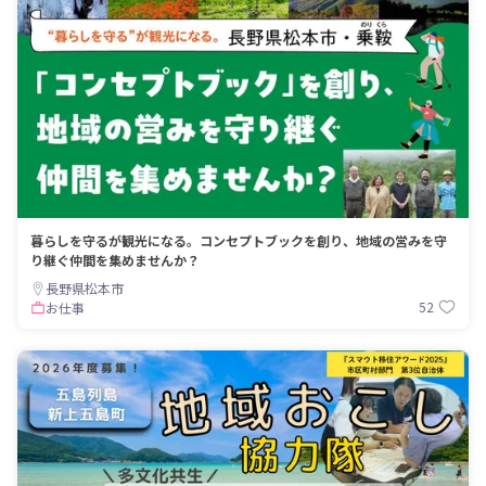
暮らしを守るが観光になる。コンセプトブックを創り、地域の営みを守
り継ぐ仲間を集めませんか？
長野県松本市
52
お仕事