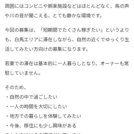
周囲にはコンビニや娯楽施設などはほとんどなく、鳥の声
や川の音が聞こえる、とても静かな環境です。
今回の募集は、「短期間でたくさん稼ぎたい」というより
も、白馬エリアに滞在しながら、自然の近くでゆっくり生
活してみたい方向けの募集になります。
若栗での滞在は基本的に一人暮らしとなり、オーナーも常
駐していません。
そのため、

・自然の中で過ごしたい

・一人の時間を大切にしたい

・地方での暮らしを体験してみたい

・今後、移住にも少し興味がある
