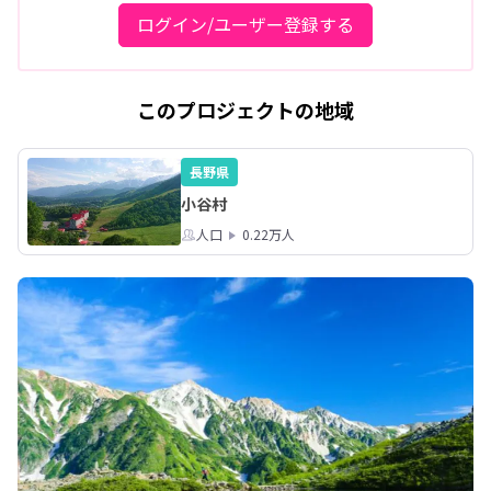
ログイン/ユーザー登録する
このプロジェクトの地域
長野県
小谷村
人口
0.22万人