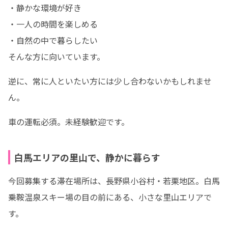
・静かな環境が好き

・一人の時間を楽しめる

・自然の中で暮らしたい

そんな方に向いています。
逆に、常に人といたい方には少し合わないかもしれませ
ん。
車の運転必須。未経験歓迎です。
白馬エリアの里山で、静かに暮らす
今回募集する滞在場所は、長野県小谷村・若栗地区。白馬
乗鞍温泉スキー場の目の前にある、小さな里山エリアで
す。