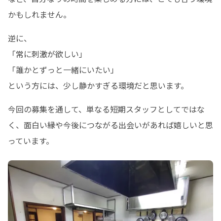
かもしれません。
逆に、

「常に刺激が欲しい」

「誰かとずっと一緒にいたい」

という方には、少し静かすぎる環境だと思います。
今回の募集を通して、単なる短期スタッフとしてではな
く、面白い縁や今後につながる出会いがあれば嬉しいと思
っています。