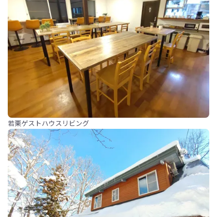
若栗ゲストハウスリビング