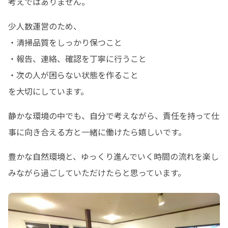
考えではありません。
少人数運営のため、

・清掃品質をしっかり保つこと

・報告、連絡、確認を丁寧に行うこと

・次の人が困らない状態を作ること

を大切にしています。
静かな環境の中でも、自分で考えながら、責任を持って仕
事に向き合える方と一緒に働けたら嬉しいです。
豊かな自然環境と、ゆっくり進んでいく時間の流れを楽し
みながら過ごしていただけたらと思っています。