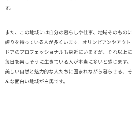
す。
また、この地域には自分の暮らしや仕事、地域そのものに
誇りを持っている人が多くいます。オリンピアンやアウト
ドアのプロフェッショナルも身近にいますが、それ以上に
毎日を楽しそうに生きている人が本当に多いと感じます。
美しい自然と魅力的な人たちに囲まれながら暮らせる、そ
んな面白い地域が白馬です。