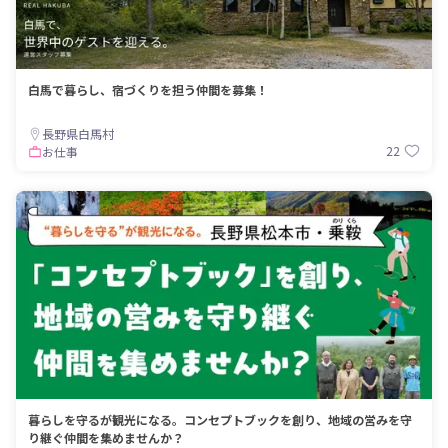
白馬で暮らし、宿づくりを担う仲間を募集！
長野県白馬村
22
お仕事
暮らしを守るが観光になる。コンセプトブックを創り、地域の営みを守
り継ぐ仲間を集めませんか？