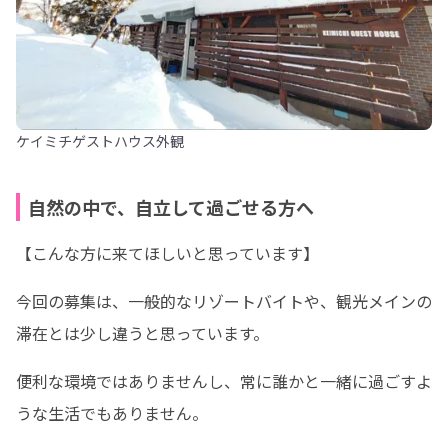
ケイミチゲストハウス外観
自然の中で、自立して過ごせる方へ
【こんな方に来てほしいと思っています】
今回の募集は、一般的なリゾートバイトや、観光メインの
滞在とは少し違うと思っています。
便利な環境ではありませんし、常に誰かと一緒に過ごすよ
うな生活でもありません。