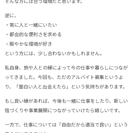
そんな方には合う環境だと思います。
逆に、

・常に人と一緒にいたい

・都会的な便利さを求める

・賑やかな環境が好き

という方には、少し合わないかもしれません。
私自身、旅や人との縁によって今の仕事や暮らしにつなが
ってきました。今回も、ただのアルバイト募集というよ
り、「面白い人と出会えたら」という気持ちがあります。
もし良い縁があれば、今後も一緒に仕事をしたり、新しい
宿づくりや事業展開につながっていけたら嬉しいです。
一方で、仕事については「自由だから適当で良い」という