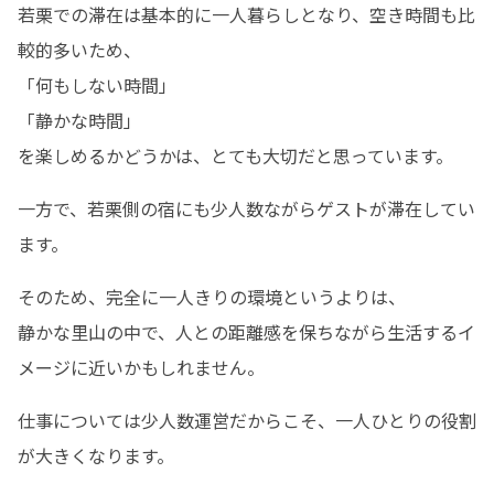
若栗での滞在は基本的に一人暮らしとなり、空き時間も比
較的多いため、

「何もしない時間」

「静かな時間」

を楽しめるかどうかは、とても大切だと思っています。
一方で、若栗側の宿にも少人数ながらゲストが滞在してい
ます。
そのため、完全に一人きりの環境というよりは、

静かな里山の中で、人との距離感を保ちながら生活するイ
メージに近いかもしれません。
仕事については少人数運営だからこそ、一人ひとりの役割
が大きくなります。