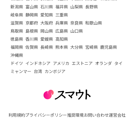
新潟県
富山県
石川県
福井県
山梨県
長野県
岐阜県
静岡県
愛知県
三重県
滋賀県
京都府
大阪府
兵庫県
奈良県
和歌山県
鳥取県
島根県
岡山県
広島県
山口県
徳島県
香川県
愛媛県
高知県
福岡県
佐賀県
長崎県
熊本県
大分県
宮崎県
鹿児島県
沖縄県
ドイツ
インドネシア
アメリカ
エストニア
オランダ
タイ
ミャンマー
台湾
カンボジア
利用規約
プライバシーポリシー
推奨環境
お問い合わせ
運営会社