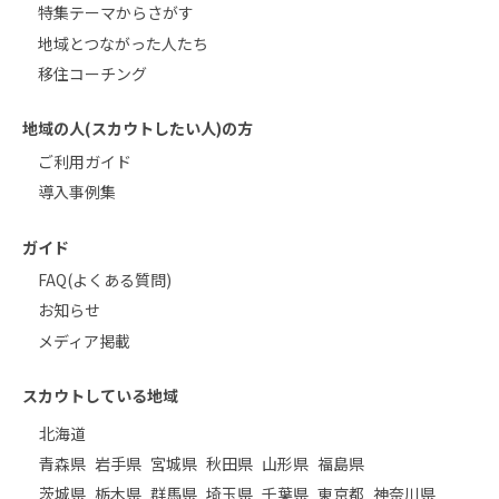
特集テーマからさがす
地域とつながった人たち
移住コーチング
地域の人(スカウトしたい人)の方
ご利用ガイド
導入事例集
ガイド
FAQ(よくある質問)
お知らせ
メディア掲載
スカウトしている地域
北海道
青森県
岩手県
宮城県
秋田県
山形県
福島県
茨城県
栃木県
群馬県
埼玉県
千葉県
東京都
神奈川県