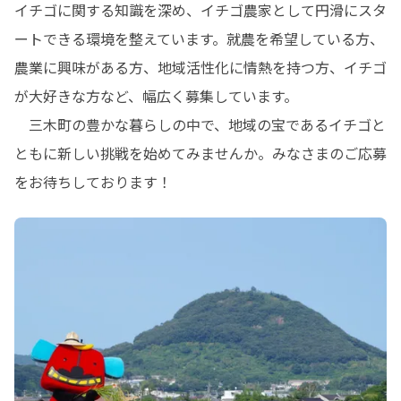
イチゴに関する知識を深め、イチゴ農家として円滑にスタ
ートできる環境を整えています。就農を希望している方、
農業に興味がある方、地域活性化に情熱を持つ方、イチゴ
が大好きな方など、幅広く募集しています。

　三木町の豊かな暮らしの中で、地域の宝であるイチゴと
ともに新しい挑戦を始めてみませんか。みなさまのご応募
をお待ちしております！