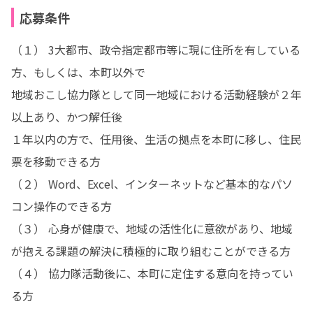
応募条件
（１） 3大都市、政令指定都市等に現に住所を有している
方、もしくは、本町以外で

地域おこし協力隊として同一地域における活動経験が２年
以上あり、かつ解任後

１年以内の方で、任用後、生活の拠点を本町に移し、住民
票を移動できる方

（２） Word、Excel、インターネットなど基本的なパソ
コン操作のできる方

（３） 心身が健康で、地域の活性化に意欲があり、地域
が抱える課題の解決に積極的に取り組むことができる方

（４） 協力隊活動後に、本町に定住する意向を持ってい
る方
