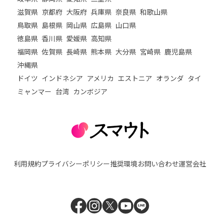
滋賀県
京都府
大阪府
兵庫県
奈良県
和歌山県
鳥取県
島根県
岡山県
広島県
山口県
徳島県
香川県
愛媛県
高知県
福岡県
佐賀県
長崎県
熊本県
大分県
宮崎県
鹿児島県
沖縄県
ドイツ
インドネシア
アメリカ
エストニア
オランダ
タイ
ミャンマー
台湾
カンボジア
利用規約
プライバシーポリシー
推奨環境
お問い合わせ
運営会社