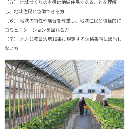
（５） 地域づくりの主役は地域住民であることを理解
し、地域住民と協働できる方

（６） 地域の特性や風習を尊重し、地域住民と積極的に
コミュニケーションを図れる方

（７） 地方公務員法第16条に規定する欠格条項に該当し
ない方