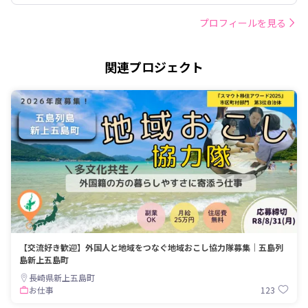
プロフィールを見る
関連プロジェクト
【交流好き歓迎】外国人と地域をつなぐ地域おこし協力隊募集｜五島列
島新上五島町
長崎県新上五島町
123
お仕事