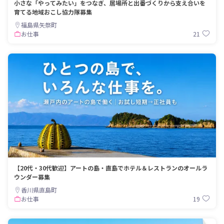
小さな「やってみたい」をつなぎ、居場所と出番づくりから支え合いを
育てる地域おこし協力隊募集
福島県矢祭町
21
お仕事
【20代・30代歓迎】アートの島・直島でホテル＆レストランのオールラ
ウンダー募集
香川県直島町
19
お仕事