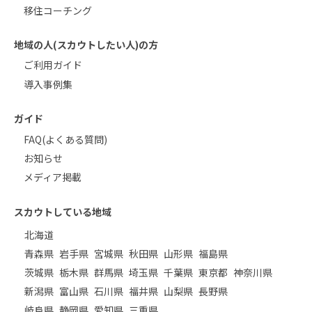
移住コーチング
地域の人(スカウトしたい人)の方
ご利用ガイド
導入事例集
ガイド
FAQ(よくある質問)
お知らせ
メディア掲載
スカウトしている地域
北海道
青森県
岩手県
宮城県
秋田県
山形県
福島県
茨城県
栃木県
群馬県
埼玉県
千葉県
東京都
神奈川県
新潟県
富山県
石川県
福井県
山梨県
長野県
岐阜県
静岡県
愛知県
三重県