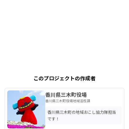
このプロジェクトの作成者
香川県三木町役場
香川県三木町役場地域活性課
香川県三木町の地域おこし協力隊担当
です！