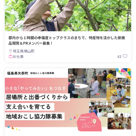
都内から１時間の幸福度トップクラスのまちで、特産物を活かした新商
品開発＆PRメンバー募集！
埼玉県鳩山町
43
お仕事