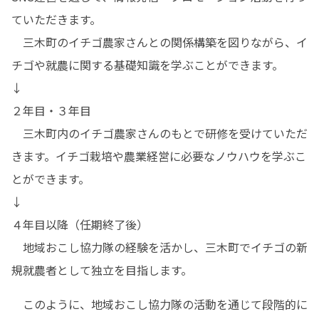
ていただきます。

　三木町のイチゴ農家さんとの関係構築を図りながら、イ
チゴや就農に関する基礎知識を学ぶことができます。

↓

２年目・３年目

　三木町内のイチゴ農家さんのもとで研修を受けていただ
きます。イチゴ栽培や農業経営に必要なノウハウを学ぶこ
とができます。

↓

４年目以降（任期終了後）

　地域おこし協力隊の経験を活かし、三木町でイチゴの新
規就農者として独立を目指します。
　このように、地域おこし協力隊の活動を通じて段階的に