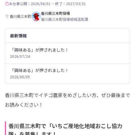
お仕事
公開：2026/06/01
~
終了：2027/03/31
香川県三木町役場
香川県三木町
香川県三木町役場地域活性課
最新情報
「興味ある」が押されました！
2026/07/24
「興味ある」が押されました！
2026/06/09
香川県三木町でイチゴ農家をめざしたい方、ぜひ最後まで
お読みください！
香川県三木町で「いちご産地化地域おこし協力
隊」を募集します！