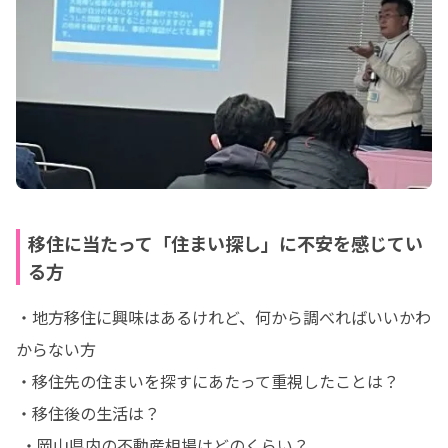
移住に当たって「住まい探し」に不安を感じてい
る方
・地方移住に興味はあるけれど、何から調べればいいかわ
からない方

・移住先の住まいを探すにあたって重視したことは？

・移住後の生活は？

 ・岡山県内の不動産相場はどのくらい？