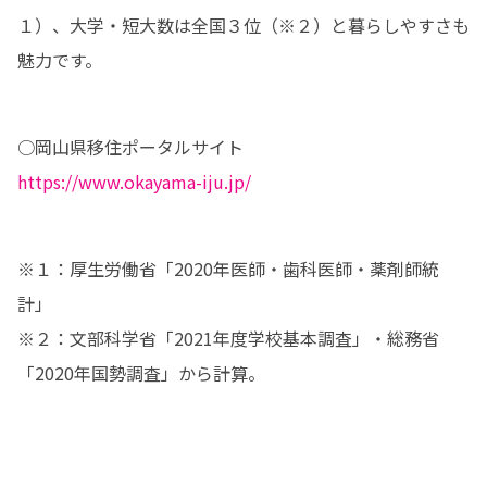
１）、大学・短大数は全国３位（※２）と暮らしやすさも
魅力です。
https://www.okayama-iju.jp/
※１：厚生労働省「2020年医師・歯科医師・薬剤師統
計」

※２：文部科学省「2021年度学校基本調査」・総務省
「2020年国勢調査」から計算。