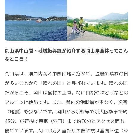
岡山県中山間・地域振興課が紹介する岡山県全体ってこん
なところ！
岡山県は、瀬戸内海と中国山地に抱かれ、温暖で晴れの日
が多いことから「晴れの国」と呼ばれています。晴れの国
だからこそ、岡山は食材の宝庫。特に白桃やぶどうなどの
フルーツは絶品です。また、県内の活断層が少なく、災害
（地震）も少ないです。岡山から新幹線で新大阪駅まで約
45分、飛行機で東京（羽田）まで約70分とアクセス面も
優れています。人口10万人当たりの医師数は全国５位（※