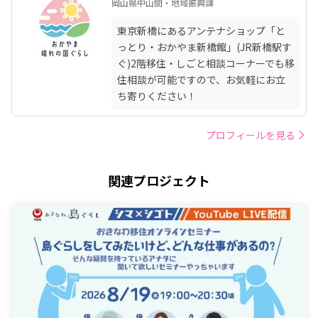
岡山県中山間・地域振興課
東京新橋にあるアンテナショップ「と
っとり・おかやま新橋館」(JR新橋駅す
ぐ)2階移住・しごと相談コーナーでも移
住相談が可能ですので、お気軽にお立
ち寄りください！
プロフィールを見る
関連プロジェクト