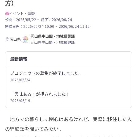
方）
イベント・体験
公開：2026/05/22
~
終了：2026/06/24
開催日程：
2026/06/24 10:00
~
2026/06/24 11:15
岡山県中山間・地域振興課
岡山県
岡山県中山間・地域振興課
最新情報
プロジェクトの募集が終了しました。
2026/06/24
「興味ある」が押されました！
2026/06/19
　地方での暮らしに関心はあるけれど、実際に移住した人
の経験談を聞いてみたい。
