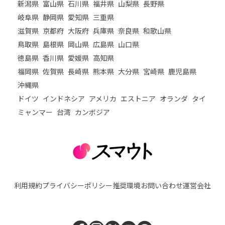
新潟県
富山県
石川県
福井県
山梨県
長野県
岐阜県
静岡県
愛知県
三重県
滋賀県
京都府
大阪府
兵庫県
奈良県
和歌山県
鳥取県
島根県
岡山県
広島県
山口県
徳島県
香川県
愛媛県
高知県
福岡県
佐賀県
長崎県
熊本県
大分県
宮崎県
鹿児島県
沖縄県
ドイツ
インドネシア
アメリカ
エストニア
オランダ
タイ
ミャンマー
台湾
カンボジア
利用規約
プライバシーポリシー
推奨環境
お問い合わせ
運営会社