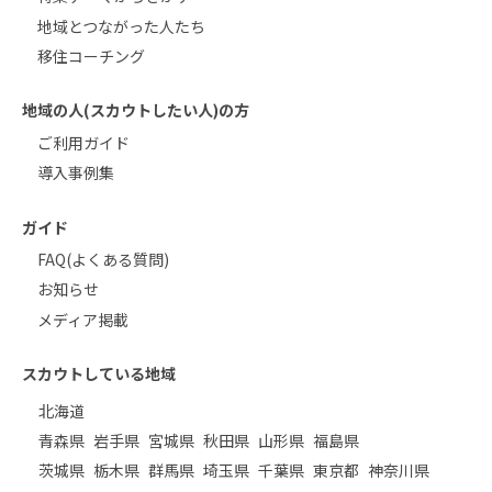
地域とつながった人たち
移住コーチング
地域の人(スカウトしたい人)の方
ご利用ガイド
導入事例集
ガイド
FAQ(よくある質問)
お知らせ
メディア掲載
スカウトしている地域
北海道
青森県
岩手県
宮城県
秋田県
山形県
福島県
茨城県
栃木県
群馬県
埼玉県
千葉県
東京都
神奈川県