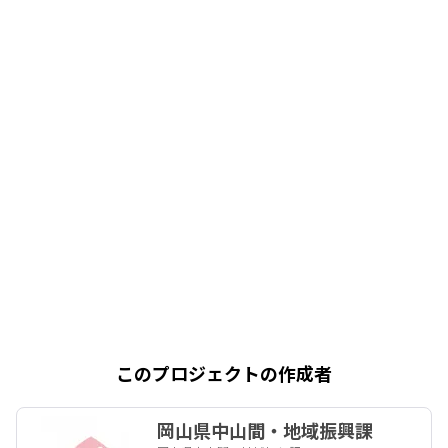
このプロジェクトの作成者
岡山県中山間・地域振興課