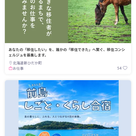
あなたの「移住したい」を、誰かの「移住できた」へ繋ぐ、移住コンシ
ェルジュを募集します。
北海道新ひだか町
54
お仕事