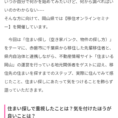
いつか自分で何かを始めてみたいけど、何から調べればい
いのかわからない----

そんな方に向けて、岡山県では【移住オンラインセミナ
ー】を開催しています。
　今回は「住まい探し（空き家バンク、物件の探し方）」
をテーマに、赤磐市に千葉県から移住した先輩移住者と、
県内自治体と連携しながら、不動産情報サイト「住まいる
岡山」の運営を行っている地元関係者をゲストに迎え、移
住先の住まいを探すまでのステップ、実際に住んでみて感
じたこと、住まい探しにあたって気をつけることを飾らず
語っていただきます。
住まい探しで重視したことは？気を付けたほうが
良いことは？