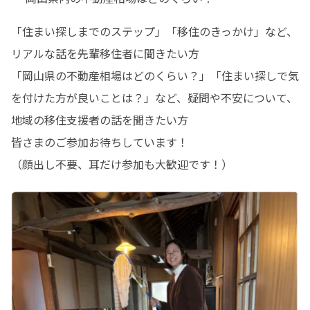
「住まい探しまでのステップ」「移住のきっかけ」など、
リアルな話を先輩移住者に聞きたい方

「岡山県の不動産相場はどのくらい？」「住まい探しで気
を付けた方が良いことは？」など、疑問や不安について、
地域の移住支援者の話を聞きたい方

皆さまのご参加お待ちしています！

（顔出し不要、耳だけ参加も大歓迎です！）